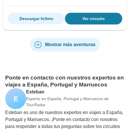
Descargar folleto
Ver circuito
Mostrar más aventuras
Ponte en contacto con nuestros expertos en
viajes a España, Portugal y Marruecos
Esteban
E
Experto en España, Portugal y Marruecos de
TourRadar
Esteban es uno de nuestros expertos en viajes a España,
Portugal y Marruecos. ¡Ponte en contacto con nosotros
para responder a todas tus preguntas sobre los circuitos