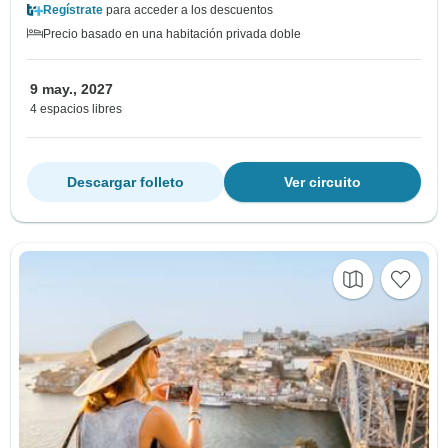
Regístrate
para acceder a los descuentos
Precio basado en una habitación privada doble
9 may., 2027
4 espacios libres
Descargar folleto
Ver circuito