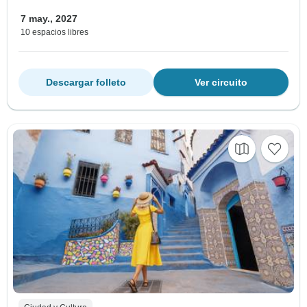
7 may., 2027
10 espacios libres
Descargar folleto
Ver circuito