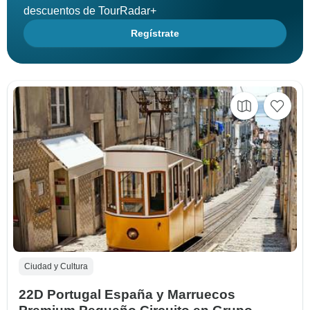
descuentos de TourRadar+
Regístrate
Ciudad y Cultura
22D Portugal España y Marruecos