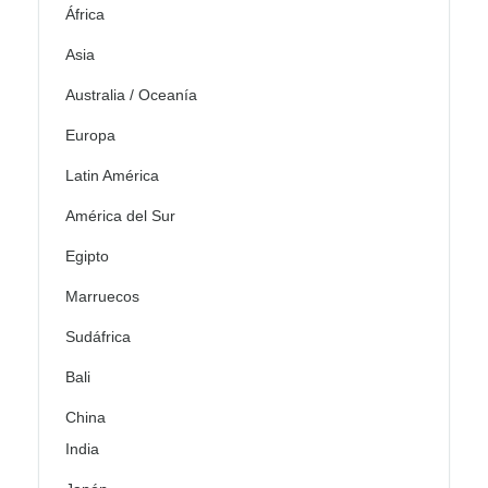
África
Asia
Australia / Oceanía
Europa
Latin América
América del Sur
Egipto
Marruecos
Sudáfrica
Bali
China
India