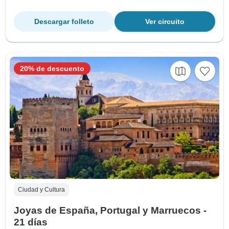
Descargar folleto
Ver circuito
20% de descuento
Ciudad y Cultura
Joyas de España, Portugal y Marruecos -
21 días