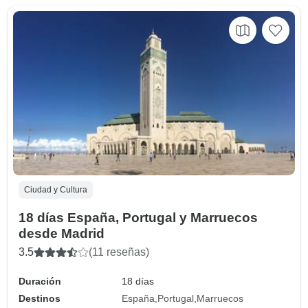
Ciudad y Cultura
18 días España, Portugal y Marruecos
desde Madrid
3.5
(11 reseñas)
Duración
18 días
Destinos
España
Portugal
Marruecos