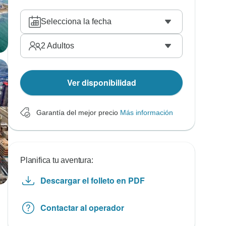
Selecciona la fecha
2
Adultos
Ver disponibilidad
Garantía del mejor precio
Más información
Planifica tu aventura:
Descargar el folleto en PDF
Contactar al operador