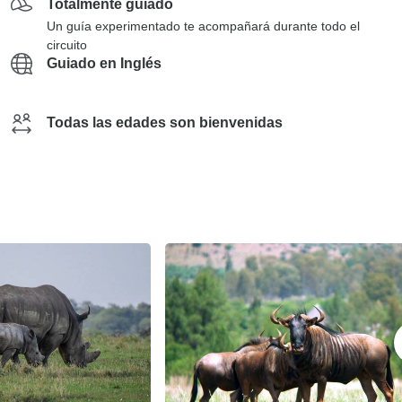
Totalmente guiado
Un guía experimentado te acompañará durante todo el
circuito
Guiado en Inglés
Todas las edades son bienvenidas