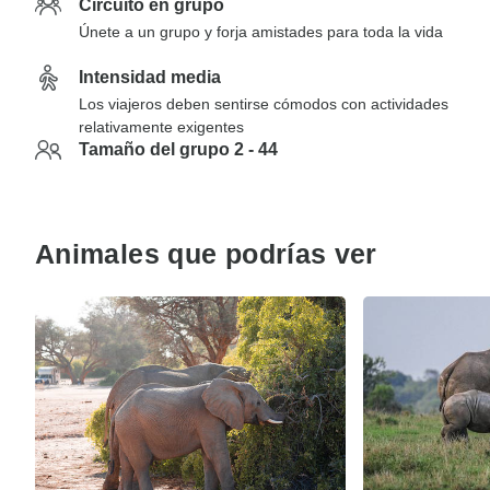
Circuito en grupo
Únete a un grupo y forja amistades para toda la vida
Intensidad media
Los viajeros deben sentirse cómodos con actividades
relativamente exigentes
Tamaño del grupo 2 - 44
Animales que podrías ver