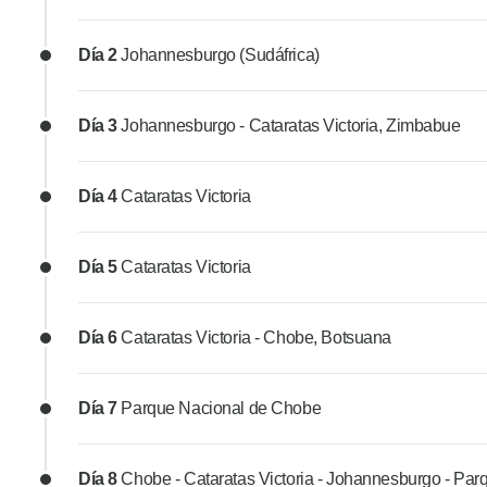
Día 2
Johannesburgo (Sudáfrica)
Día 3
Johannesburgo - Cataratas Victoria, Zimbabue
Día 4
Cataratas Victoria
Día 5
Cataratas Victoria
Día 6
Cataratas Victoria - Chobe, Botsuana
Día 7
Parque Nacional de Chobe
Día 8
Chobe - Cataratas Victoria - Johannesburgo - Par