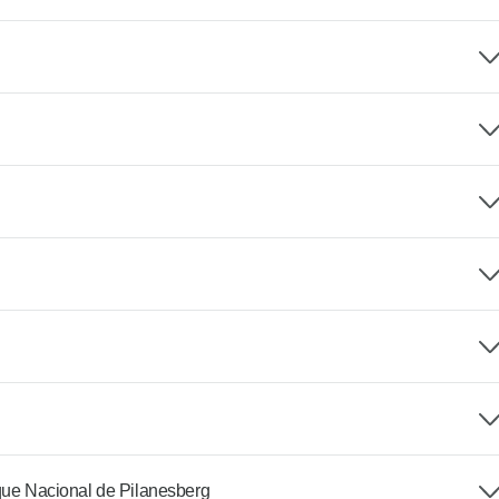
que Nacional de Pilanesberg