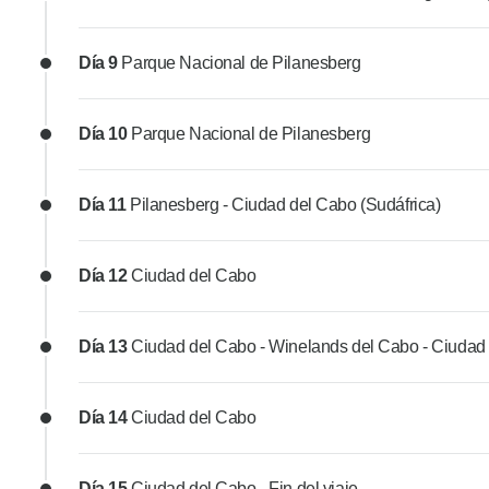
Día 9
Parque Nacional de Pilanesberg
Día 10
Parque Nacional de Pilanesberg
Día 11
Pilanesberg - Ciudad del Cabo (Sudáfrica)
Día 12
Ciudad del Cabo
Día 13
Ciudad del Cabo - Winelands del Cabo - Ciudad
Día 14
Ciudad del Cabo
Día 15
Ciudad del Cabo - Fin del viaje