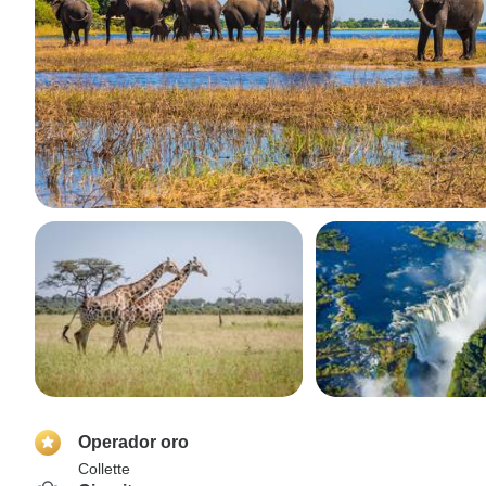
Operador oro
Collette