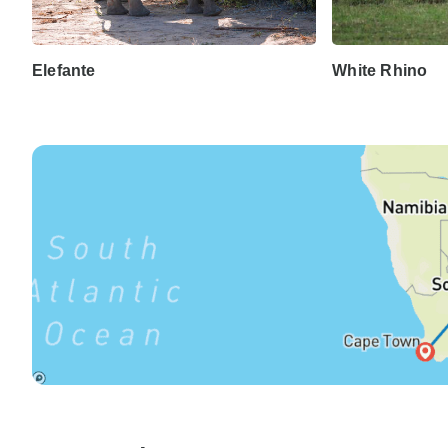
Elefante
White Rhino