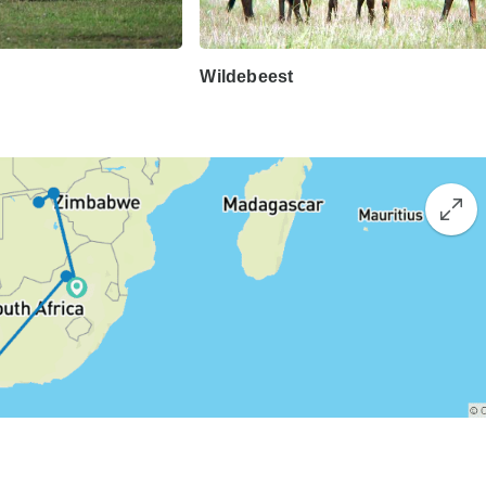
Wildebeest