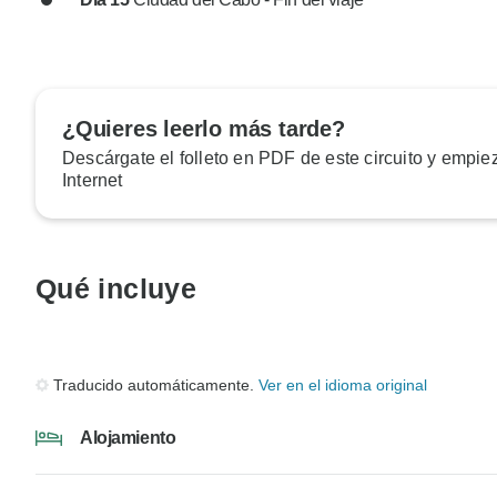
¿Quieres leerlo más tarde?
Descárgate el folleto en PDF de este circuito y empiez
Internet
Qué incluye
Traducido automáticamente.
Ver en el idioma original
Alojamiento