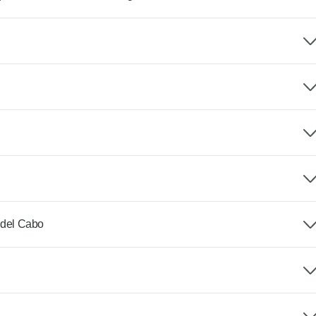
 del Cabo