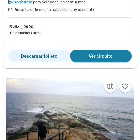
Regístrate
para acceder a los descuentos
Precio basado en una habitación privada doble
5 dic., 2026
10 espacios libres
Descargar folleto
Ver circuito