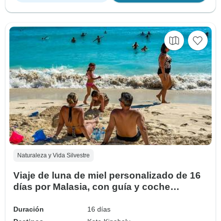
Naturaleza y Vida Silvestre
Viaje de luna de miel personalizado de 16
días por Malasia, con guía y coche
privados
Duración
16 días