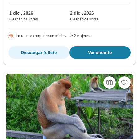
1 dic., 2026
2 dic., 2026
6 espacios libres
6 espacios libres
La reserva requiere un mínimo de 2 viajeros
Descargar folleto
Ver circuito