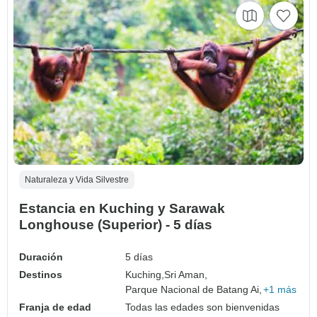
Naturaleza y Vida Silvestre
Estancia en Kuching y Sarawak
Longhouse (Superior) - 5 días
Duración
5 días
Destinos
Kuching,
Sri Aman,
Parque Nacional de Batang Ai,
+1 más
Franja de edad
Todas las edades son bienvenidas