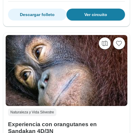
Descargar folleto
Ver circuito
Naturaleza y Vida Silvestre
Experiencia con orangutanes en
Sandakan 4D/3N