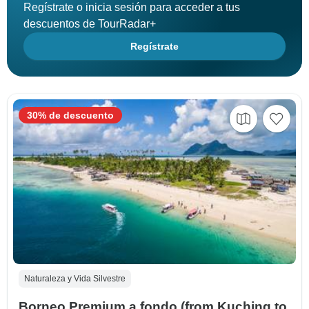
Regístrate o inicia sesión para acceder a tus
descuentos de TourRadar+
Regístrate
30% de descuento
Naturaleza y Vida Silvestre
Borneo Premium a fondo (from Kuching to