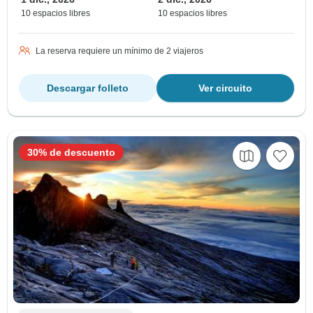
10 espacios libres
10 espacios libres
La reserva requiere un mínimo de 2 viajeros
Descargar folleto
Ver circuito
30% de descuento