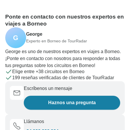
Ponte en contacto con nuestros expertos en
viajes a Borneo
George
G
Experto en Borneo de TourRadar
George es uno de nuestros expertos en viajes a Borneo.
¡Ponte en contacto con nosotros para responder a todas
tus preguntas sobre los circuitos en Borneo!
Elige entre +38 circuitos en Borneo
199 reseñas verificadas de clientes de TourRadar
Escríbenos un mensaje
Haznos una pregunta
Llámanos