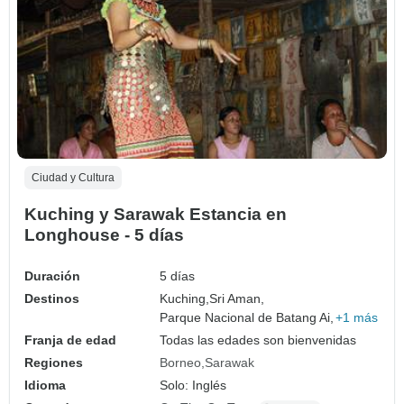
Ciudad y Cultura
Kuching y Sarawak Estancia en
Longhouse - 5 días
Duración
5 días
Destinos
Kuching,
Sri Aman,
Parque Nacional de Batang Ai,
+1 más
Franja de edad
Todas las edades son bienvenidas
Regiones
Borneo
Sarawak
Idioma
Solo: Inglés