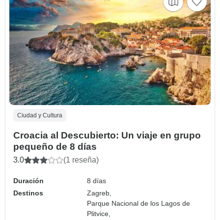
Ciudad y Cultura
Croacia al Descubierto: Un viaje en grupo
pequeño de 8 días
3.0
(1 reseña)
Duración
8 días
Destinos
Zagreb,
Parque Nacional de los Lagos de
Plitvice,