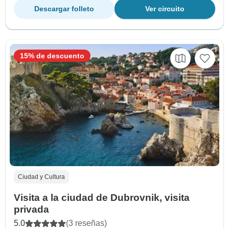
Descargar folleto
Ver circuito
15% de descuento
Ciudad y Cultura
Visita a la ciudad de Dubrovnik, visita
privada
5.0
(3 reseñas)