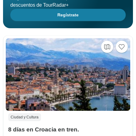
descuentos de TourRadar+
Regístrate
Ciudad y Cultura
8 días en Croacia en tren.