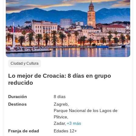
Ciudad y Cultura
Lo mejor de Croacia: 8 días en grupo
reducido
Duración
8 días
Destinos
Zagreb,
Parque Nacional de los Lagos de
Plitvice,
Zadar,
+3 más
Franja de edad
Edades 12+