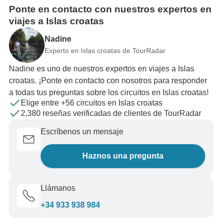
Ponte en contacto con nuestros expertos en
viajes a Islas croatas
Nadine
Experto en Islas croatas de TourRadar
Nadine es uno de nuestros expertos en viajes a Islas
croatas. ¡Ponte en contacto con nosotros para responder
a todas tus preguntas sobre los circuitos en Islas croatas!
Elige entre +56 circuitos en Islas croatas
2,380 reseñas verificadas de clientes de TourRadar
Escríbenos un mensaje
Haznos una pregunta
Llámanos
+34 933 938 984