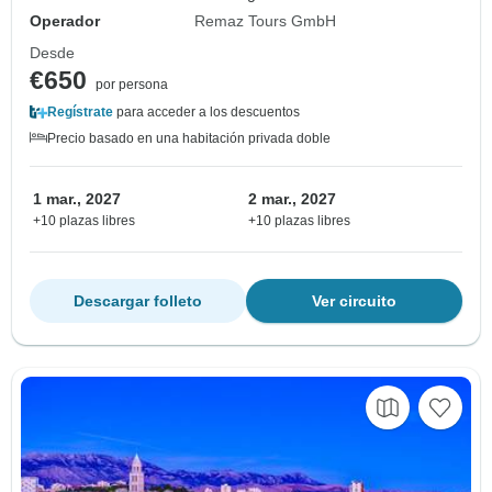
Operador
Remaz Tours GmbH
Desde
€650
por persona
Regístrate
para acceder a los descuentos
Precio basado en una habitación privada doble
1 mar., 2027
2 mar., 2027
+10 plazas libres
+10 plazas libres
Descargar folleto
Ver circuito