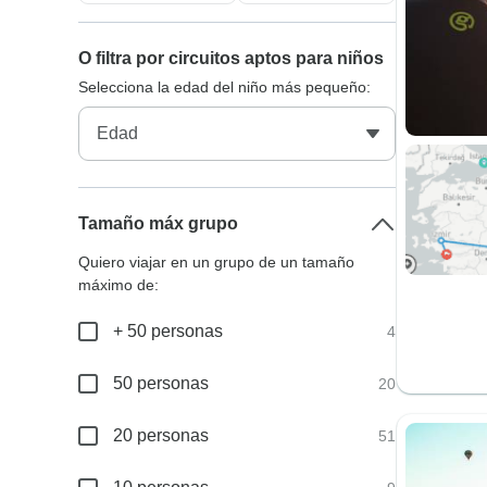
O filtra por circuitos aptos para niños
Selecciona la edad del niño más pequeño:
Tamaño máx grupo
Quiero viajar en un grupo de un tamaño
máximo de:
+ 50 personas
4
50 personas
20
20 personas
51