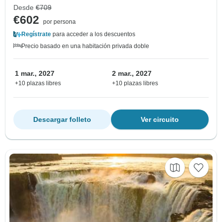
Desde
€709
€602
por persona
Regístrate
para acceder a los descuentos
Precio basado en una habitación privada doble
1 mar., 2027
2 mar., 2027
+10 plazas libres
+10 plazas libres
Descargar folleto
Ver circuito