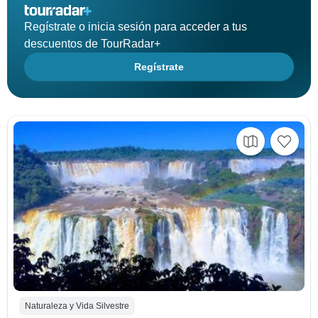
Regístrate o inicia sesión para acceder a tus
descuentos de TourRadar+
Regístrate
Naturaleza y Vida Silvestre