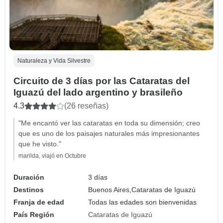
Naturaleza y Vida Silvestre
Circuito de 3 días por las Cataratas del
Iguazú del lado argentino y brasileño
4.3
(26 reseñas)
"Me encantó ver las cataratas en toda su dimensión; creo
que es uno de los paisajes naturales más impresionantes
que he visto."
marilda, viajó en Octubre
Duración
3 días
Destinos
Buenos Aires,
Cataratas de Iguazú
Franja de edad
Todas las edades son bienvenidas
País Región
Cataratas de Iguazú