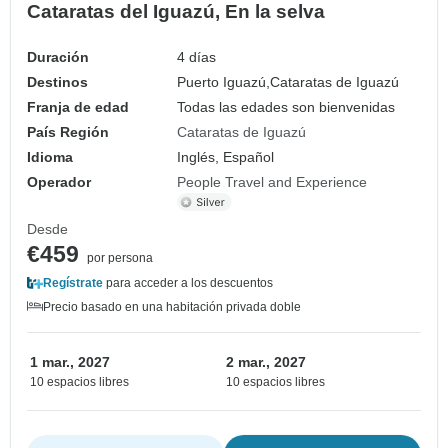
Cataratas del Iguazú, En la selva
Duración
4 días
Destinos
Puerto Iguazú,
Cataratas de Iguazú
Franja de edad
Todas las edades son bienvenidas
País Región
Cataratas de Iguazú
Idioma
Inglés, Español
Operador
People Travel and Experience
Desde
€459
por persona
Regístrate
para acceder a los descuentos
Precio basado en una habitación privada doble
1 mar., 2027
2 mar., 2027
10 espacios libres
10 espacios libres