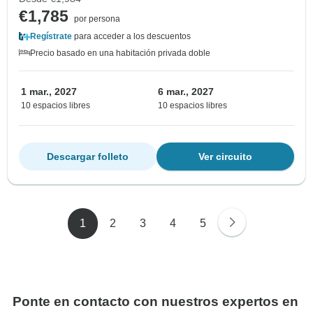
€1,785
por persona
Regístrate
para acceder a los descuentos
Precio basado en una habitación privada doble
1 mar., 2027
6 mar., 2027
10 espacios libres
10 espacios libres
Descargar folleto
Ver circuito
1
2
3
4
5
Ponte en contacto con nuestros expertos en