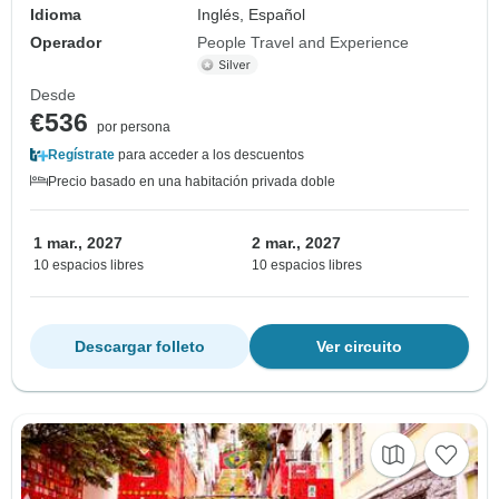
Idioma
Inglés, Español
Operador
People Travel and Experience
Desde
€536
por persona
Regístrate
para acceder a los descuentos
Precio basado en una habitación privada doble
1 mar., 2027
2 mar., 2027
10 espacios libres
10 espacios libres
Descargar folleto
Ver circuito