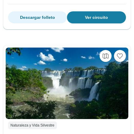
Descargar folleto
Ver circuito
Naturaleza y Vida Silvestre