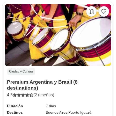
Ciudad y Cultura
Premium Argentina y Brasil (8
destinations)
4.5
(2 reseñas)
Duración
7 días
Destinos
Buenos Aires,
Puerto Iguazú,