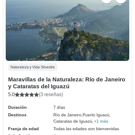
Naturaleza y Vida Silvestre
Maravillas de la Naturaleza: Río de Janeiro
y Cataratas del Iguazú
5.0
(3 reseñas)
Duración
7 días
Destinos
Río de Janeiro,
Puerto Iguazú,
Cataratas de Iguazú,
+1 más
Franja de edad
Todas las edades son bienvenidas