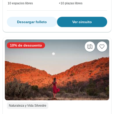
10 espacios libres
+10 plazas libres
Descargar folleto
Ver circuito
10% de descuento
Naturaleza y Vida Silvestre