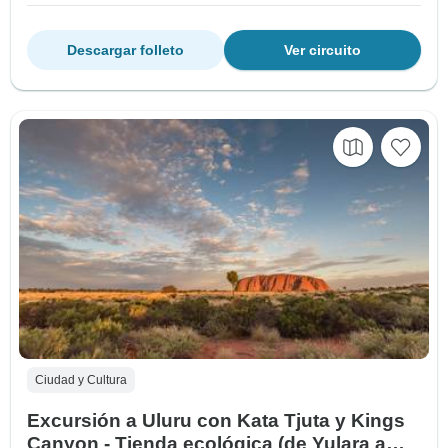
Descargar folleto
Ver circuito
Ciudad y Cultura
Excursión a Uluru con Kata Tjuta y Kings
Canyon - Tienda ecológica (de Yulara a