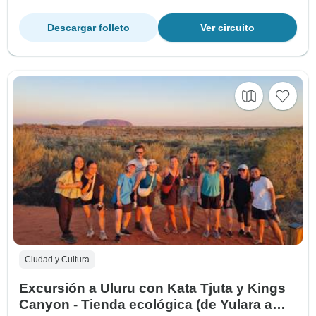
Descargar folleto
Ver circuito
Ciudad y Cultura
Excursión a Uluru con Kata Tjuta y Kings
Canyon - Tienda ecológica (de Yulara a