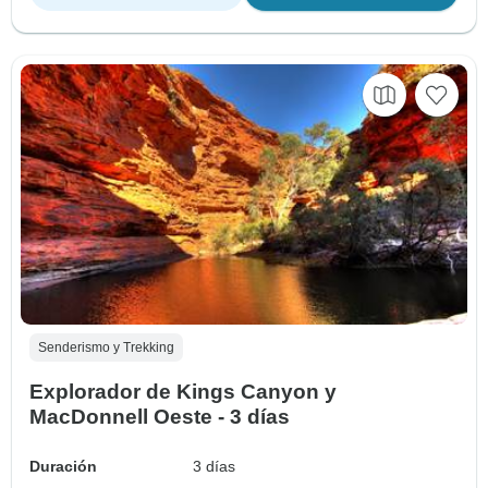
Senderismo y Trekking
Explorador de Kings Canyon y
MacDonnell Oeste - 3 días
Duración
3 días