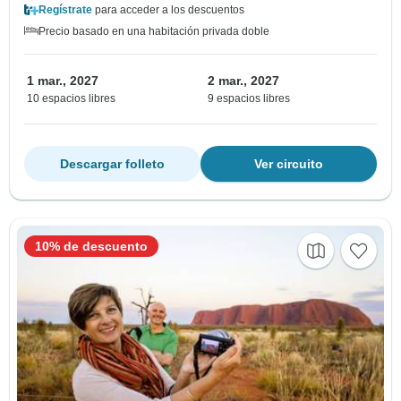
Regístrate
para acceder a los descuentos
Precio basado en una habitación privada doble
1 mar., 2027
2 mar., 2027
10 espacios libres
9 espacios libres
Descargar folleto
Ver circuito
10% de descuento