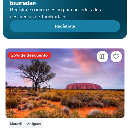
Regístrate o inicia sesión para acceder a tus
descuentos de TourRadar+
Regístrate
25% de descuento
Maravillas Antiguas