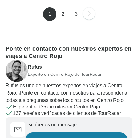
1
2
3
Ponte en contacto con nuestros expertos en
viajes a Centro Rojo
Rufus
Experto en Centro Rojo de TourRadar
Rufus es uno de nuestros expertos en viajes a Centro
Rojo. ¡Ponte en contacto con nosotros para responder a
todas tus preguntas sobre los circuitos en Centro Rojo!
Elige entre +35 circuitos en Centro Rojo
137 reseñas verificadas de clientes de TourRadar
Escríbenos un mensaje