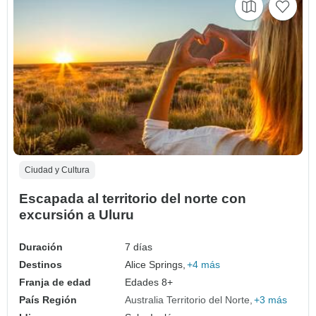
Ciudad y Cultura
Escapada al territorio del norte con
excursión a Uluru
Duración
7 días
Destinos
Alice Springs,
+4 más
Franja de edad
Edades 8+
País Región
Australia Territorio del Norte
+3 más