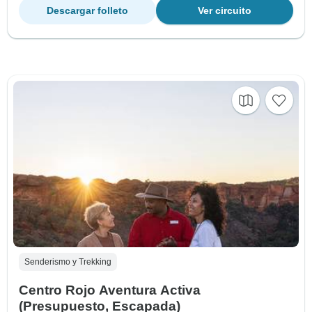
Descargar folleto
Ver circuito
Senderismo y Trekking
Centro Rojo Aventura Activa
(Presupuesto, Escapada)