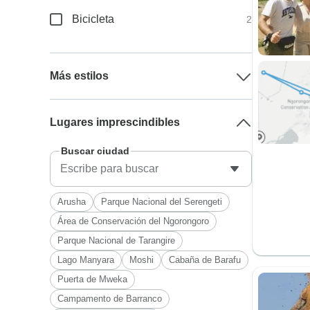
Bicicleta
2
Más estilos
Lugares imprescindibles
Buscar ciudad
Arusha
Parque Nacional del Serengeti
Área de Conservación del Ngorongoro
Parque Nacional de Tarangire
Lago Manyara
Moshi
Cabaña de Barafu
Puerta de Mweka
Campamento de Barranco