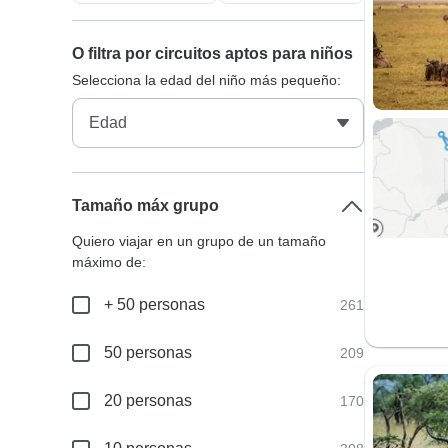
O filtra por circuitos aptos para niños
Selecciona la edad del niño más pequeño:
Tamaño máx grupo
Quiero viajar en un grupo de un tamaño
máximo de:
+ 50 personas
261
50 personas
209
20 personas
170