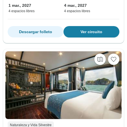
1 mar., 2027
4 mar., 2027
4 espacios libres
4 espacios libres
Descargar folleto
Ver circuito
Naturaleza y Vida Silvestre