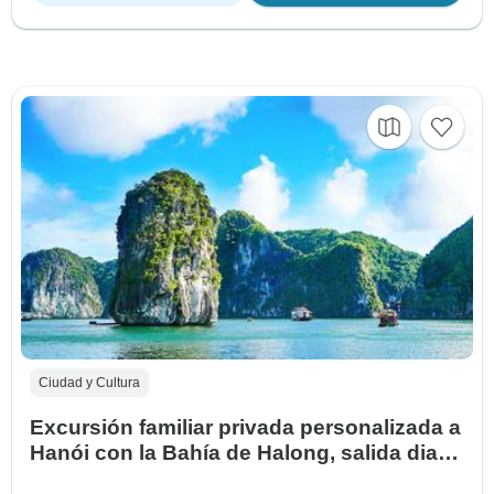
Ciudad y Cultura
Excursión familiar privada personalizada a
Hanói con la Bahía de Halong, salida diaria
y guía exclusivo