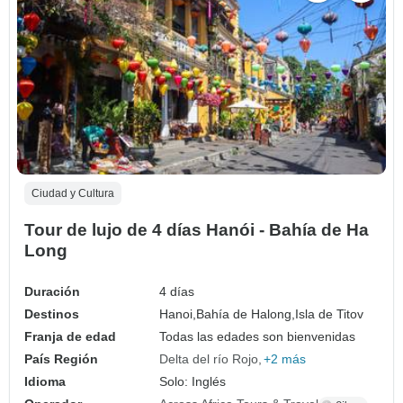
Ciudad y Cultura
Tour de lujo de 4 días Hanói - Bahía de Ha
Long
Duración
4 días
Destinos
Hanoi,
Bahía de Halong,
Isla de Titov
Franja de edad
Todas las edades son bienvenidas
País Región
Delta del río Rojo
+2 más
Idioma
Solo: Inglés