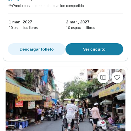
Precio basado en una habitación compartida
1 mar., 2027
2 mar., 2027
10 espacios libres
10 espacios libres
Descargar folleto
Ver circuito