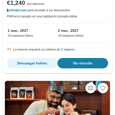
€1,240
por persona
Regístrate
para acceder a los descuentos
Precio basado en una habitación privada doble
1 mar., 2027
2 mar., 2027
10 espacios libres
10 espacios libres
La reserva requiere un mínimo de 2 viajeros
Descargar folleto
Ver circuito