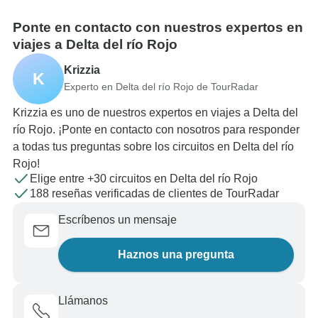
Ponte en contacto con nuestros expertos en
viajes a Delta del río Rojo
Krizzia
K
Experto en Delta del río Rojo de TourRadar
Krizzia es uno de nuestros expertos en viajes a Delta del
río Rojo. ¡Ponte en contacto con nosotros para responder
a todas tus preguntas sobre los circuitos en Delta del río
Rojo!
Elige entre +30 circuitos en Delta del río Rojo
188 reseñas verificadas de clientes de TourRadar
Escríbenos un mensaje
Haznos una pregunta
Llámanos