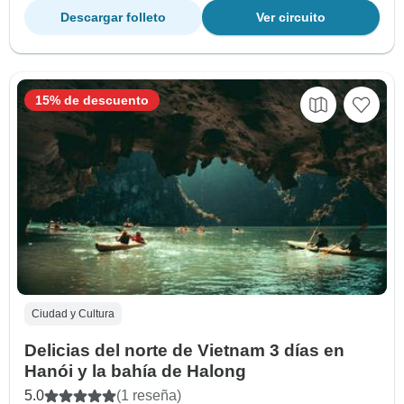
Descargar folleto
Ver circuito
15% de descuento
Ciudad y Cultura
Delicias del norte de Vietnam 3 días en
Hanói y la bahía de Halong
5.0
(1 reseña)