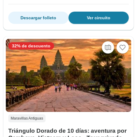
Descargar folleto
Ver circuito
32% de descuento
Maravillas Antiguas
Triángulo Dorado de 10 días: aventura por