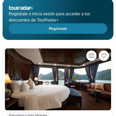
Regístrate o inicia sesión para acceder a tus
descuentos de TourRadar+
Regístrate
Naturaleza y Vida Silvestre