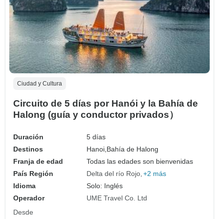
Ciudad y Cultura
Circuito de 5 días por Hanói y la Bahía de
Halong (guía y conductor privados）
Duración
5 días
Destinos
Hanoi,
Bahía de Halong
Franja de edad
Todas las edades son bienvenidas
País Región
Delta del río Rojo
+2 más
Idioma
Solo: Inglés
Operador
UME Travel Co. Ltd
Desde