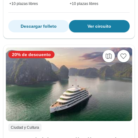
+10 plazas libres
+10 plazas libres
Descargar folleto
Ver circuito
20% de descuento
Ciudad y Cultura