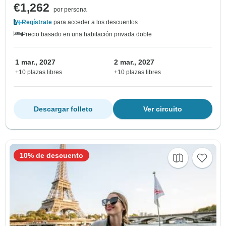
€1,262
por persona
Regístrate
para acceder a los descuentos
Precio basado en una habitación privada doble
1 mar., 2027
2 mar., 2027
+10 plazas libres
+10 plazas libres
Descargar folleto
Ver circuito
10% de descuento