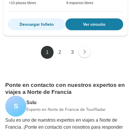
+10 plazas libres
8 espacios libres
Descargar folleto
Ver circuito
1
2
3
Ponte en contacto con nuestros expertos en
viajes a Norte de Francia
Sulu
S
Experto en Norte de Francia de TourRadar
Sulu es uno de nuestros expertos en viajes a Norte de
Francia. ¡Ponte en contacto con nosotros para responder