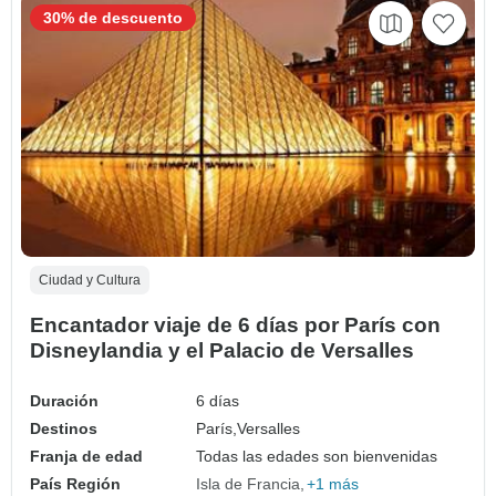
30% de descuento
Ciudad y Cultura
Encantador viaje de 6 días por París con
Disneylandia y el Palacio de Versalles
Duración
6 días
Destinos
París,
Versalles
Franja de edad
Todas las edades son bienvenidas
País Región
Isla de Francia
+1 más