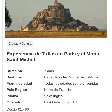
Ciudad y Cultura
Experiencia de 7 días en París y el Monte
Saint-Michel
Duración
7 días
Destinos
París,
Versalles,
Monte Saint-Michel
Franja de edad
Todas las edades son bienvenidas
País Región
Norte de Francia
Idioma
Solo: Inglés
Operador
East Gate Tours LTD
Desde
€1,480