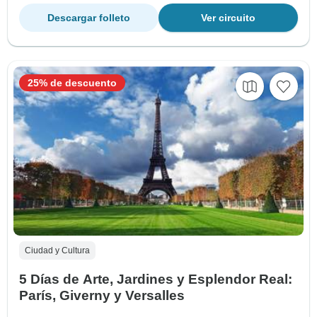
Descargar folleto
Ver circuito
25% de descuento
Ciudad y Cultura
5 Días de Arte, Jardines y Esplendor Real:
París, Giverny y Versalles