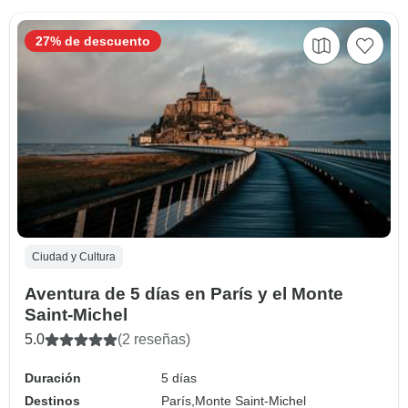
27% de descuento
Ciudad y Cultura
Aventura de 5 días en París y el Monte
Saint-Michel
5.0
(2 reseñas)
Duración
5 días
Destinos
París,
Monte Saint-Michel