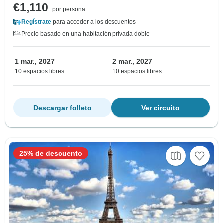
€1,110
por persona
Regístrate
para acceder a los descuentos
Precio basado en una habitación privada doble
1 mar., 2027
2 mar., 2027
10 espacios libres
10 espacios libres
Descargar folleto
Ver circuito
25% de descuento