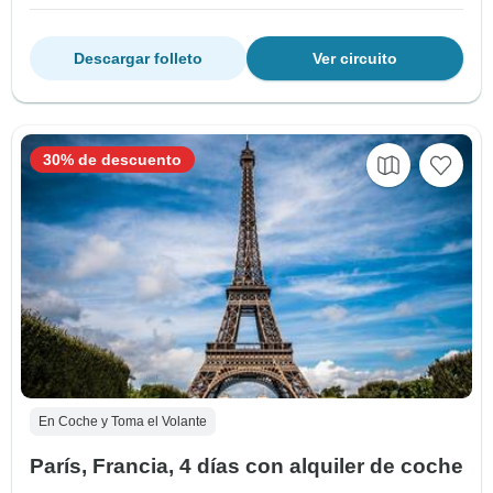
Descargar folleto
Ver circuito
30% de descuento
En Coche y Toma el Volante
París, Francia, 4 días con alquiler de coche