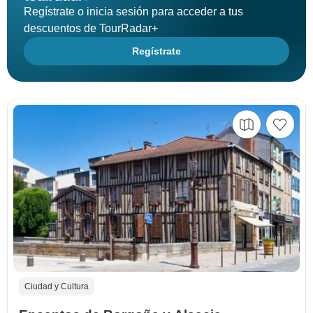
Regístrate o inicia sesión para acceder a tus
descuentos de TourRadar+
Regístrate
Ciudad y Cultura