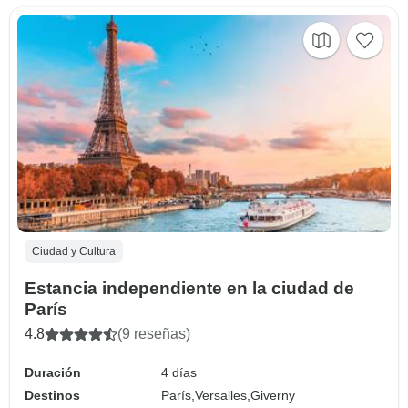
Ciudad y Cultura
Estancia independiente en la ciudad de
París
4.8
(9 reseñas)
Duración
4 días
Destinos
París,
Versalles,
Giverny