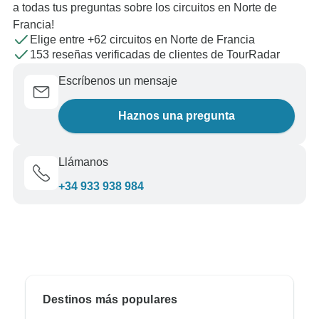
a todas tus preguntas sobre los circuitos en Norte de
Francia!
Elige entre +62 circuitos en Norte de Francia
153 reseñas verificadas de clientes de TourRadar
Escríbenos un mensaje
Haznos una pregunta
Llámanos
+34 933 938 984
Destinos más populares