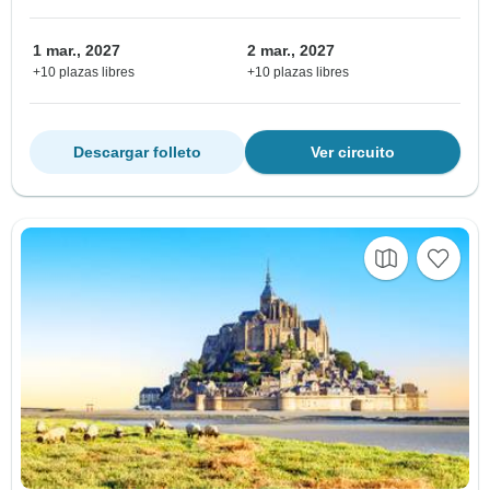
1 mar., 2027
2 mar., 2027
+10 plazas libres
+10 plazas libres
Descargar folleto
Ver circuito