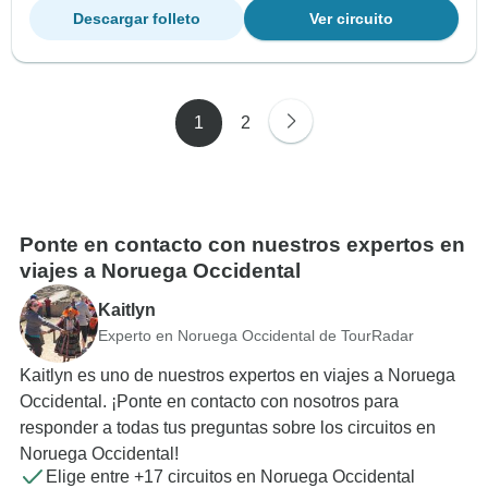
Descargar folleto
Ver circuito
1
2
Ponte en contacto con nuestros expertos en
viajes a Noruega Occidental
Kaitlyn
Experto en Noruega Occidental de TourRadar
Kaitlyn es uno de nuestros expertos en viajes a Noruega
Occidental. ¡Ponte en contacto con nosotros para
responder a todas tus preguntas sobre los circuitos en
Noruega Occidental!
Elige entre +17 circuitos en Noruega Occidental