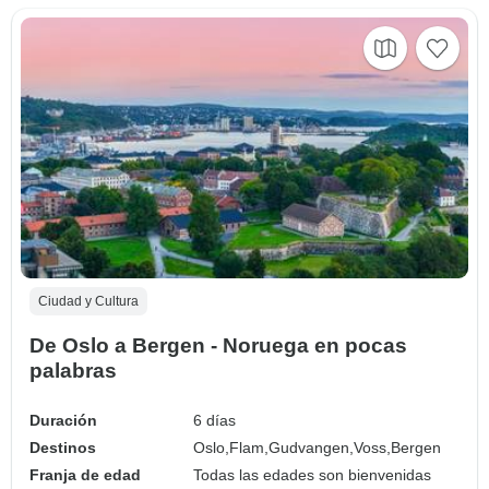
Ciudad y Cultura
De Oslo a Bergen - Noruega en pocas
palabras
Duración
6 días
Destinos
Oslo,
Flam,
Gudvangen,
Voss,
Bergen
Franja de edad
Todas las edades son bienvenidas