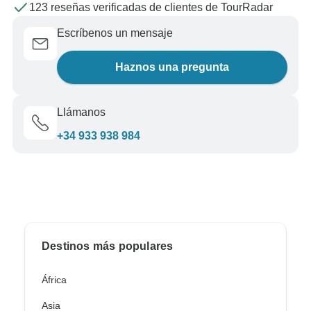
123 reseñas verificadas de clientes de TourRadar
Escríbenos un mensaje
Haznos una pregunta
Llámanos
+34 933 938 984
Destinos más populares
África
Asia