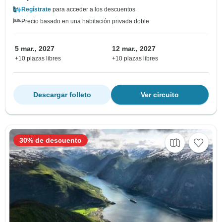
Regístrate
para acceder a los descuentos
Precio basado en una habitación privada doble
5 mar., 2027
12 mar., 2027
+10 plazas libres
+10 plazas libres
Descargar folleto
Ver circuito
30% de descuento