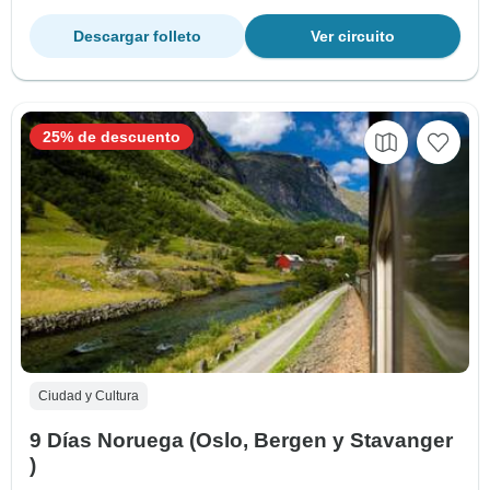
Descargar folleto
Ver circuito
25% de descuento
Ciudad y Cultura
9 Días Noruega (Oslo, Bergen y Stavanger
)