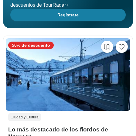
descuentos de TourRadar+
Regístrate
50% de descuento
Ciudad y Cultura
Lo más destacado de los fiordos de