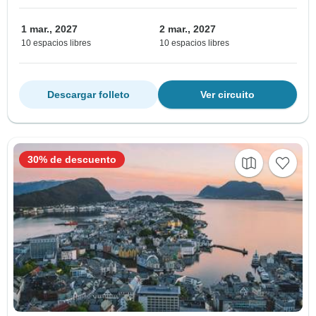
1 mar., 2027
2 mar., 2027
10 espacios libres
10 espacios libres
Descargar folleto
Ver circuito
30% de descuento