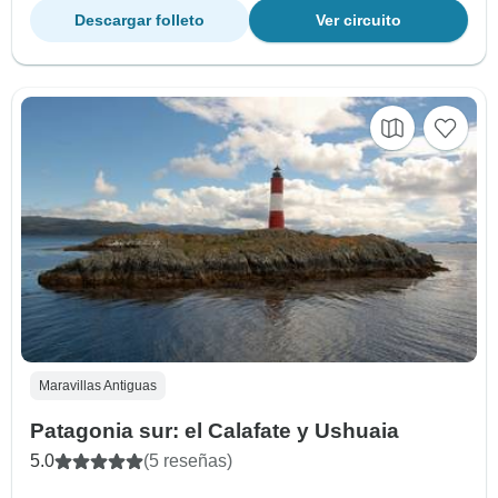
Descargar folleto
Ver circuito
Maravillas Antiguas
Patagonia sur: el Calafate y Ushuaia
5.0
(5 reseñas)