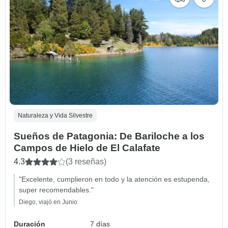
Naturaleza y Vida Silvestre
Sueños de Patagonia: De Bariloche a los
Campos de Hielo de El Calafate
4.3
(3 reseñas)
"Excelente, cumplieron en todo y la atención es estupenda,
super recomendables."
Diego, viajó en Junio
Duración
7 días