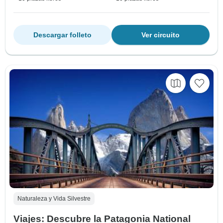
Descargar folleto
Ver circuito
Naturaleza y Vida Silvestre
Viajes: Descubre la Patagonia National