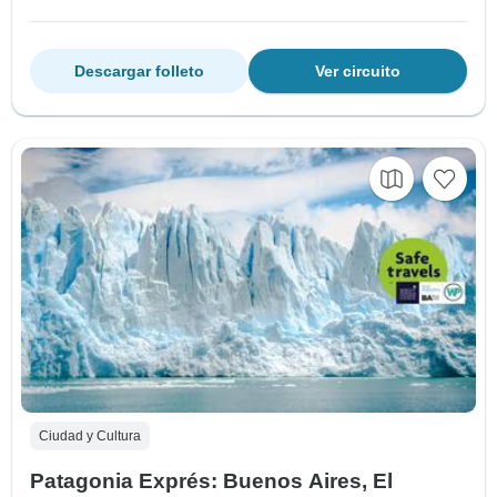
Descargar folleto
Ver circuito
Ciudad y Cultura
Patagonia Exprés: Buenos Aires, El