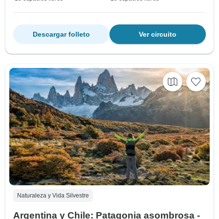
Descargar folleto
Ver circuito
Naturaleza y Vida Silvestre
Argentina y Chile: Patagonia asombrosa -