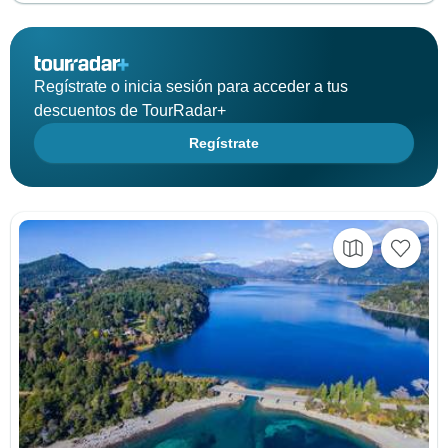
Regístrate o inicia sesión para acceder a tus
descuentos de TourRadar+
Regístrate