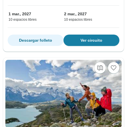
1 mar., 2027
2 mar., 2027
10 espacios libres
10 espacios libres
Descargar folleto
Ver circuito