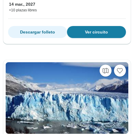
14 mar., 2027
+10 plazas libres
Descargar folleto
Ver circuito