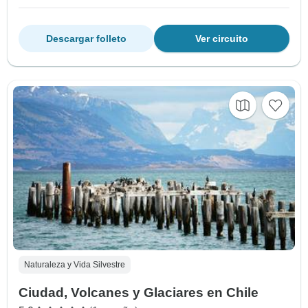
Descargar folleto
Ver circuito
Naturaleza y Vida Silvestre
Ciudad, Volcanes y Glaciares en Chile