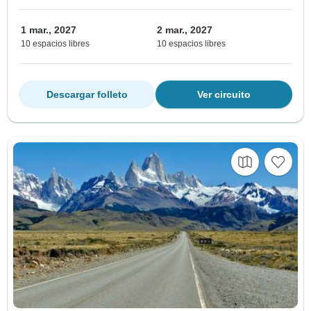
1 mar., 2027
2 mar., 2027
10 espacios libres
10 espacios libres
Descargar folleto
Ver circuito