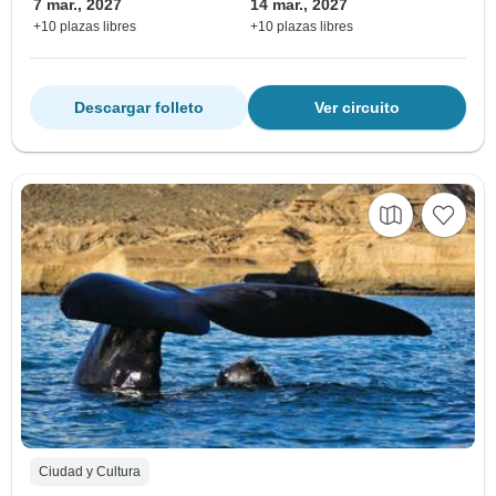
7 mar., 2027
14 mar., 2027
+10 plazas libres
+10 plazas libres
Descargar folleto
Ver circuito
Ciudad y Cultura