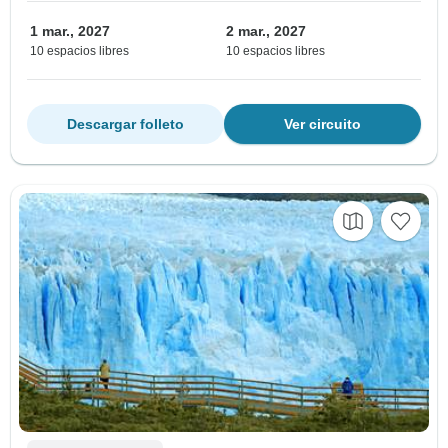
1 mar., 2027
2 mar., 2027
10 espacios libres
10 espacios libres
Descargar folleto
Ver circuito