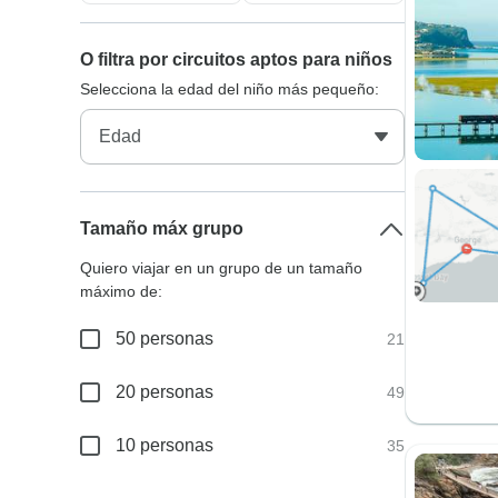
O filtra por circuitos aptos para niños
Selecciona la edad del niño más pequeño:
Tamaño máx grupo
Quiero viajar en un grupo de un tamaño
máximo de:
50 personas
21
20 personas
49
10 personas
35