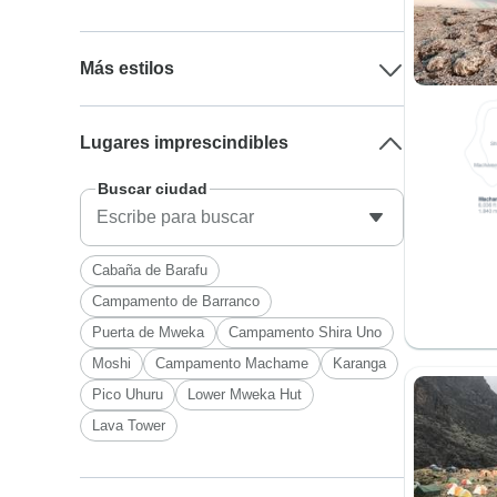
Más estilos
Lugares imprescindibles
Buscar ciudad
Cabaña de Barafu
Campamento de Barranco
Puerta de Mweka
Campamento Shira Uno
Moshi
Campamento Machame
Karanga
Pico Uhuru
Lower Mweka Hut
Lava Tower