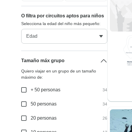
O filtra por circuitos aptos para niños
Selecciona la edad del niño más pequeño:
Tamaño máx grupo
Quiero viajar en un grupo de un tamaño
máximo de:
+ 50 personas
34
50 personas
34
20 personas
26