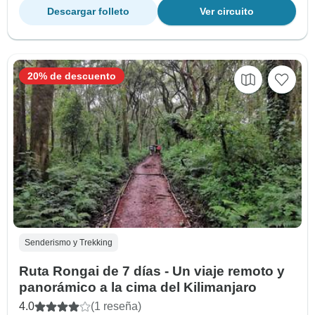
Descargar folleto
Ver circuito
20% de descuento
Senderismo y Trekking
Ruta Rongai de 7 días - Un viaje remoto y
panorámico a la cima del Kilimanjaro
4.0
(1 reseña)