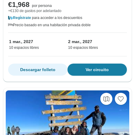
€1,968
por persona
+€130 de gastos por adelantado
Regístrate
para acceder a los descuentos
Precio basado en una habitación privada doble
1 mar., 2027
2 mar., 2027
10 espacios libres
10 espacios libres
Descargar folleto
Ver circuito