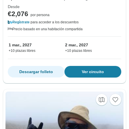
Desde
€2,076
por persona
Regístrate
para acceder a los descuentos
Precio basado en una habitación compartida
1 mar., 2027
2 mar., 2027
+10 plazas libres
+10 plazas libres
Descargar folleto
Ver circuito