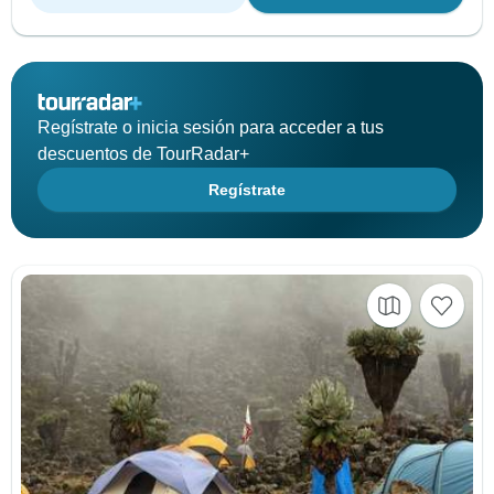
Regístrate o inicia sesión para acceder a tus
descuentos de TourRadar+
Regístrate