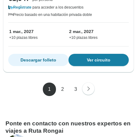
Regístrate
para acceder a los descuentos
Precio basado en una habitación privada doble
1 mar., 2027
2 mar., 2027
+10 plazas libres
+10 plazas libres
Descargar folleto
Ver circuito
1
2
3
Ponte en contacto con nuestros expertos en
viajes a Ruta Rongai