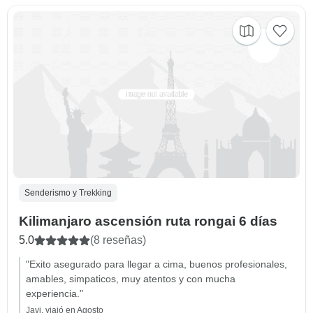
Senderismo y Trekking
Kilimanjaro ascensión ruta rongai 6 días
5.0
(8 reseñas)
"Exito asegurado para llegar a cima, buenos profesionales,
amables, simpaticos, muy atentos y con mucha
experiencia."
Javi, viajó en Agosto