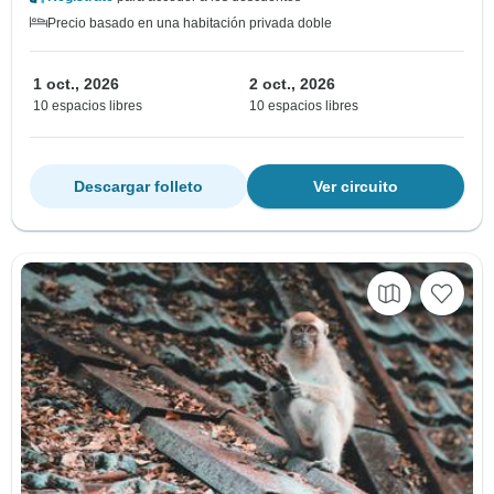
Precio basado en una habitación privada doble
1 oct., 2026
2 oct., 2026
10 espacios libres
10 espacios libres
Descargar folleto
Ver circuito