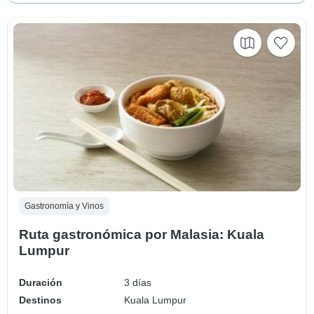
Gastronomía y Vinos
Ruta gastronómica por Malasia: Kuala
Lumpur
Duración
3 días
Destinos
Kuala Lumpur