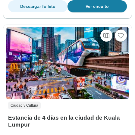
Descargar folleto
Ver circuito
Ciudad y Cultura
Estancia de 4 días en la ciudad de Kuala
Lumpur