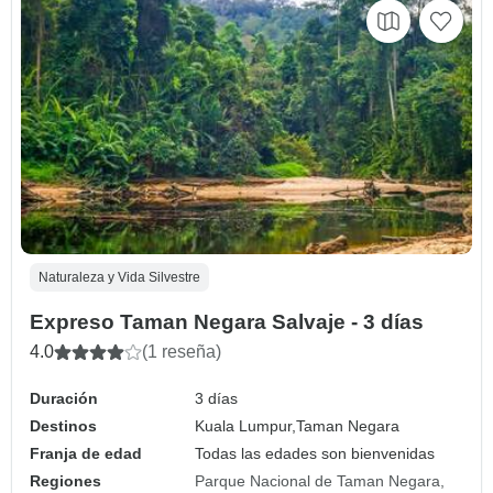
Naturaleza y Vida Silvestre
Expreso Taman Negara Salvaje - 3 días
4.0
(1 reseña)
Duración
3 días
Destinos
Kuala Lumpur,
Taman Negara
Franja de edad
Todas las edades son bienvenidas
Regiones
Parque Nacional de Taman Negara