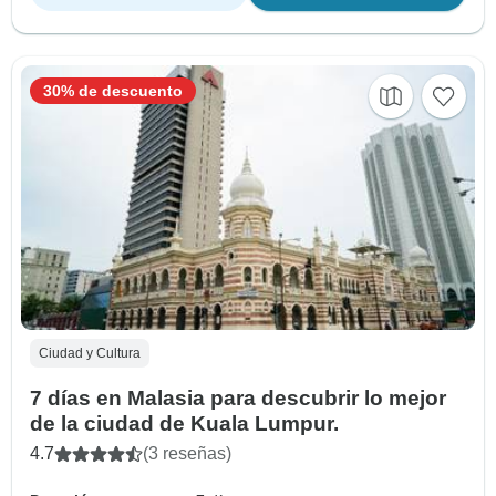
30% de descuento
Ciudad y Cultura
7 días en Malasia para descubrir lo mejor
de la ciudad de Kuala Lumpur.
4.7
(3 reseñas)