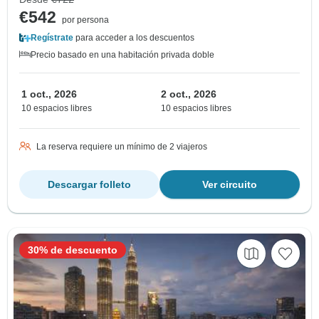
€542
por persona
Regístrate
para acceder a los descuentos
Precio basado en una habitación privada doble
1 oct., 2026
2 oct., 2026
10 espacios libres
10 espacios libres
La reserva requiere un mínimo de 2 viajeros
Descargar folleto
Ver circuito
30% de descuento