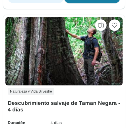
Naturaleza y Vida Silvestre
Descubrimiento salvaje de Taman Negara -
4 días
Duración
4 días