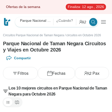
Ofertas de la semana
Finaliza:
12 ago., 2026
Parque Nacional de Taman Negara
¿Cuándo?
2
Circuitos Parque Nacional de Taman Negara
/
circuitos en Octubre 2026
Parque Nacional de Taman Negara Circuitos
y Viajes en Octubre 2026
Compartir
Filtros
Fechas
2
Pax
Los 10 mejores circuitos en Parque Nacional de Taman
Negara para Octubre 2026