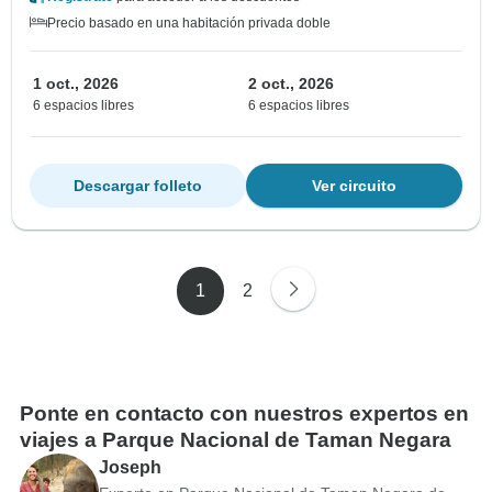
Precio basado en una habitación privada doble
1 oct., 2026
2 oct., 2026
6 espacios libres
6 espacios libres
Descargar folleto
Ver circuito
1
2
Ponte en contacto con nuestros expertos en
viajes a Parque Nacional de Taman Negara
Joseph