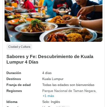
Ciudad y Cultura
Sabores y Fe: Descubrimiento de Kuala
Lumpur 4 Días
Duración
4 días
Destinos
Kuala Lumpur
Franja de edad
Todas las edades son bienvenidas
Regiones
Parque Nacional de Taman Negara
+1 más
Idioma
Solo: Inglés