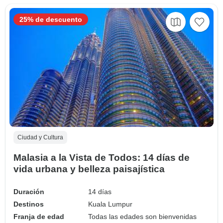
25% de descuento
Ciudad y Cultura
Malasia a la Vista de Todos: 14 días de
vida urbana y belleza paisajística
Duración
14 días
Destinos
Kuala Lumpur
Franja de edad
Todas las edades son bienvenidas