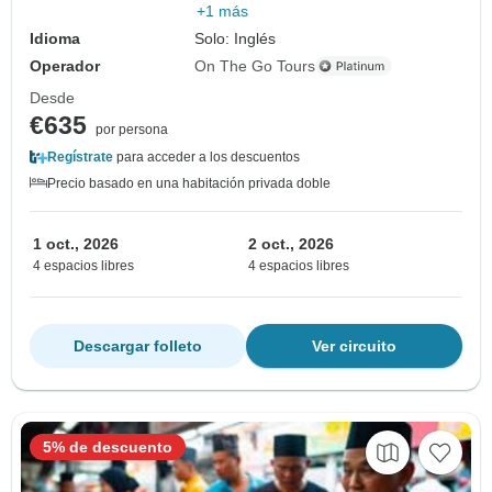
+1 más
Idioma
Solo: Inglés
Operador
On The Go Tours
Desde
€635
por persona
Regístrate
para acceder a los descuentos
Precio basado en una habitación privada doble
1 oct., 2026
2 oct., 2026
4 espacios libres
4 espacios libres
Descargar folleto
Ver circuito
5% de descuento