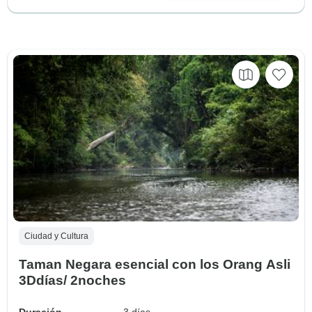
Ciudad y Cultura
Taman Negara esencial con los Orang Asli
3Ddías/ 2noches
Duración
3 días