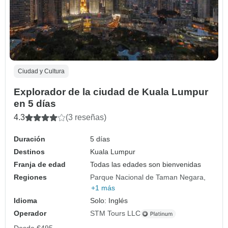
Ciudad y Cultura
Explorador de la ciudad de Kuala Lumpur
en 5 días
4.3
(3 reseñas)
Duración
5 días
Destinos
Kuala Lumpur
Franja de edad
Todas las edades son bienvenidas
Regiones
Parque Nacional de Taman Negara
+1 más
Idioma
Solo: Inglés
Operador
STM Tours LLC