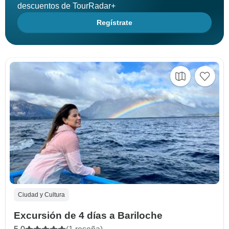
descuentos de TourRadar+
Regístrate
Ciudad y Cultura
Excursión de 4 días a Bariloche