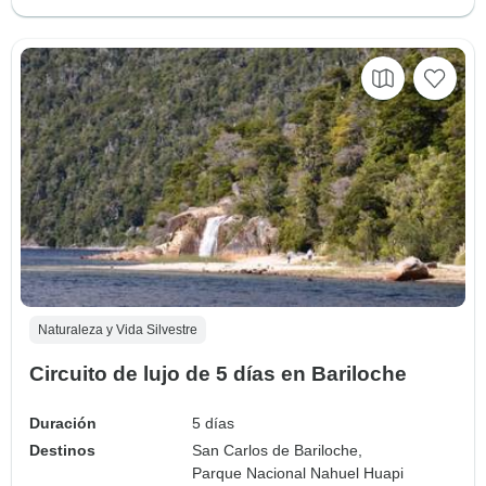
Naturaleza y Vida Silvestre
Circuito de lujo de 5 días en Bariloche
Duración
5 días
Destinos
San Carlos de Bariloche,
Parque Nacional Nahuel Huapi