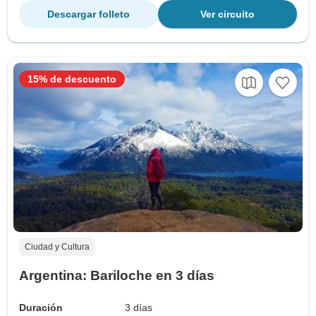
Descargar folleto
Ver circuito
15% de descuento
Ciudad y Cultura
Argentina: Bariloche en 3 días
Duración
3 días