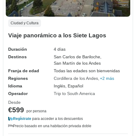
Ciudad y Cultura
Viaje panorámico a los Siete Lagos
Duración
4 días
Destinos
San Carlos de Bariloche,
San Martín de los Andes
Franja de edad
Todas las edades son bienvenidas
Regiones
Cordillera de los Andes
+2 más
Idioma
Inglés, Español
Operador
Trip to South America
Desde
€599
por persona
Regístrate
para acceder a los descuentos
Precio basado en una habitación privada doble