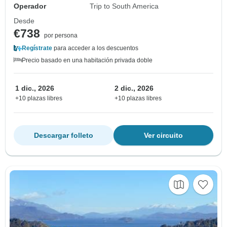
Operador
Trip to South America
Desde
€738
por persona
Regístrate
para acceder a los descuentos
Precio basado en una habitación privada doble
1 dic., 2026
2 dic., 2026
+10 plazas libres
+10 plazas libres
Descargar folleto
Ver circuito