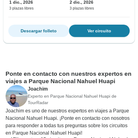
1 dic., 2026
2 dic., 2026
3 plazas libres
3 plazas libres
Descargar folleto
Ver circuito
Ponte en contacto con nuestros expertos en
viajes a Parque Nacional Nahuel Huapi
Joachim
Experto en Parque Nacional Nahuel Huapi de
TourRadar
Joachim es uno de nuestros expertos en viajes a Parque
Nacional Nahuel Huapi. ¡Ponte en contacto con nosotros
para responder a todas tus preguntas sobre los circuitos
en Parque Nacional Nahuel Huapi!