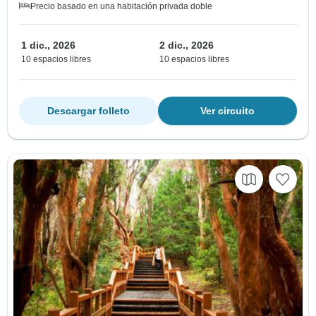
Precio basado en una habitación privada doble
1 dic., 2026
2 dic., 2026
10 espacios libres
10 espacios libres
Descargar folleto
Ver circuito