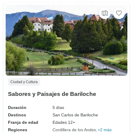
Ciudad y Cultura
Sabores y Paisajes de Bariloche
Duración
5 días
Destinos
San Carlos de Bariloche
Franja de edad
Edades 12+
Regiones
Cordillera de los Andes
+2 más