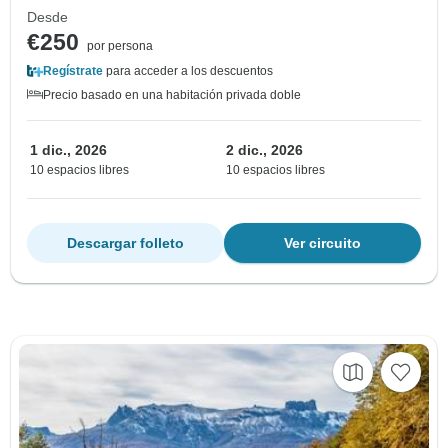
Desde
€250
por persona
Regístrate
para acceder a los descuentos
Precio basado en una habitación privada doble
1 dic., 2026
2 dic., 2026
10 espacios libres
10 espacios libres
Descargar folleto
Ver circuito