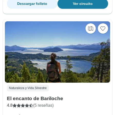
Descargar folleto
Ver circuito
Naturaleza y Vida Silvestre
El encanto de Bariloche
4.8
(5 reseñas)