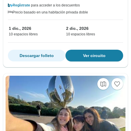
Regístrate
para acceder a los descuentos
Precio basado en una habitación privada doble
1 dic., 2026
2 dic., 2026
10 espacios libres
10 espacios libres
Descargar folleto
Ver circuito