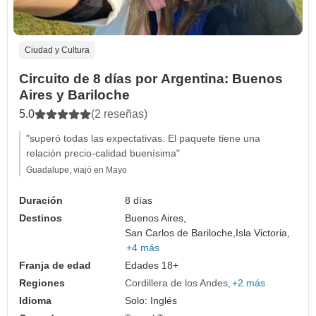
Ciudad y Cultura
Circuito de 8 días por Argentina: Buenos
Aires y Bariloche
5.0
(2 reseñas)
"superó todas las expectativas. El paquete tiene una
relación precio-calidad buenísima"
Guadalupe, viajó en Mayo
Duración
8 días
Destinos
Buenos Aires,
San Carlos de Bariloche,
Isla Victoria,
+4 más
Franja de edad
Edades 18+
Regiones
Cordillera de los Andes
+2 más
Idioma
Solo: Inglés