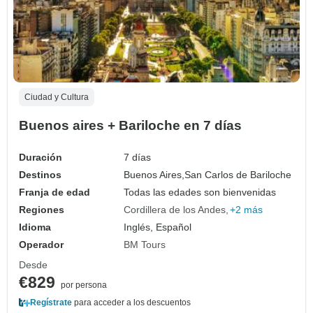
Ciudad y Cultura
Buenos aires + Bariloche en 7 días
Duración
7 días
Destinos
Buenos Aires,
San Carlos de Bariloche
Franja de edad
Todas las edades son bienvenidas
Regiones
Cordillera de los Andes
+2 más
Idioma
Inglés, Español
Operador
BM Tours
Desde
€829
por persona
Regístrate
para acceder a los descuentos