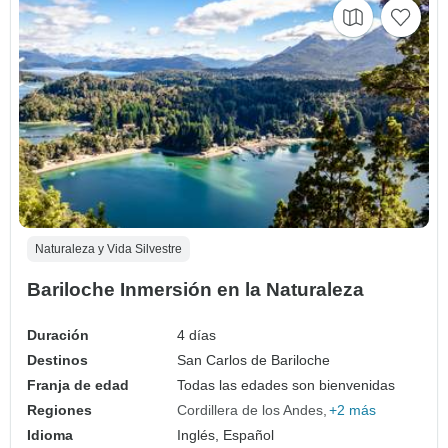
Naturaleza y Vida Silvestre
Bariloche Inmersión en la Naturaleza
Duración
4 días
Destinos
San Carlos de Bariloche
Franja de edad
Todas las edades son bienvenidas
Regiones
Cordillera de los Andes
+2 más
Idioma
Inglés, Español