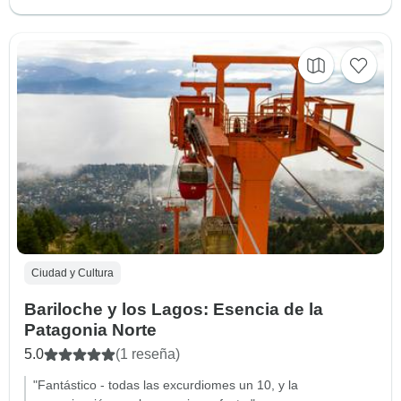
Ciudad y Cultura
Bariloche y los Lagos: Esencia de la
Patagonia Norte
5.0
(1 reseña)
"Fantástico - todas las excurdiomes un 10, y la