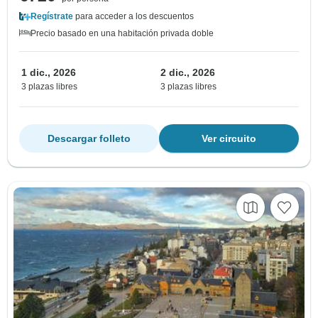
Regístrate
para acceder a los descuentos
Precio basado en una habitación privada doble
1 dic., 2026
2 dic., 2026
3 plazas libres
3 plazas libres
Descargar folleto
Ver circuito