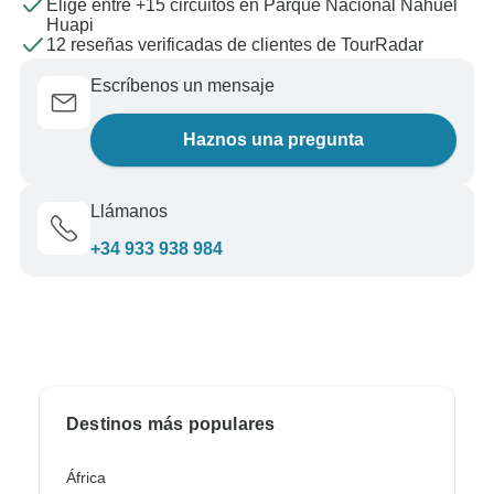
Elige entre +15 circuitos en Parque Nacional Nahuel
Huapi
12 reseñas verificadas de clientes de TourRadar
Escríbenos un mensaje
Haznos una pregunta
Llámanos
+34 933 938 984
Destinos más populares
África