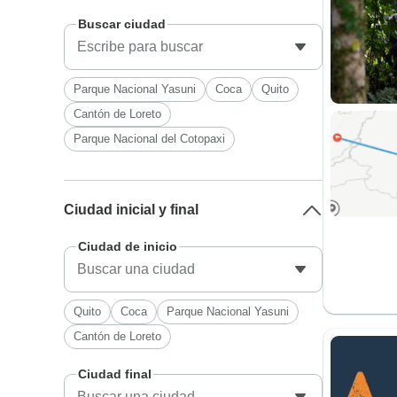
Buscar ciudad
Parque Nacional Yasuni
Coca
Quito
Cantón de Loreto
Parque Nacional del Cotopaxi
Ciudad inicial y final
Ciudad de inicio
Quito
Coca
Parque Nacional Yasuni
Cantón de Loreto
Ciudad final