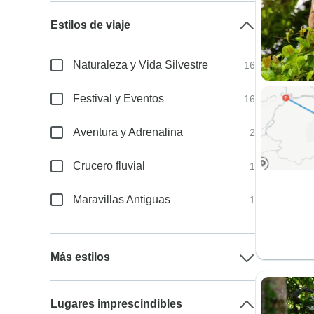
Estilos de viaje
Naturaleza y Vida Silvestre
16
Festival y Eventos
16
Aventura y Adrenalina
2
Crucero fluvial
1
Maravillas Antiguas
1
Más estilos
Lugares imprescindibles