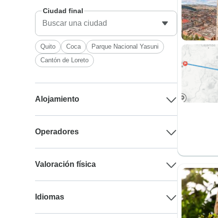
Ciudad final
Quito
Coca
Parque Nacional Yasuni
Cantón de Loreto
Alojamiento
Operadores
Valoración física
Idiomas