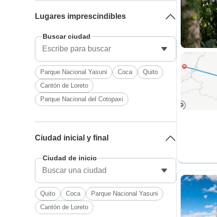
Lugares imprescindibles
Buscar ciudad
Parque Nacional Yasuni
Coca
Quito
Cantón de Loreto
Parque Nacional del Cotopaxi
Ciudad inicial y final
Ciudad de inicio
Quito
Coca
Parque Nacional Yasuni
Cantón de Loreto