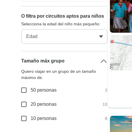
O filtra por circuitos aptos para niños
Selecciona la edad del niño más pequeño:
Tamaño máx grupo
Quiero viajar en un grupo de un tamaño
máximo de:
50 personas
3
20 personas
10
10 personas
8