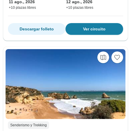
11 ago., 2026
12 ago., 2026
+10 plazas libres
+10 plazas libres
Descargar folleto
Ver circuito
Senderismo y Trekking