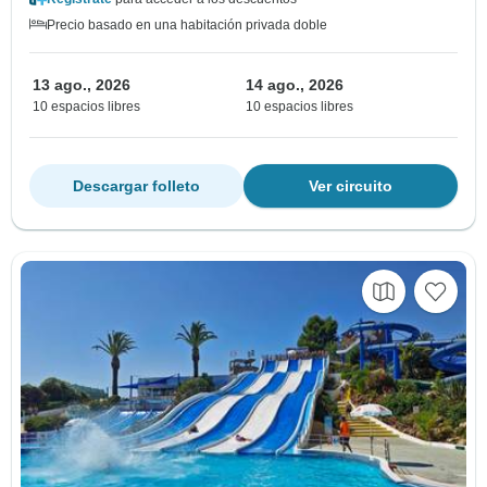
Precio basado en una habitación privada doble
13 ago., 2026
14 ago., 2026
10 espacios libres
10 espacios libres
Descargar folleto
Ver circuito