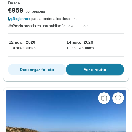
Desde
€959
por persona
Regístrate
para acceder a los descuentos
Precio basado en una habitación privada doble
12 ago., 2026
14 ago., 2026
+10 plazas libres
+10 plazas libres
Descargar folleto
Ver circuito