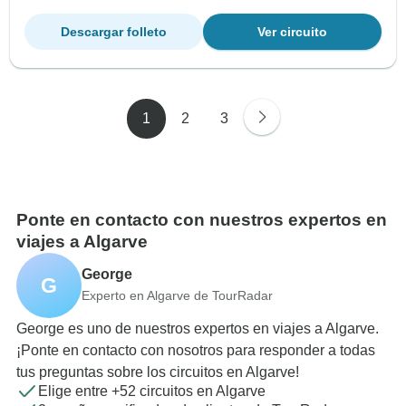
Descargar folleto
Ver circuito
1
2
3
Ponte en contacto con nuestros expertos en
viajes a Algarve
George
G
Experto en Algarve de TourRadar
George es uno de nuestros expertos en viajes a Algarve.
¡Ponte en contacto con nosotros para responder a todas
tus preguntas sobre los circuitos en Algarve!
Elige entre +52 circuitos en Algarve