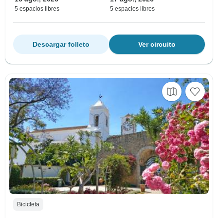
5 espacios libres
5 espacios libres
Descargar folleto
Ver circuito
Bicicleta