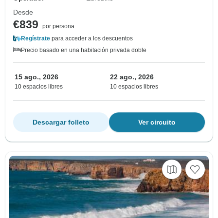
Desde
€839
por persona
Regístrate
para acceder a los descuentos
Precio basado en una habitación privada doble
15 ago., 2026
22 ago., 2026
10 espacios libres
10 espacios libres
Descargar folleto
Ver circuito