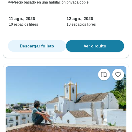
Precio basado en una habitación privada doble
11 ago., 2026
12 ago., 2026
10 espacios libres
10 espacios libres
Descargar folleto
Ver circuito