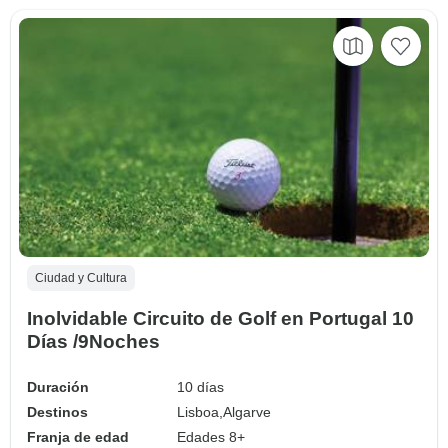
Ciudad y Cultura
Inolvidable Circuito de Golf en Portugal 10
Días /9Noches
Duración
10 días
Destinos
Lisboa,
Algarve
Franja de edad
Edades 8+