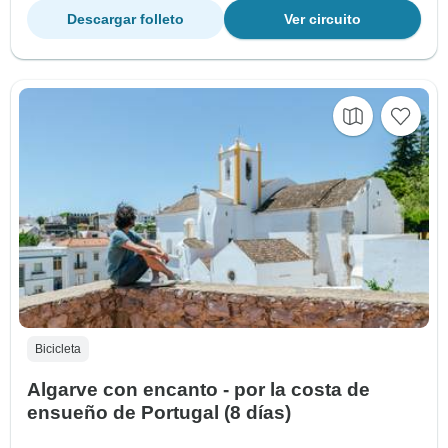
Descargar folleto
Ver circuito
Bicicleta
Algarve con encanto - por la costa de
ensueño de Portugal (8 días)