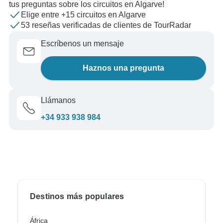
tus preguntas sobre los circuitos en Algarve!
Elige entre +15 circuitos en Algarve
53 reseñas verificadas de clientes de TourRadar
Escríbenos un mensaje
Haznos una pregunta
Llámanos
+34 933 938 984
Destinos más populares
África