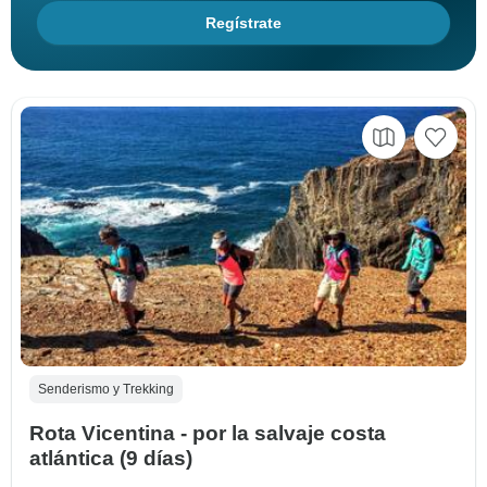
Regístrate
Senderismo y Trekking
Rota Vicentina - por la salvaje costa
atlántica (9 días)