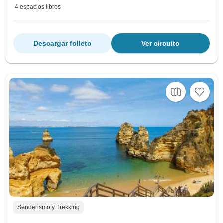
4 espacios libres
Descargar folleto
Ver circuito
Senderismo y Trekking