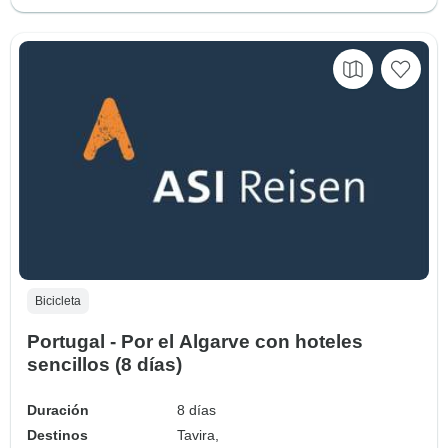
Bicicleta
Portugal - Por el Algarve con hoteles
sencillos (8 días)
Duración
8 días
Destinos
Tavira,