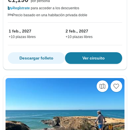
por persona
Regístrate
para acceder a los descuentos
Precio basado en una habitación privada doble
1 feb., 2027
2 feb., 2027
+10 plazas libres
+10 plazas libres
Descargar folleto
Ver circuito