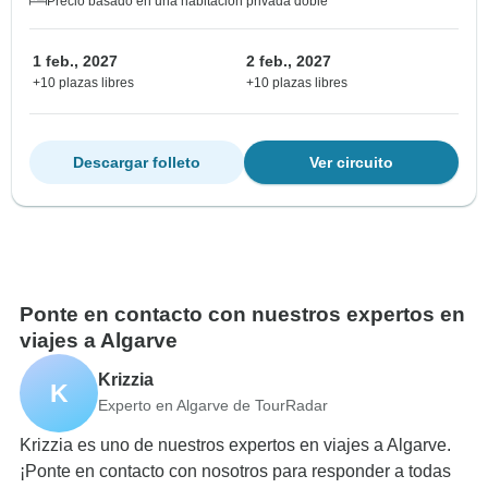
Precio basado en una habitación privada doble
1 feb., 2027
2 feb., 2027
+10 plazas libres
+10 plazas libres
Descargar folleto
Ver circuito
Ponte en contacto con nuestros expertos en
viajes a Algarve
Krizzia
K
Experto en Algarve de TourRadar
Krizzia es uno de nuestros expertos en viajes a Algarve.
¡Ponte en contacto con nosotros para responder a todas