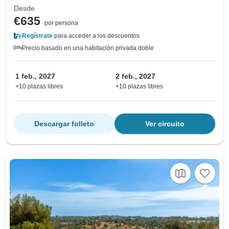
Desde
€635
por persona
Regístrate
para acceder a los descuentos
Precio basado en una habitación privada doble
1 feb., 2027
2 feb., 2027
+10 plazas libres
+10 plazas libres
Descargar folleto
Ver circuito