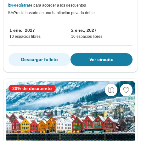
Regístrate
para acceder a los descuentos
Precio basado en una habitación privada doble
1 ene., 2027
2 ene., 2027
10 espacios libres
10 espacios libres
Descargar folleto
Ver circuito
20% de descuento