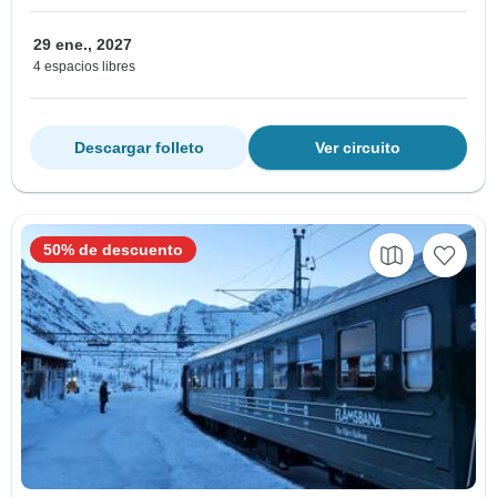
29 ene., 2027
4 espacios libres
Descargar folleto
Ver circuito
50% de descuento