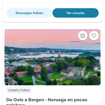
Descargar folleto
Ver circuito
Ciudad y Cultura
De Oslo a Bergen - Noruega en pocas