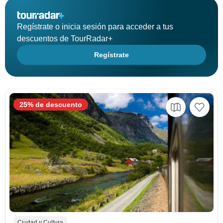
Regístrate o inicia sesión para acceder a tus
descuentos de TourRadar+
Regístrate
25% de descuento
Ciudad y Cultura