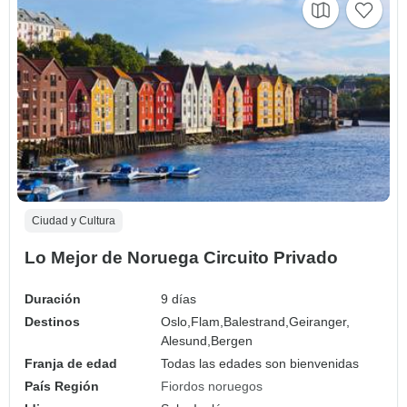
Ciudad y Cultura
Lo Mejor de Noruega Circuito Privado
Duración
9 días
Destinos
Oslo,
Flam,
Balestrand,
Geiranger,
Alesund,
Bergen
Franja de edad
Todas las edades son bienvenidas
País Región
Fiordos noruegos