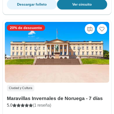
Descargar folleto
Ver circuito
20% de descuento
Ciudad y Cultura
Maravillas Invernales de Noruega - 7 días
5.0
(1 reseña)