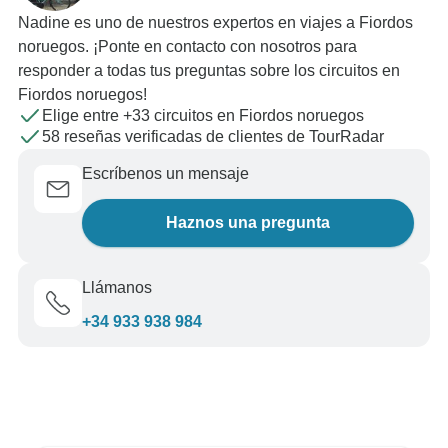
Nadine es uno de nuestros expertos en viajes a Fiordos
noruegos. ¡Ponte en contacto con nosotros para
responder a todas tus preguntas sobre los circuitos en
Fiordos noruegos!
Elige entre +33 circuitos en Fiordos noruegos
58 reseñas verificadas de clientes de TourRadar
Escríbenos un mensaje
Haznos una pregunta
Llámanos
+34 933 938 984