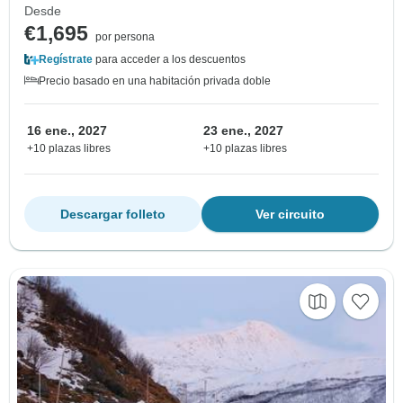
Desde
€1,695
por persona
Regístrate
para acceder a los descuentos
Precio basado en una habitación privada doble
16 ene., 2027
23 ene., 2027
+10 plazas libres
+10 plazas libres
Descargar folleto
Ver circuito