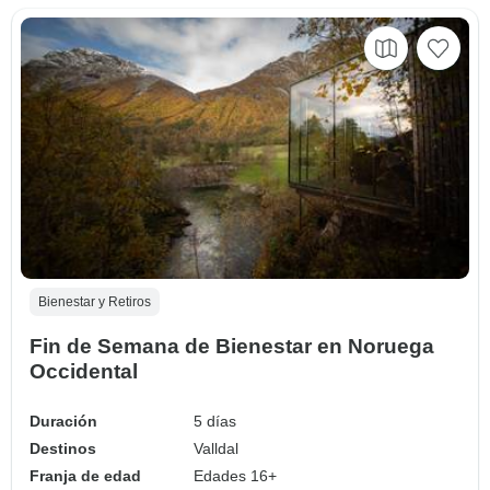
Bienestar y Retiros
Fin de Semana de Bienestar en Noruega
Occidental
Duración
5 días
Destinos
Valldal
Franja de edad
Edades 16+