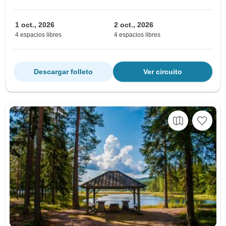
1 oct., 2026
2 oct., 2026
4 espacios libres
4 espacios libres
Descargar folleto
Ver circuito