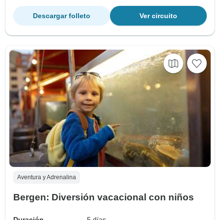
Descargar folleto
Ver circuito
Aventura y Adrenalina
Bergen: Diversión vacacional con niños
Duración
5 días