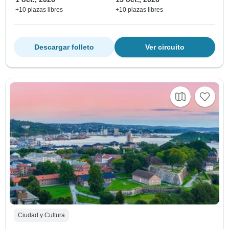
+10 plazas libres
+10 plazas libres
Descargar folleto
Ver circuito
Ciudad y Cultura