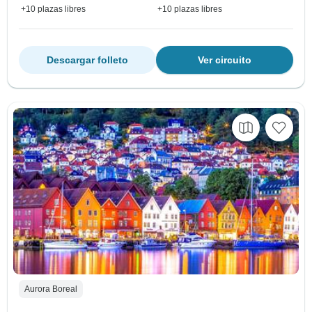
+10 plazas libres
+10 plazas libres
Descargar folleto
Ver circuito
Aurora Boreal