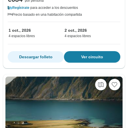
por persona
Regístrate
para acceder a los descuentos
Precio basado en una habitación compartida
1 oct., 2026
2 oct., 2026
4 espacios libres
4 espacios libres
Descargar folleto
Ver circuito