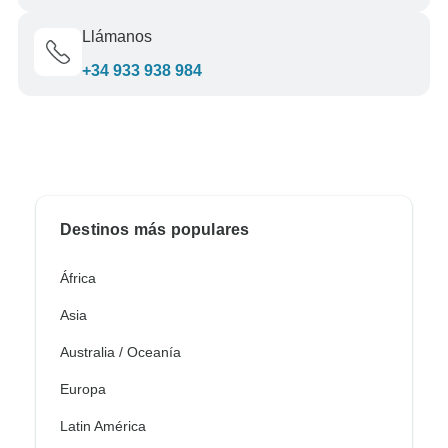
Llámanos
+34 933 938 984
Destinos más populares
África
Asia
Australia / Oceanía
Europa
Latin América