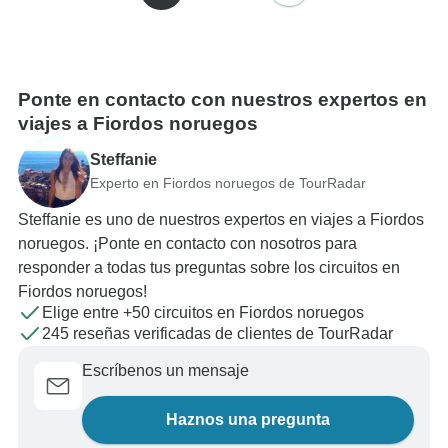
Ponte en contacto con nuestros expertos en
viajes a Fiordos noruegos
Steffanie
Experto en Fiordos noruegos de TourRadar
Steffanie es uno de nuestros expertos en viajes a Fiordos
noruegos. ¡Ponte en contacto con nosotros para
responder a todas tus preguntas sobre los circuitos en
Fiordos noruegos!
Elige entre +50 circuitos en Fiordos noruegos
245 reseñas verificadas de clientes de TourRadar
Escríbenos un mensaje
Haznos una pregunta