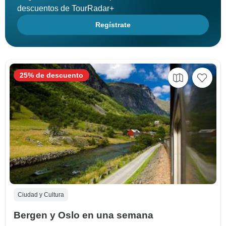
descuentos de TourRadar+
Regístrate
25% de descuento
Ciudad y Cultura
Bergen y Oslo en una semana