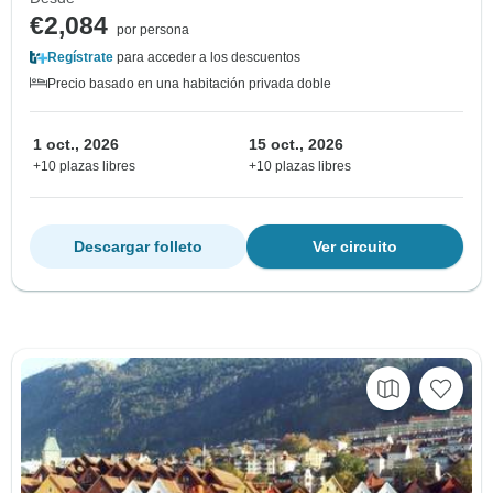
€2,084
por persona
Regístrate
para acceder a los descuentos
Precio basado en una habitación privada doble
1 oct., 2026
15 oct., 2026
+10 plazas libres
+10 plazas libres
Descargar folleto
Ver circuito