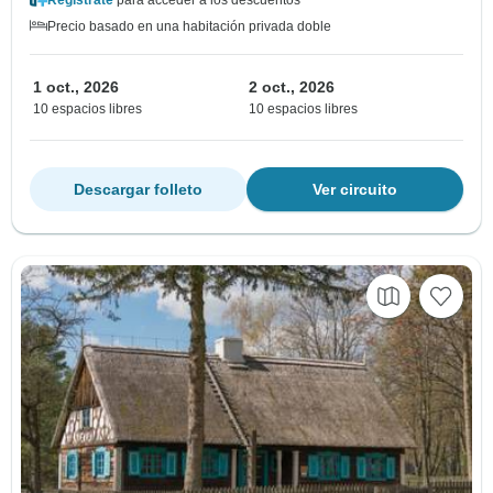
Precio basado en una habitación privada doble
1 oct., 2026
2 oct., 2026
10 espacios libres
10 espacios libres
Descargar folleto
Ver circuito