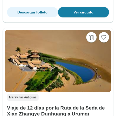
Descargar folleto
Ver circuito
Maravillas Antiguas
Viaje de 12 días por la Ruta de la Seda de
Xian Zhangye Dunhuang a Urumqi