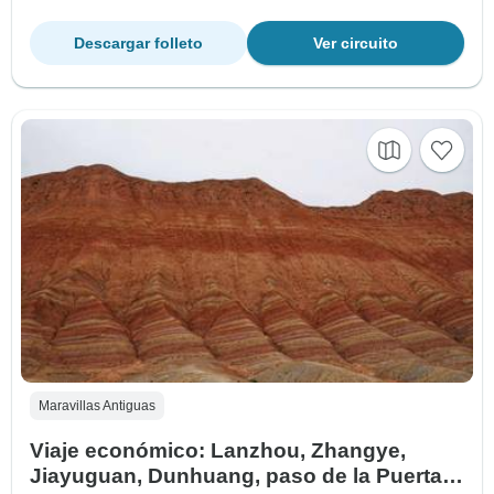
Descargar folleto
Ver circuito
Maravillas Antiguas
Viaje económico: Lanzhou, Zhangye,
Jiayuguan, Dunhuang, paso de la Puerta