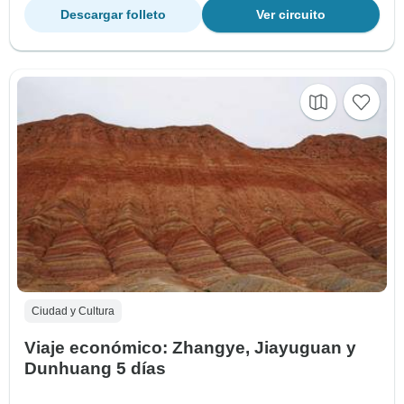
Descargar folleto
Ver circuito
Ciudad y Cultura
Viaje económico: Zhangye, Jiayuguan y
Dunhuang 5 días