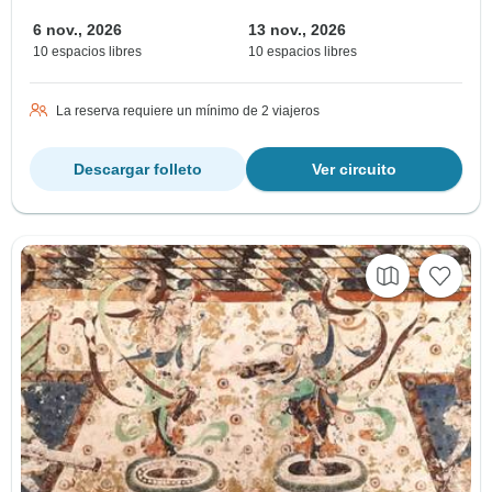
6 nov., 2026
13 nov., 2026
10 espacios libres
10 espacios libres
La reserva requiere un mínimo de 2 viajeros
Descargar folleto
Ver circuito