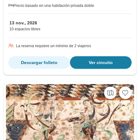
Precio basado en una habitación privada doble
13 nov., 2026
10 espacios libres
La reserva requiere un mínimo de 2 viajeros
Descargar folleto
Ver circuito