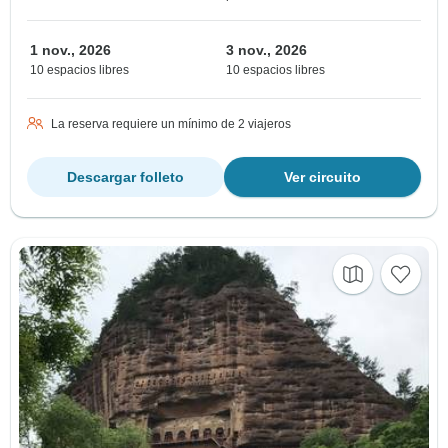
1 nov., 2026
3 nov., 2026
10 espacios libres
10 espacios libres
La reserva requiere un mínimo de 2 viajeros
Descargar folleto
Ver circuito