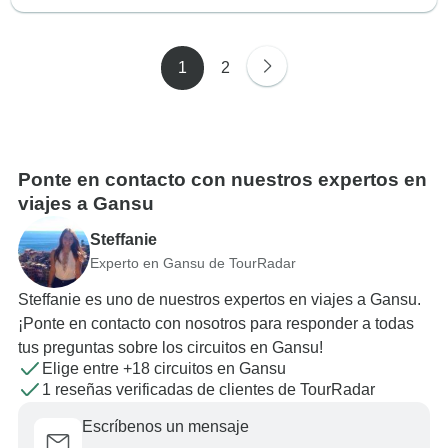
1
2
Ponte en contacto con nuestros expertos en
viajes a Gansu
Steffanie
Experto en Gansu de TourRadar
Steffanie es uno de nuestros expertos en viajes a Gansu.
¡Ponte en contacto con nosotros para responder a todas
tus preguntas sobre los circuitos en Gansu!
Elige entre +18 circuitos en Gansu
1 reseñas verificadas de clientes de TourRadar
Escríbenos un mensaje