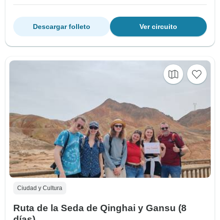
Descargar folleto
Ver circuito
Ciudad y Cultura
Ruta de la Seda de Qinghai y Gansu (8
días)