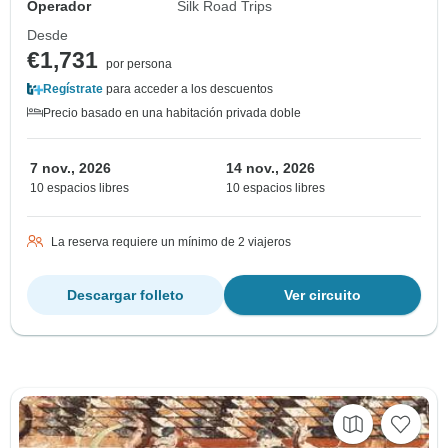
Operador
Silk Road Trips
Desde
€1,731
por persona
Regístrate
para acceder a los descuentos
Precio basado en una habitación privada doble
7 nov., 2026
14 nov., 2026
10 espacios libres
10 espacios libres
La reserva requiere un mínimo de 2 viajeros
Descargar folleto
Ver circuito