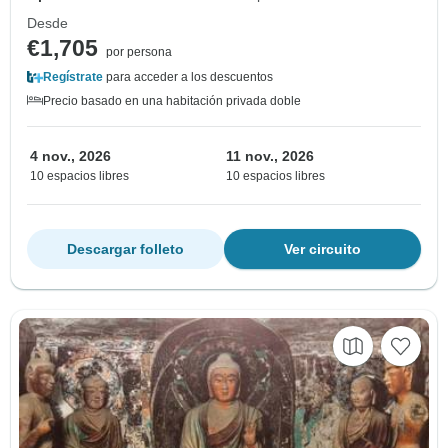
Desde
€1,705
por persona
Regístrate
para acceder a los descuentos
Precio basado en una habitación privada doble
4 nov., 2026
11 nov., 2026
10 espacios libres
10 espacios libres
Descargar folleto
Ver circuito