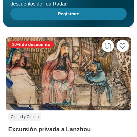
descuentos de TourRadar+
Regístrate
10% de descuento
Ciudad y Cultura
Excursión privada a Lanzhou