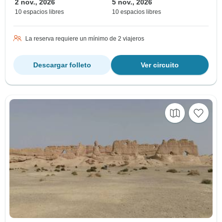
2 nov., 2026
5 nov., 2026
10 espacios libres
10 espacios libres
La reserva requiere un mínimo de 2 viajeros
Descargar folleto
Ver circuito