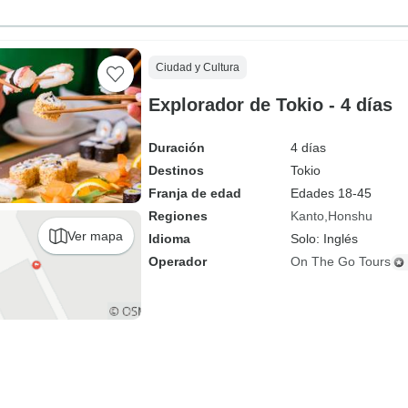
Ciudad y Cultura
Explorador de Tokio - 4 días
Duración
4 días
Destinos
Tokio
Franja de edad
Edades 18-45
Regiones
Kanto
Honshu
Ver mapa
Idioma
Solo: Inglés
Operador
On The Go Tours