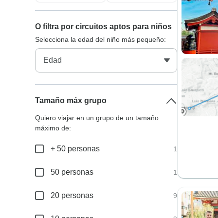
O filtra por circuitos aptos para niños
Selecciona la edad del niño más pequeño:
Tamaño máx grupo
Quiero viajar en un grupo de un tamaño
máximo de:
+ 50 personas
1
50 personas
1
20 personas
9