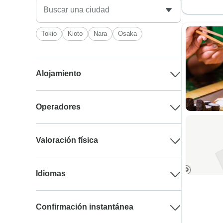
Tokio
Kioto
Nara
Osaka
Alojamiento
Operadores
Valoración física
Idiomas
Confirmación instantánea