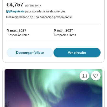
€4,757
por persona
Regístrate
para acceder a los descuentos
Precio basado en una habitación privada doble
5 mar., 2027
9 mar., 2027
7 espacios libres
8 espacios libres
Descargar folleto
Ver circuito