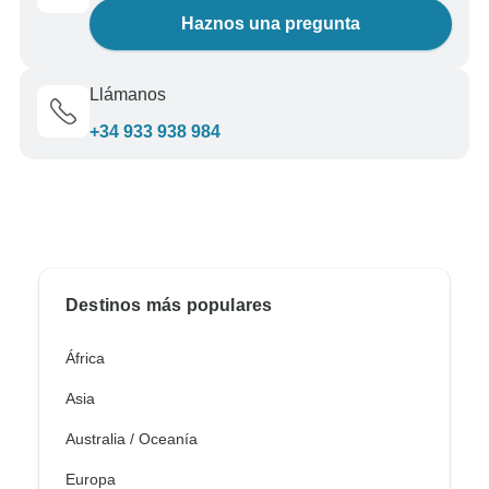
Haznos una pregunta
Llámanos
+34 933 938 984
Destinos más populares
África
Asia
Australia / Oceanía
Europa