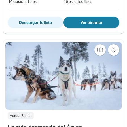
10 espacios libres
10 espacios libres
Descargar folleto
Ver circuito
Aurora Boreal