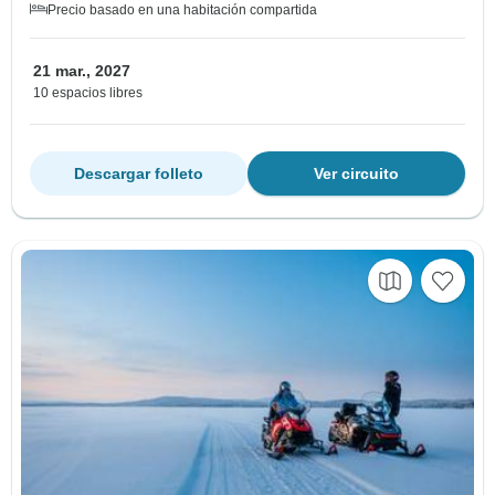
Precio basado en una habitación compartida
21 mar., 2027
10 espacios libres
Descargar folleto
Ver circuito