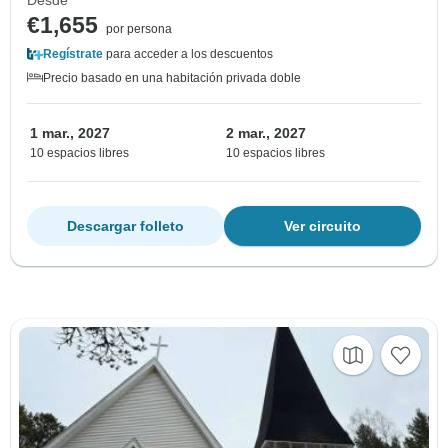
€1,655
por persona
Regístrate
para acceder a los descuentos
Precio basado en una habitación privada doble
1 mar., 2027
2 mar., 2027
10 espacios libres
10 espacios libres
Descargar folleto
Ver circuito