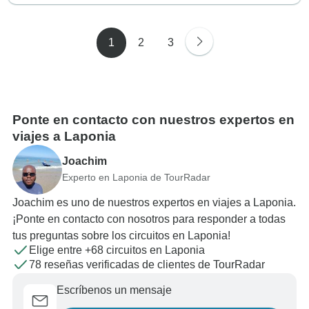
1
2
3
Ponte en contacto con nuestros expertos en
viajes a Laponia
Joachim
Experto en Laponia de TourRadar
Joachim es uno de nuestros expertos en viajes a Laponia.
¡Ponte en contacto con nosotros para responder a todas
tus preguntas sobre los circuitos en Laponia!
Elige entre +68 circuitos en Laponia
78 reseñas verificadas de clientes de TourRadar
Escríbenos un mensaje