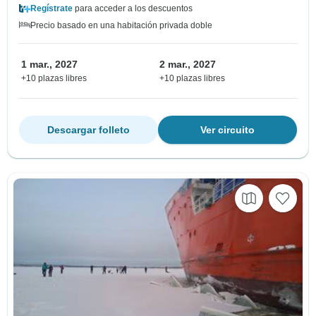
Regístrate
para acceder a los descuentos
Precio basado en una habitación privada doble
1 mar., 2027
2 mar., 2027
+10 plazas libres
+10 plazas libres
Descargar folleto
Ver circuito