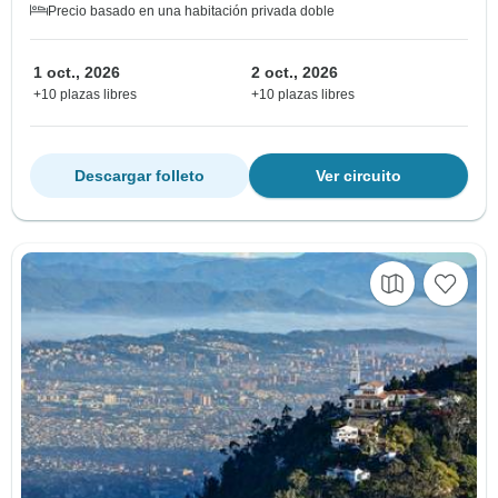
Precio basado en una habitación privada doble
1 oct., 2026
2 oct., 2026
+10 plazas libres
+10 plazas libres
Descargar folleto
Ver circuito