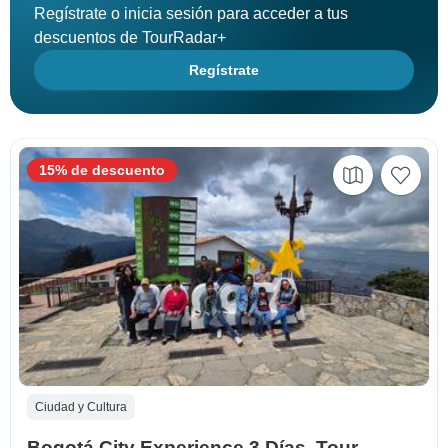
Regístrate o inicia sesión para acceder a tus
descuentos de TourRadar+
Regístrate
15% de descuento
Ciudad y Cultura
Bogotá City Experience 3 Días, Tour