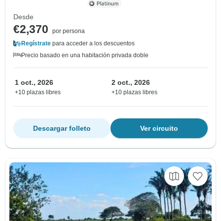
Desde
€2,370
por persona
Regístrate
para acceder a los descuentos
Precio basado en una habitación privada doble
1 oct., 2026
2 oct., 2026
+10 plazas libres
+10 plazas libres
Descargar folleto
Ver circuito