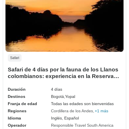
Safari
Safari de 4 días por la fauna de los Llanos
colombianos: experiencia en la Reserva
Natural de Guanapalo
Duración
4 días
Destinos
Bogotá,
Yopal
Franja de edad
Todas las edades son bienvenidas
Regiones
Cordillera de los Andes
+1 más
Idioma
Inglés, Español
Operador
Responsible Travel South America