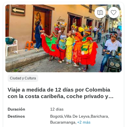
Ciudad y Cultura
Viaje a medida de 12 días por Colombia
con la costa caribeña, coche privado y
guía
Duración
12 días
Destinos
Bogotá,
Villa De Leyva,
Barichara,
Bucaramanga,
+2 más