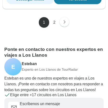
1
2
Ponte en contacto con nuestros expertos en
viajes a Los Llanos
Esteban
E
Experto en Los Llanos de TourRadar
Esteban es uno de nuestros expertos en viajes a Los
Llanos. ¡Ponte en contacto con nosotros para responder a
todas tus preguntas sobre los circuitos en Los Llanos!
Elige entre +17 circuitos en Los Llanos
Escríbenos un mensaje