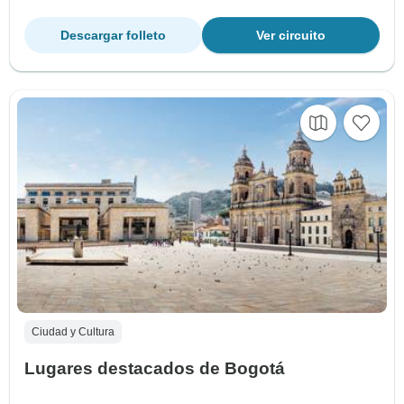
Descargar folleto
Ver circuito
Ciudad y Cultura
Lugares destacados de Bogotá