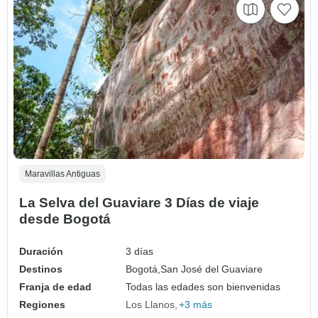
Maravillas Antiguas
La Selva del Guaviare 3 Días de viaje
desde Bogotá
Duración
3 días
Destinos
Bogotá,
San José del Guaviare
Franja de edad
Todas las edades son bienvenidas
Regiones
Los Llanos
+3 más