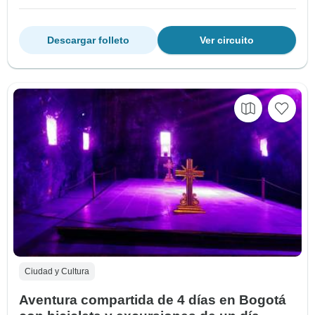
Descargar folleto
Ver circuito
Ciudad y Cultura
Aventura compartida de 4 días en Bogotá