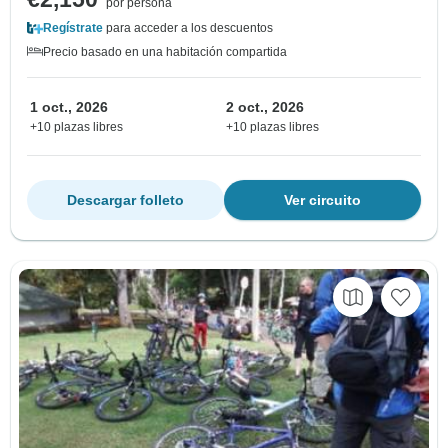
por persona
Regístrate
para acceder a los descuentos
Precio basado en una habitación compartida
1 oct., 2026
2 oct., 2026
+10 plazas libres
+10 plazas libres
Descargar folleto
Ver circuito