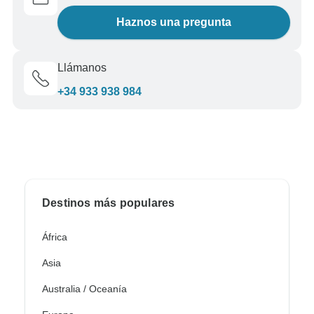
Haznos una pregunta
Llámanos
+34 933 938 984
Destinos más populares
África
Asia
Australia / Oceanía