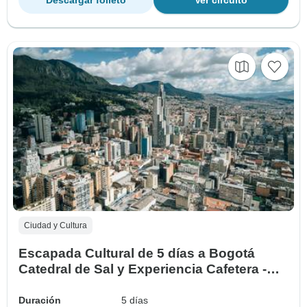
Descargar folleto
Ver circuito
Ciudad y Cultura
Escapada Cultural de 5 días a Bogotá
Catedral de Sal y Experiencia Cafetera -
Colombia
Duración
5 días