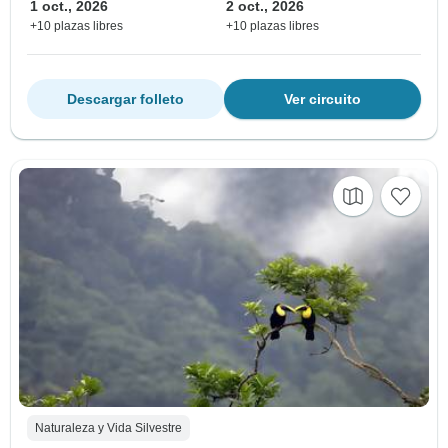
1 oct., 2026
2 oct., 2026
+10 plazas libres
+10 plazas libres
Descargar folleto
Ver circuito
Naturaleza y Vida Silvestre