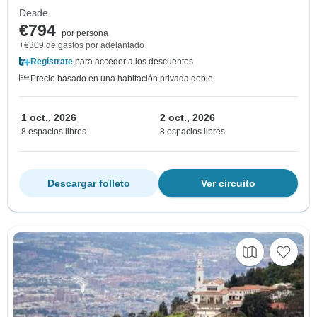
Desde
€794
por persona
+€309 de gastos por adelantado
Regístrate
para acceder a los descuentos
Precio basado en una habitación privada doble
1 oct., 2026
2 oct., 2026
8 espacios libres
8 espacios libres
Descargar folleto
Ver circuito