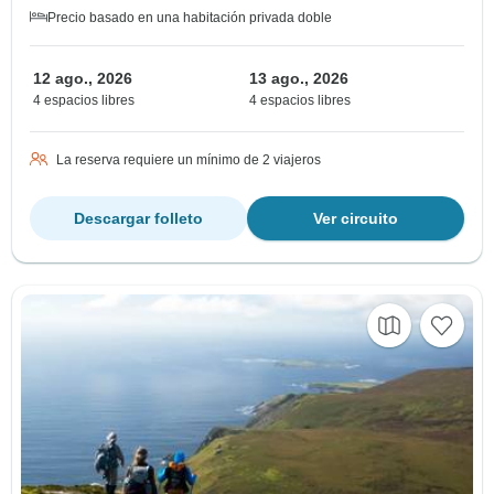
Precio basado en una habitación privada doble
12 ago., 2026
13 ago., 2026
4 espacios libres
4 espacios libres
La reserva requiere un mínimo de 2 viajeros
Descargar folleto
Ver circuito