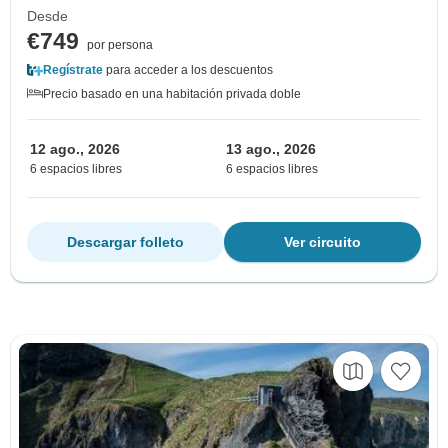
Desde
€749
por persona
Regístrate
para acceder a los descuentos
Precio basado en una habitación privada doble
12 ago., 2026
13 ago., 2026
6 espacios libres
6 espacios libres
Descargar folleto
Ver circuito