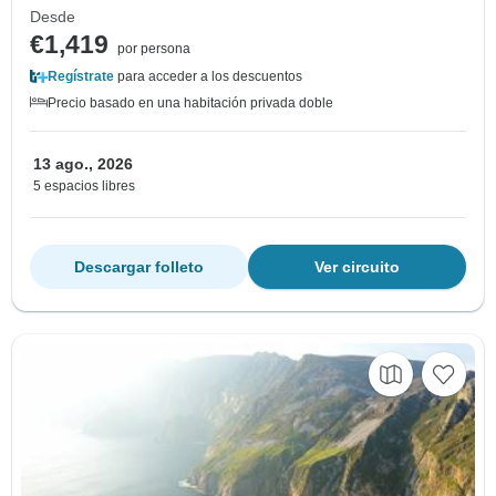
Desde
€1,419
por persona
Regístrate
para acceder a los descuentos
Precio basado en una habitación privada doble
13 ago., 2026
5 espacios libres
Descargar folleto
Ver circuito