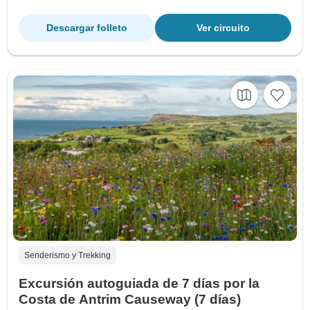
Descargar folleto
Ver circuito
Senderismo y Trekking
Excursión autoguiada de 7 días por la
Costa de Antrim Causeway (7 días)