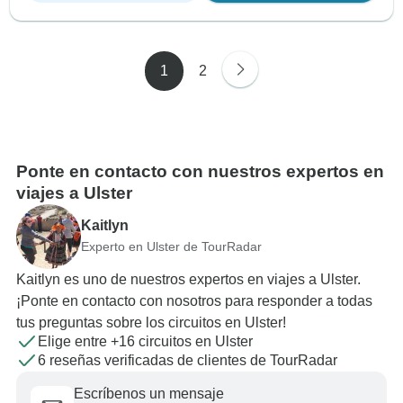
1
2
Ponte en contacto con nuestros expertos en
viajes a Ulster
Kaitlyn
Experto en Ulster de TourRadar
Kaitlyn es uno de nuestros expertos en viajes a Ulster.
¡Ponte en contacto con nosotros para responder a todas
tus preguntas sobre los circuitos en Ulster!
Elige entre +16 circuitos en Ulster
6 reseñas verificadas de clientes de TourRadar
Escríbenos un mensaje