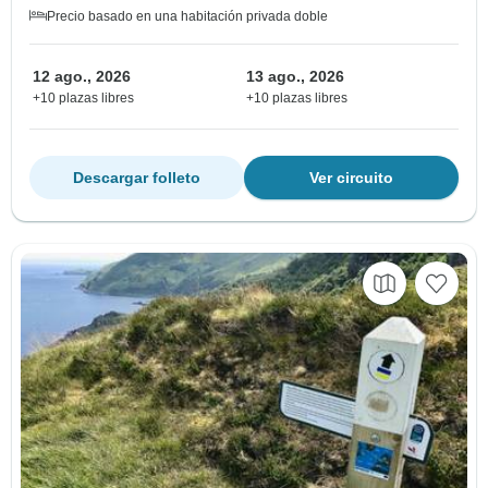
Precio basado en una habitación privada doble
12 ago., 2026
13 ago., 2026
+10 plazas libres
+10 plazas libres
Descargar folleto
Ver circuito