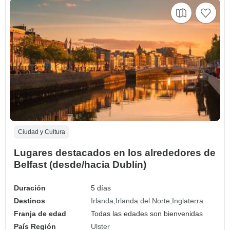
Ciudad y Cultura
Lugares destacados en los alrededores de
Belfast (desde/hacia Dublín)
Duración
5 días
Destinos
Irlanda
Irlanda del Norte
Inglaterra
Franja de edad
Todas las edades son bienvenidas
País Región
Ulster