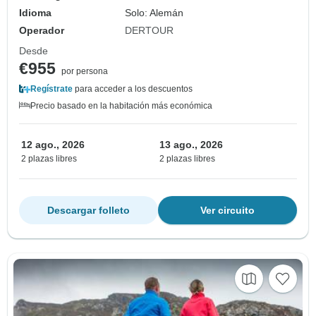
Idioma
Solo: Alemán
Operador
DERTOUR
Desde
€955
por persona
Regístrate
para acceder a los descuentos
Precio basado en la habitación más económica
12 ago., 2026
13 ago., 2026
2 plazas libres
2 plazas libres
Descargar folleto
Ver circuito