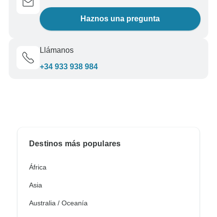
Haznos una pregunta
Llámanos
+34 933 938 984
Destinos más populares
África
Asia
Australia / Oceanía