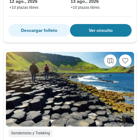
12 ago., 2026
13 ago., 2026
+10 plazas libres
+10 plazas libres
Descargar folleto
Ver circuito
Senderismo y Trekking