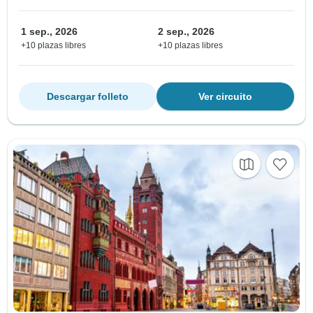
1 sep., 2026
2 sep., 2026
+10 plazas libres
+10 plazas libres
Descargar folleto
Ver circuito