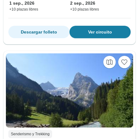
1 sep., 2026
2 sep., 2026
+10 plazas libres
+10 plazas libres
Descargar folleto
Ver circuito
Senderismo y Trekking