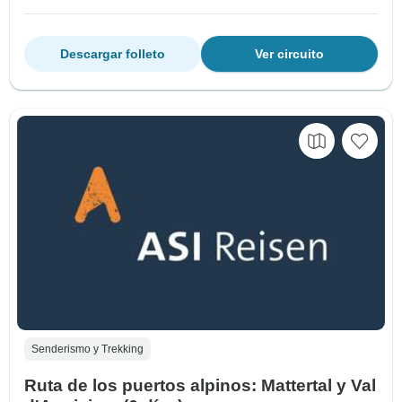
Descargar folleto
Ver circuito
Senderismo y Trekking
Ruta de los puertos alpinos: Mattertal y Val