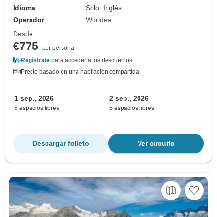
Idioma
Solo: Inglés
Operador
Worldee
Desde
€775
por persona
Regístrate
para acceder a los descuentos
Precio basado en una habitación compartida
1 sep., 2026
2 sep., 2026
5 espacios libres
5 espacios libres
Descargar folleto
Ver circuito