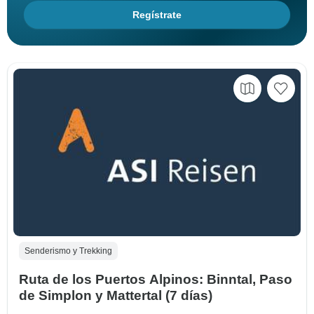
Regístrate
Senderismo y Trekking
Ruta de los Puertos Alpinos: Binntal, Paso
de Simplon y Mattertal (7 días)