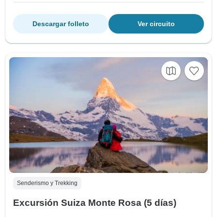
Descargar folleto
Ver circuito
Senderismo y Trekking
Excursión Suiza Monte Rosa (5 días)