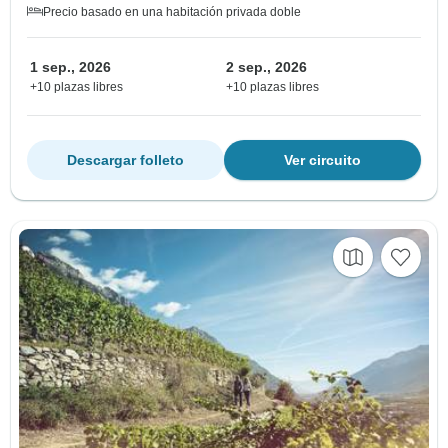
Precio basado en una habitación privada doble
1 sep., 2026
2 sep., 2026
+10 plazas libres
+10 plazas libres
Descargar folleto
Ver circuito