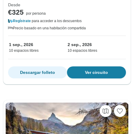
Desde
€325
por persona
Regístrate
para acceder a los descuentos
Precio basado en una habitación compartida
1 sep., 2026
2 sep., 2026
10 espacios libres
10 espacios libres
Descargar folleto
Ver circuito