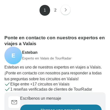
1
2
Ponte en contacto con nuestros expertos en
viajes a Valais
Esteban
E
Experto en Valais de TourRadar
Esteban es uno de nuestros expertos en viajes a Valais.
¡Ponte en contacto con nosotros para responder a todas
tus preguntas sobre los circuitos en Valais!
Elige entre +17 circuitos en Valais
1 reseñas verificadas de clientes de TourRadar
Escríbenos un mensaje