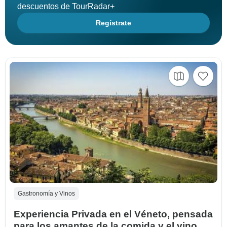
descuentos de TourRadar+
Regístrate
Gastronomía y Vinos
Experiencia Privada en el Véneto, pensada
para los amantes de la comida y el vino.