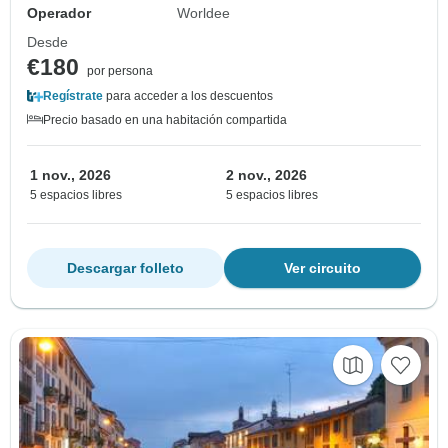
Operador
Worldee
Desde
€180
por persona
Regístrate
para acceder a los descuentos
Precio basado en una habitación compartida
1 nov., 2026
2 nov., 2026
5 espacios libres
5 espacios libres
Descargar folleto
Ver circuito