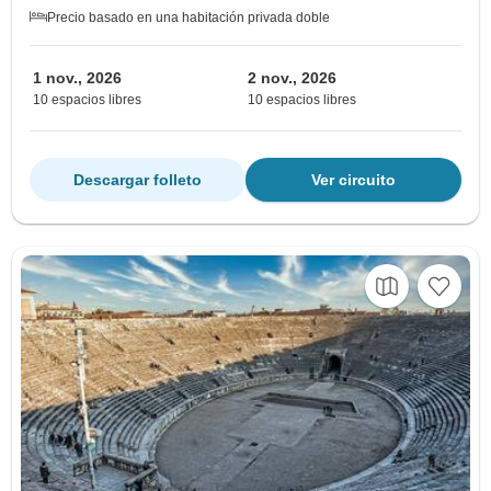
Precio basado en una habitación privada doble
1 nov., 2026
2 nov., 2026
10 espacios libres
10 espacios libres
Descargar folleto
Ver circuito