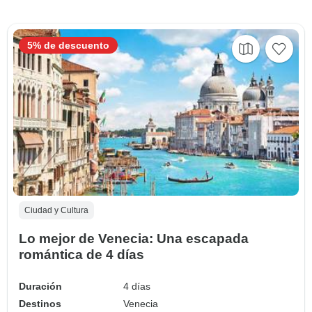
5% de descuento
Ciudad y Cultura
Lo mejor de Venecia: Una escapada
romántica de 4 días
Duración
4 días
Destinos
Venecia