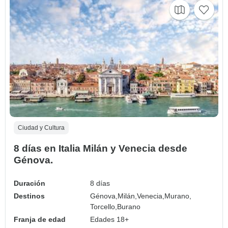
Ciudad y Cultura
8 días en Italia Milán y Venecia desde
Génova.
Duración
8 días
Destinos
Génova,
Milán,
Venecia,
Murano,
Torcello,
Burano
Franja de edad
Edades 18+