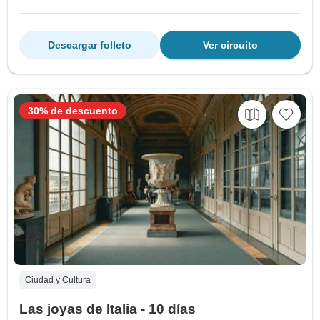
Descargar folleto
Ver circuito
30% de descuento
Ciudad y Cultura
Las joyas de Italia - 10 días