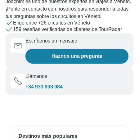
Joachim es uno de nuestros expertos en viajes a Véneto.
¡Ponte en contacto con nosotros para responder a todas
tus preguntas sobre los circuitos en Véneto!
Elige entre +26 circuitos en Véneto
159 reseñas verificadas de clientes de TourRadar
Escríbenos un mensaje
Haznos una pregunta
Llámanos
+34 933 938 984
Destinos más populares