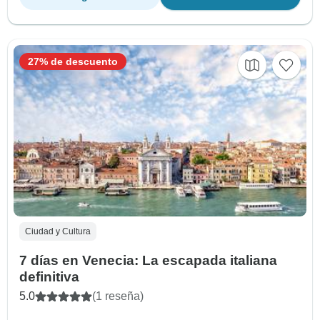
27% de descuento
Ciudad y Cultura
7 días en Venecia: La escapada italiana
definitiva
5.0
(1 reseña)