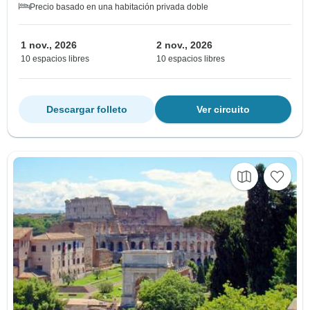
Precio basado en una habitación privada doble
1 nov., 2026
2 nov., 2026
10 espacios libres
10 espacios libres
Descargar folleto
Ver circuito