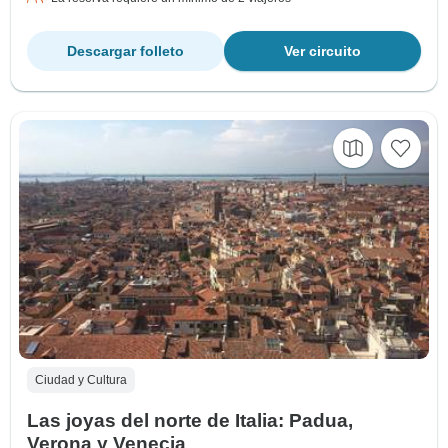
Descargar folleto
Ver circuito
Ciudad y Cultura
Las joyas del norte de Italia: Padua,
Verona y Venecia