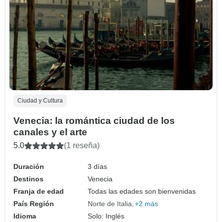
Ciudad y Cultura
Venecia: la romántica ciudad de los
canales y el arte
5.0
(1 reseña)
Duración
3 días
Destinos
Venecia
Franja de edad
Todas las edades son bienvenidas
País Región
Norte de Italia
+2 más
Idioma
Solo: Inglés