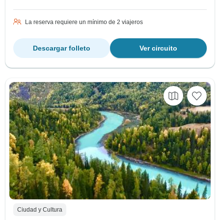
La reserva requiere un mínimo de 2 viajeros
Descargar folleto
Ver circuito
Ciudad y Cultura