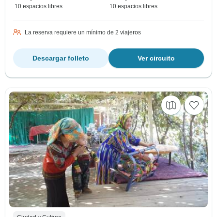
10 espacios libres
10 espacios libres
La reserva requiere un mínimo de 2 viajeros
Descargar folleto
Ver circuito