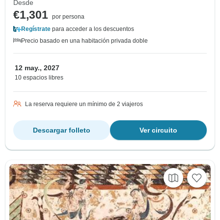
Desde
€1,301
por persona
Regístrate
para acceder a los descuentos
Precio basado en una habitación privada doble
12 may., 2027
10 espacios libres
La reserva requiere un mínimo de 2 viajeros
Descargar folleto
Ver circuito