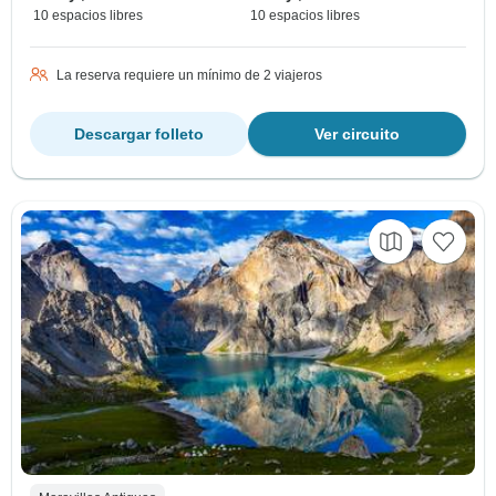
10 espacios libres
10 espacios libres
La reserva requiere un mínimo de 2 viajeros
Descargar folleto
Ver circuito