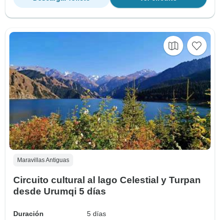
Maravillas Antiguas
Circuito cultural al lago Celestial y Turpan
desde Urumqi 5 días
Duración
5 días