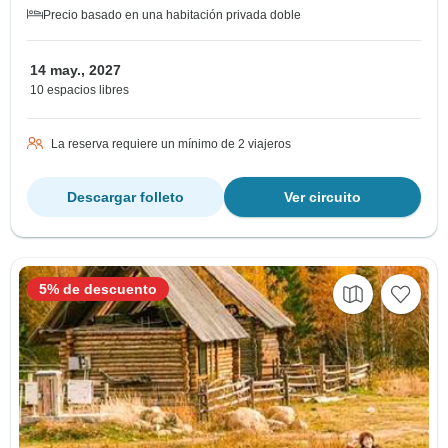
Precio basado en una habitación privada doble
14 may., 2027
10 espacios libres
La reserva requiere un mínimo de 2 viajeros
Descargar folleto
Ver circuito
5% de descuento