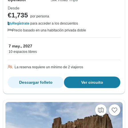
Desde
€1,735
por persona
Regístrate
para acceder a los descuentos
Precio basado en una habitación privada doble
7 may., 2027
10 espacios libres
La reserva requiere un mínimo de 2 viajeros
Descargar folleto
Ver circuito