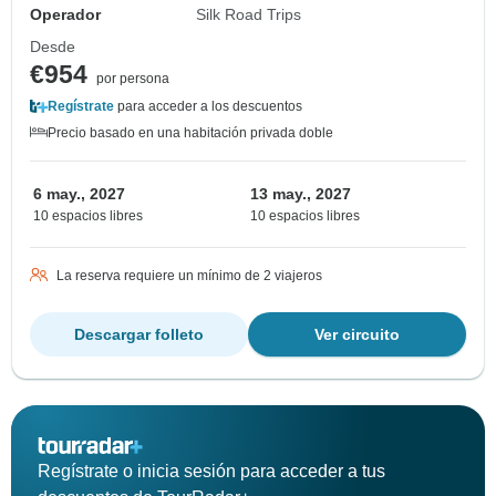
Operador
Silk Road Trips
Desde
€954
por persona
Regístrate
para acceder a los descuentos
Precio basado en una habitación privada doble
6 may., 2027
13 may., 2027
10 espacios libres
10 espacios libres
La reserva requiere un mínimo de 2 viajeros
Descargar folleto
Ver circuito
Regístrate o inicia sesión para acceder a tus