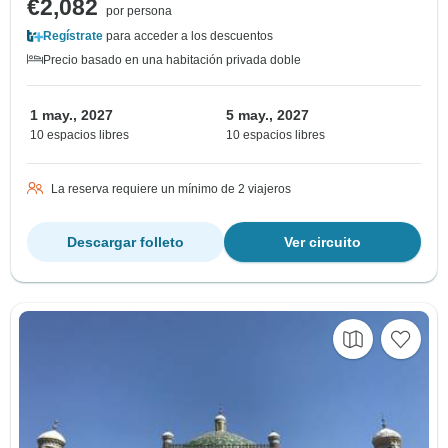
€2,082
por persona
Regístrate
para acceder a los descuentos
Precio basado en una habitación privada doble
1 may., 2027
5 may., 2027
10 espacios libres
10 espacios libres
La reserva requiere un mínimo de 2 viajeros
Descargar folleto
Ver circuito