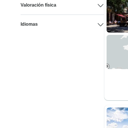
Valoración física
Idiomas