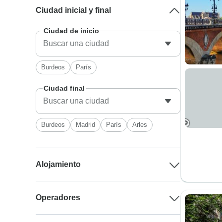
Ciudad inicial y final
Ciudad de inicio
Burdeos
París
Ciudad final
Burdeos
Madrid
París
Arles
Alojamiento
Operadores