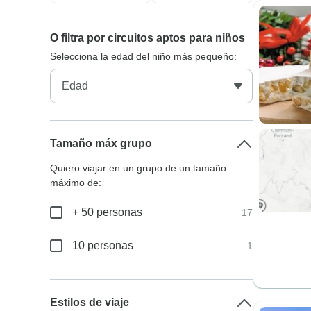
O filtra por circuitos aptos para niños
Selecciona la edad del niño más pequeño:
Tamaño máx grupo
Quiero viajar en un grupo de un tamaño
máximo de:
+ 50 personas
17
10 personas
1
Estilos de viaje