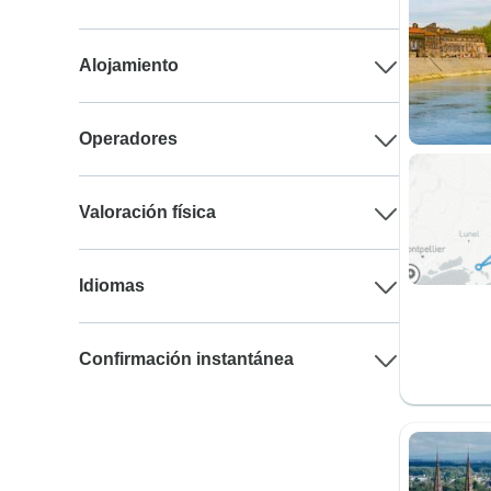
Alojamiento
Operadores
Valoración física
Idiomas
Confirmación instantánea