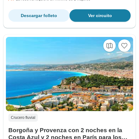
Descargar folleto
Ver circuito
Crucero fluvial
Borgoña y Provenza con 2 noches en la
Costa Azul y 2 noches en París para los