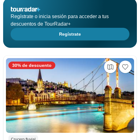
Regístrate o inicia sesión para acceder a tus
descuentos de TourRadar+
Regístrate
30% de descuento
Crucero fluvial