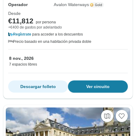
Operador
Avalon Waterways
Desde
€11,812
por persona
+€400 de gastos por adelantado
Regístrate
para acceder a los descuentos
Precio basado en una habitación privada doble
8 nov., 2026
7 espacios libres
Descargar folleto
Ver circuito