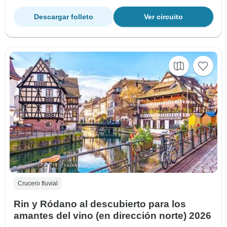
Descargar folleto
Ver circuito
Crucero fluvial
Rin y Ródano al descubierto para los
amantes del vino (en dirección norte) 2026