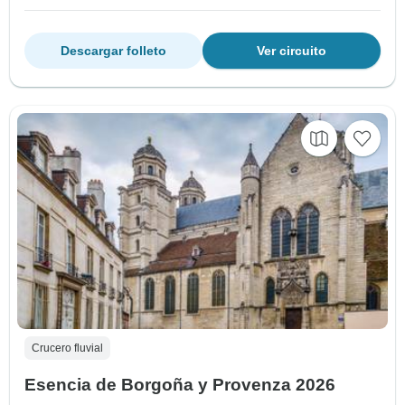
Descargar folleto
Ver circuito
Crucero fluvial
Esencia de Borgoña y Provenza 2026