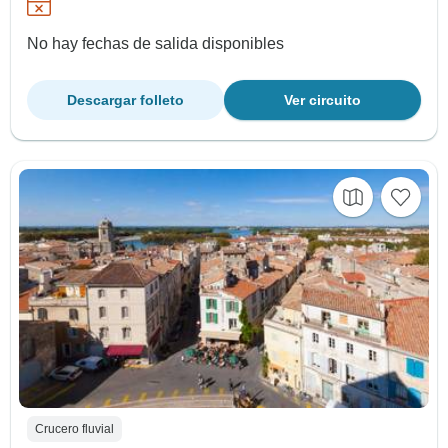
No hay fechas de salida disponibles
Descargar folleto
Ver circuito
Crucero fluvial