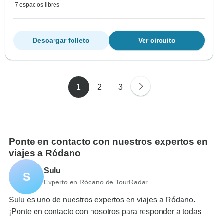
7 espacios libres
Descargar folleto
Ver circuito
1
2
3
Ponte en contacto con nuestros expertos en
viajes a Ródano
Sulu
S
Experto en Ródano de TourRadar
Sulu es uno de nuestros expertos en viajes a Ródano.
¡Ponte en contacto con nosotros para responder a todas