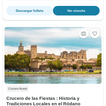
Descargar folleto
Ver circuito
Crucero fluvial
Crucero de las Fiestas : Historia y
Tradiciones Locales en el Ródano