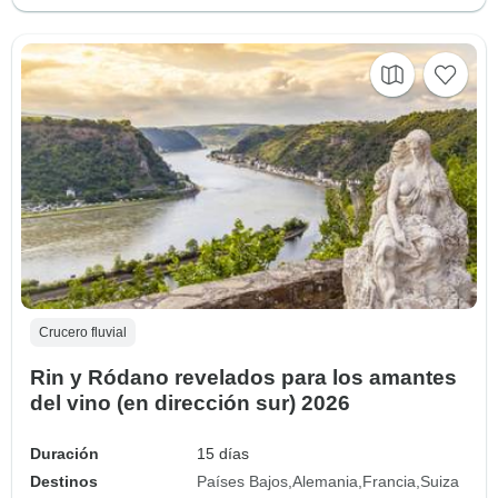
Crucero fluvial
Rin y Ródano revelados para los amantes
del vino (en dirección sur) 2026
Duración
15 días
Destinos
Países Bajos
Alemania
Francia
Suiza