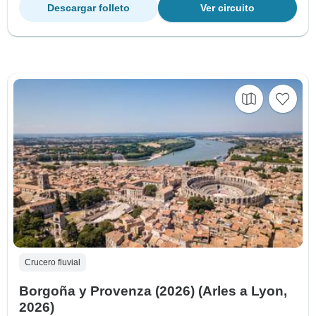
Descargar folleto
Ver circuito
Crucero fluvial
Borgoña y Provenza (2026) (Arles a Lyon,
2026)