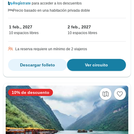
Regístrate
para acceder a los descuentos
Precio basado en una habitación privada doble
1 feb., 2027
2 feb., 2027
10 espacios libres
10 espacios libres
La reserva requiere un mínimo de 2 viajeros
Descargar folleto
Ver circuito
10% de descuento