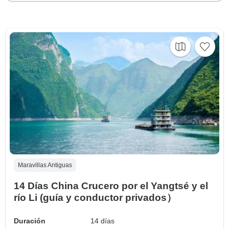
Maravillas Antiguas
14 Días China Crucero por el Yangtsé y el
río Li (guía y conductor privados）
Duración
14 días