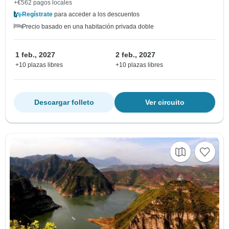
+€562 pagos locales
Regístrate
para acceder a los descuentos
Precio basado en una habitación privada doble
1 feb., 2027
2 feb., 2027
+10 plazas libres
+10 plazas libres
Descargar folleto
Ver circuito