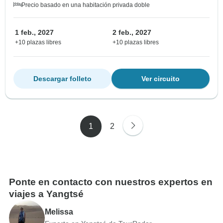
Precio basado en una habitación privada doble
1 feb., 2027
2 feb., 2027
+10 plazas libres
+10 plazas libres
Descargar folleto
Ver circuito
1
2
Ponte en contacto con nuestros expertos en
viajes a Yangtsé
Melissa