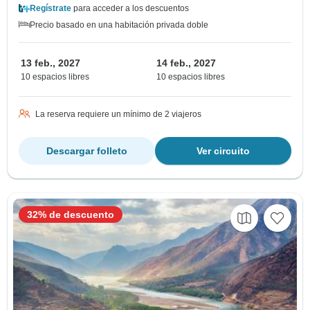
Regístrate
para acceder a los descuentos
Precio basado en una habitación privada doble
13 feb., 2027
14 feb., 2027
10 espacios libres
10 espacios libres
La reserva requiere un mínimo de 2 viajeros
Descargar folleto
Ver circuito
32% de descuento