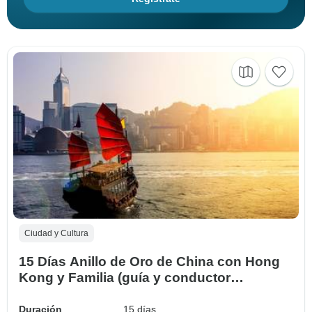
Ciudad y Cultura
15 Días Anillo de Oro de China con Hong
Kong y Familia (guía y conductor
privados）
Duración
15 días