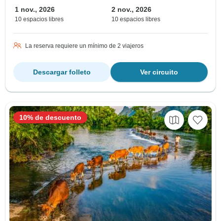
1 nov., 2026
2 nov., 2026
10 espacios libres
10 espacios libres
La reserva requiere un mínimo de 2 viajeros
Descargar folleto
Ver circuito
10% de descuento