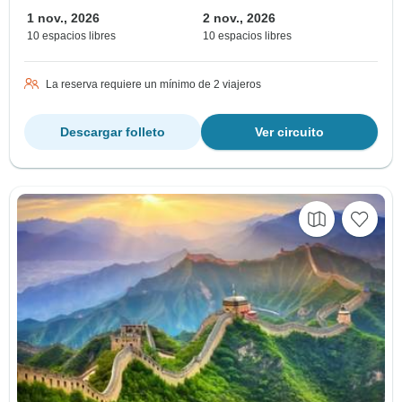
1 nov., 2026
2 nov., 2026
10 espacios libres
10 espacios libres
La reserva requiere un mínimo de 2 viajeros
Descargar folleto
Ver circuito