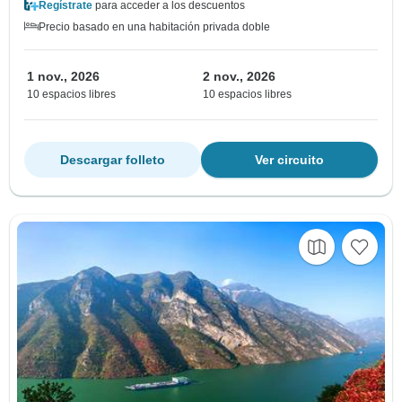
Regístrate
para acceder a los descuentos
Precio basado en una habitación privada doble
1 nov., 2026
2 nov., 2026
10 espacios libres
10 espacios libres
Descargar folleto
Ver circuito