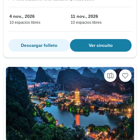
4 nov., 2026
11 nov., 2026
10 espacios libres
10 espacios libres
Descargar folleto
Ver circuito