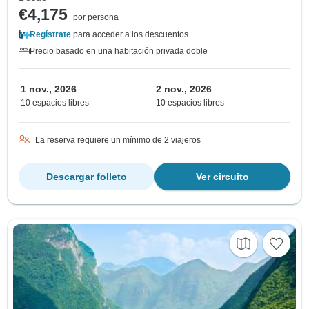
€4,175
por persona
Regístrate
para acceder a los descuentos
Precio basado en una habitación privada doble
1 nov., 2026
2 nov., 2026
10 espacios libres
10 espacios libres
La reserva requiere un mínimo de 2 viajeros
Descargar folleto
Ver circuito