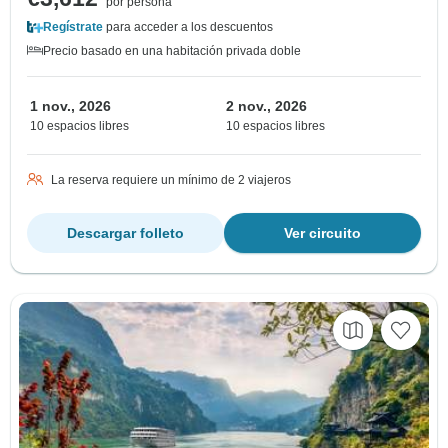
por persona
Regístrate
para acceder a los descuentos
Precio basado en una habitación privada doble
1 nov., 2026
2 nov., 2026
10 espacios libres
10 espacios libres
La reserva requiere un mínimo de 2 viajeros
Descargar folleto
Ver circuito