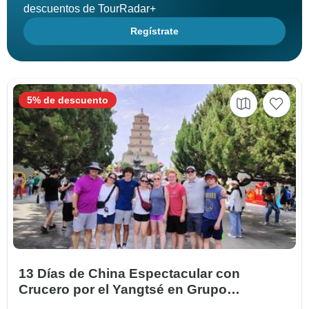
descuentos de TourRadar+
Regístrate
5% de descuento
13 Días de China Espectacular con
Crucero por el Yangtsé en Grupo
Reducido (Max 16)