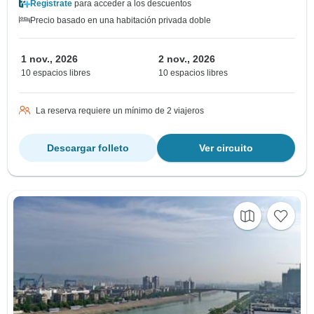
Regístrate
para acceder a los descuentos
Precio basado en una habitación privada doble
1 nov., 2026
2 nov., 2026
10 espacios libres
10 espacios libres
La reserva requiere un mínimo de 2 viajeros
Descargar folleto
Ver circuito