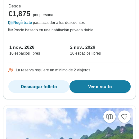
Desde
€1,875
por persona
Regístrate
para acceder a los descuentos
Precio basado en una habitación privada doble
1 nov., 2026
2 nov., 2026
10 espacios libres
10 espacios libres
La reserva requiere un mínimo de 2 viajeros
Descargar folleto
Ver circuito