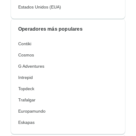
Estados Unidos (EUA)
Operadores más populares
Contiki
Cosmos
G Adventures
Intrepid
Topdeck
Trafalgar
Europamundo
Eskapas