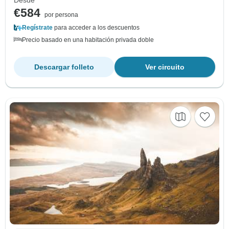
Desde
€584
por persona
Regístrate
para acceder a los descuentos
Precio basado en una habitación privada doble
Descargar folleto
Ver circuito