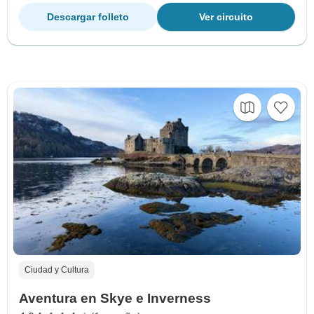
Descargar folleto
Ver circuito
Ciudad y Cultura
Aventura en Skye e Inverness