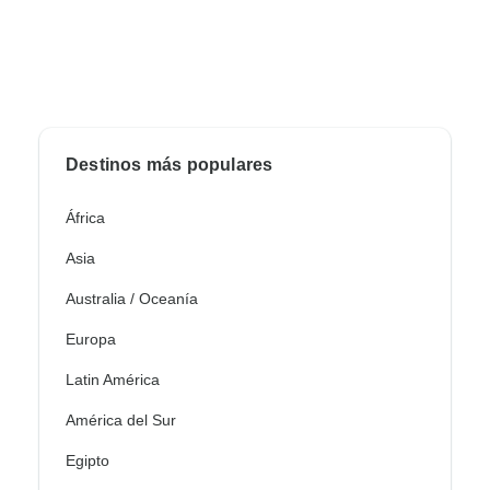
Destinos más populares
África
Asia
Australia / Oceanía
Europa
Latin América
América del Sur
Egipto