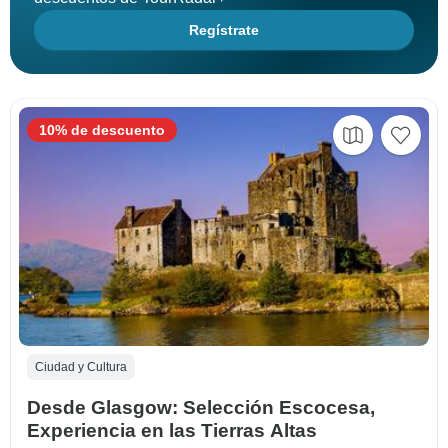
Regístrate
10% de descuento
Ciudad y Cultura
Desde Glasgow: Selección Escocesa,
Experiencia en las Tierras Altas