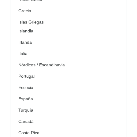
Grecia
Islas Griegas
Islandia
Irlanda
Italia
Nórdicos / Escandinavia
Portugal
Escocia
España
Turquía
Canadá
Costa Rica