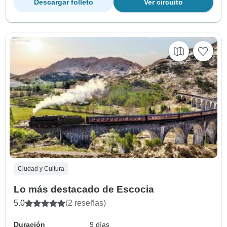
Descargar folleto
Ver circuito
Ciudad y Cultura
Lo más destacado de Escocia
5.0
(2 reseñas)
Duración
9 días