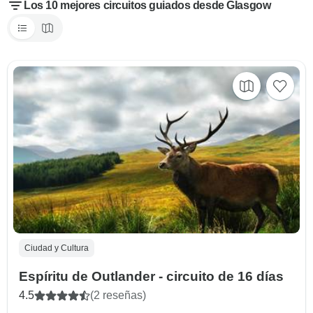
Los 10 mejores circuitos guiados desde Glasgow
Ciudad y Cultura
Espíritu de Outlander - circuito de 16 días
4.5
(2 reseñas)