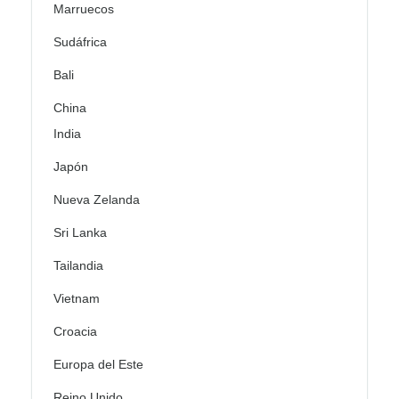
Marruecos
Sudáfrica
Bali
China
India
Japón
Nueva Zelanda
Sri Lanka
Tailandia
Vietnam
Croacia
Europa del Este
Reino Unido