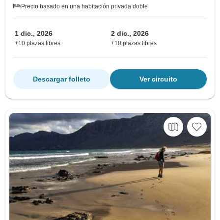
Precio basado en una habitación privada doble
1 dic., 2026
2 dic., 2026
+10 plazas libres
+10 plazas libres
Descargar folleto
Ver circuito