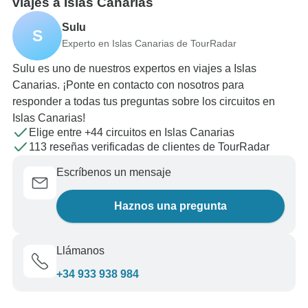
viajes a Islas Canarias
Sulu
S
Experto en Islas Canarias de TourRadar
Sulu es uno de nuestros expertos en viajes a Islas
Canarias. ¡Ponte en contacto con nosotros para
responder a todas tus preguntas sobre los circuitos en
Islas Canarias!
Elige entre +44 circuitos en Islas Canarias
113 reseñas verificadas de clientes de TourRadar
Escríbenos un mensaje
Haznos una pregunta
Llámanos
+34 933 938 984