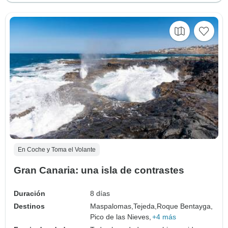
En Coche y Toma el Volante
Gran Canaria: una isla de contrastes
Duración
8 días
Destinos
Maspalomas,
Tejeda,
Roque Bentayga,
Pico de las Nieves,
+4 más