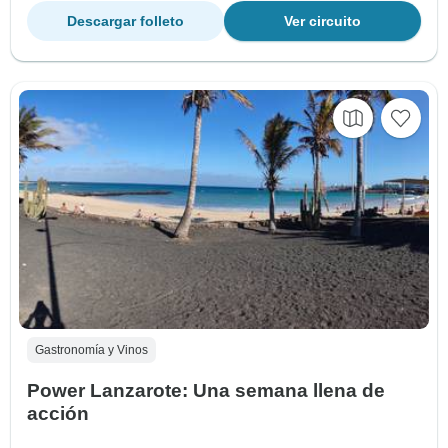
Descargar folleto
Ver circuito
Gastronomía y Vinos
Power Lanzarote: Una semana llena de
acción