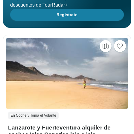
descuentos de TourRadar+
Regístrate
En Coche y Toma el Volante
Lanzarote y Fuerteventura alquiler de