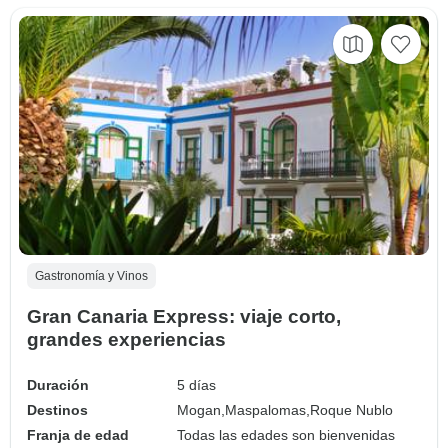
Gastronomía y Vinos
Gran Canaria Express: viaje corto,
grandes experiencias
Duración
5 días
Destinos
Mogan,
Maspalomas,
Roque Nublo
Franja de edad
Todas las edades son bienvenidas