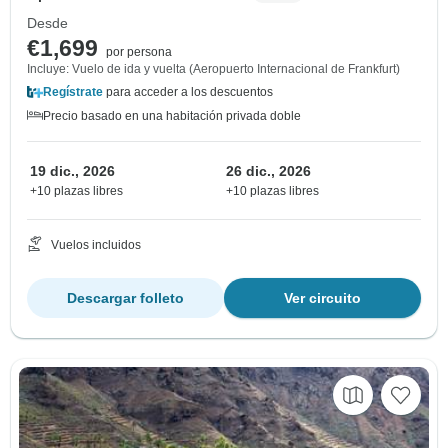
Desde
€1,699
por persona
Incluye: Vuelo de ida y vuelta (Aeropuerto Internacional de Frankfurt)
Regístrate
para acceder a los descuentos
Precio basado en una habitación privada doble
19 dic., 2026
26 dic., 2026
+10 plazas libres
+10 plazas libres
Vuelos incluidos
Descargar folleto
Ver circuito