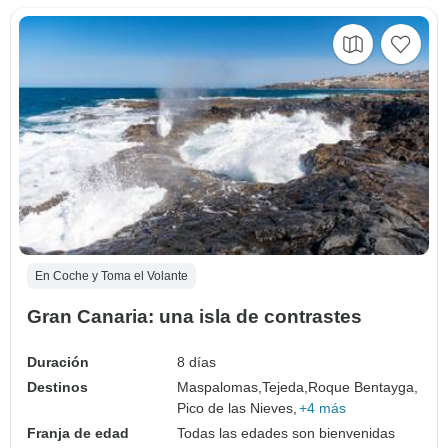
En Coche y Toma el Volante
Gran Canaria: una isla de contrastes
Duración
8 días
Destinos
Maspalomas,
Tejeda,
Roque Bentayga,
Pico de las Nieves,
+4 más
Franja de edad
Todas las edades son bienvenidas