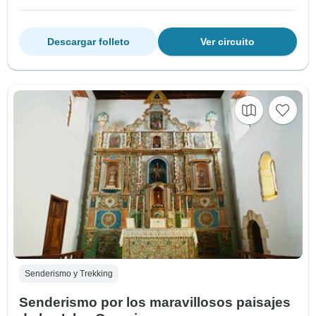
Descargar folleto
Ver circuito
Senderismo y Trekking
Senderismo por los maravillosos paisajes