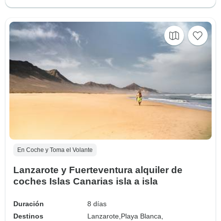
En Coche y Toma el Volante
Lanzarote y Fuerteventura alquiler de
coches Islas Canarias isla a isla
Duración
8 días
Destinos
Lanzarote,
Playa Blanca,