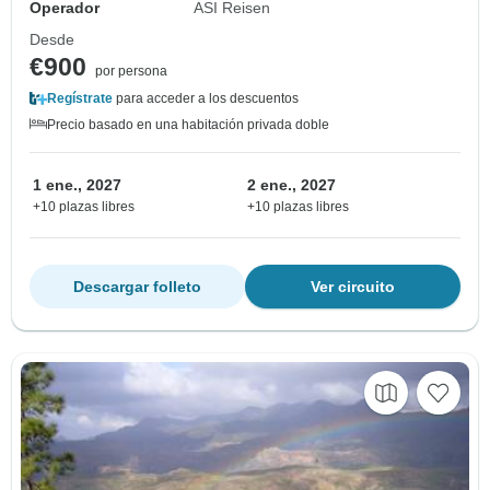
Operador
ASI Reisen
Desde
€900
por persona
Regístrate
para acceder a los descuentos
Precio basado en una habitación privada doble
1 ene., 2027
2 ene., 2027
+10 plazas libres
+10 plazas libres
Descargar folleto
Ver circuito