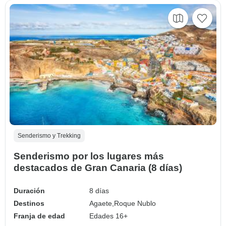
Senderismo y Trekking
Senderismo por los lugares más
destacados de Gran Canaria (8 días)
Duración
8 días
Destinos
Agaete,
Roque Nublo
Franja de edad
Edades 16+