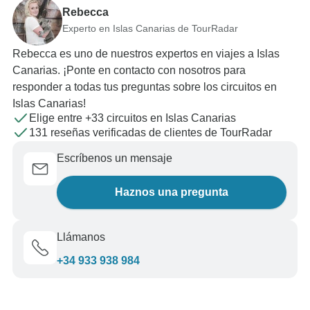
Rebecca
Experto en Islas Canarias de TourRadar
Rebecca es uno de nuestros expertos en viajes a Islas
Canarias. ¡Ponte en contacto con nosotros para
responder a todas tus preguntas sobre los circuitos en
Islas Canarias!
Elige entre +33 circuitos en Islas Canarias
131 reseñas verificadas de clientes de TourRadar
Escríbenos un mensaje
Haznos una pregunta
Llámanos
+34 933 938 984