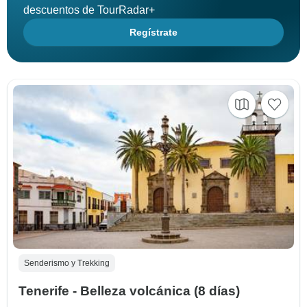
descuentos de TourRadar+
Regístrate
Senderismo y Trekking
Tenerife - Belleza volcánica (8 días)