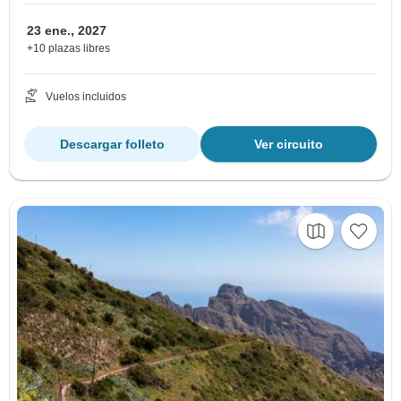
23 ene., 2027
+10 plazas libres
Vuelos incluidos
Descargar folleto
Ver circuito