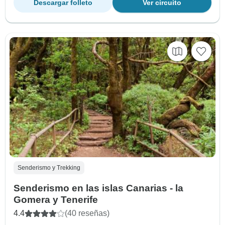
Descargar folleto
Ver circuito
Senderismo y Trekking
Senderismo en las islas Canarias - la
Gomera y Tenerife
4.4
(40 reseñas)