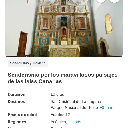
Senderismo y Trekking
Senderismo por los maravillosos paisajes
de las Islas Canarias
Duración
10 días
Destinos
San Cristóbal de La Laguna,
Parque Nacional del Teide,
+9 más
Franja de edad
Edades 12+
Regiones
Atlántico
+1 más