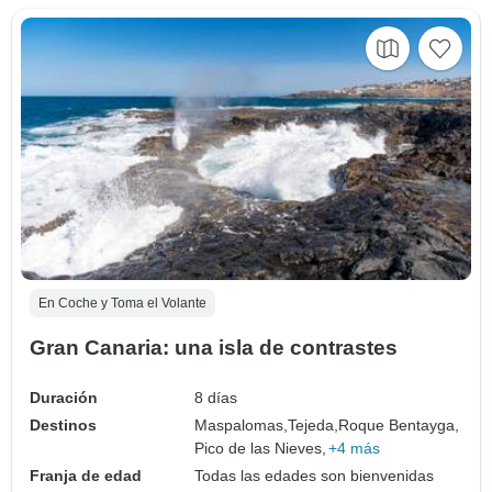
En Coche y Toma el Volante
Gran Canaria: una isla de contrastes
Duración
8 días
Destinos
Maspalomas,
Tejeda,
Roque Bentayga,
Pico de las Nieves,
+4 más
Franja de edad
Todas las edades son bienvenidas