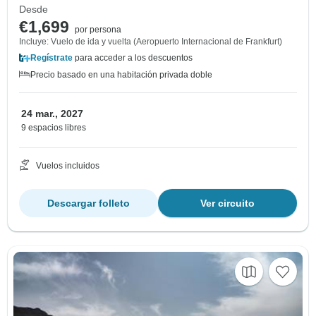
Desde
€1,699
por persona
Incluye: Vuelo de ida y vuelta (Aeropuerto Internacional de Frankfurt)
Regístrate
para acceder a los descuentos
Precio basado en una habitación privada doble
24 mar., 2027
9 espacios libres
Vuelos incluidos
Descargar folleto
Ver circuito