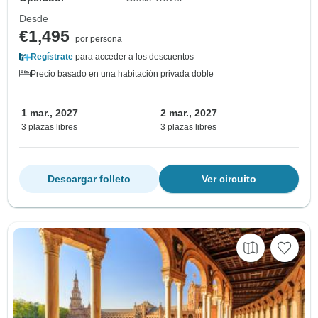
Desde
€1,495
por persona
Regístrate
para acceder a los descuentos
Precio basado en una habitación privada doble
1 mar., 2027
2 mar., 2027
3 plazas libres
3 plazas libres
Descargar folleto
Ver circuito