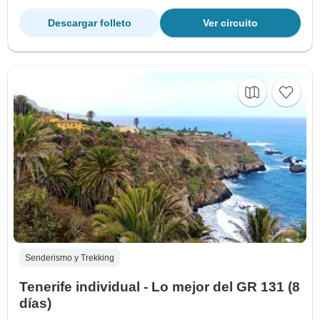
Descargar folleto
Ver circuito
Senderismo y Trekking
Tenerife individual - Lo mejor del GR 131 (8
días)