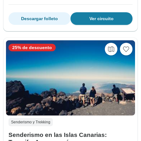
Descargar folleto
Ver circuito
25% de descuento
Senderismo y Trekking
Senderismo en las Islas Canarias: