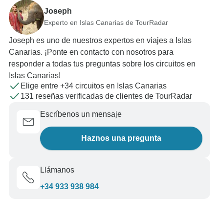
Joseph
Experto en Islas Canarias de TourRadar
Joseph es uno de nuestros expertos en viajes a Islas
Canarias. ¡Ponte en contacto con nosotros para
responder a todas tus preguntas sobre los circuitos en
Islas Canarias!
Elige entre +34 circuitos en Islas Canarias
131 reseñas verificadas de clientes de TourRadar
Escríbenos un mensaje
Haznos una pregunta
Llámanos
+34 933 938 984