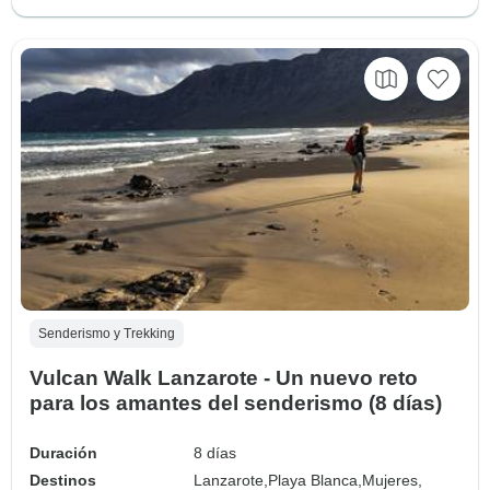
Senderismo y Trekking
Vulcan Walk Lanzarote - Un nuevo reto
para los amantes del senderismo (8 días)
Duración
8 días
Destinos
Lanzarote,
Playa Blanca,
Mujeres,