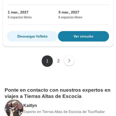
1 mar., 2027
5 mar., 2027
6 espacios libres
6 espacios libres
Descargar folleto
Ver circuito
1
2
Ponte en contacto con nuestros expertos en
viajes a Tierras Altas de Escocia
Kaitlyn
Experto en Tierras Altas de Escocia de TourRadar