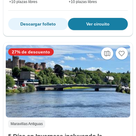
+10 plazas libres
+10 plazas libres
Descargar folleto
Ver circuito
27% de descuento
Maravillas Antiguas