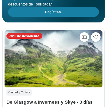
descuentos de TourRadar+
Regístrate
20% de descuento
Ciudad y Cultura
De Glasgow a Inverness y Skye - 3 días