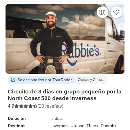
Seleccionados por TourRadar
Ciudad y Cultura
Circuito de 3 días en grupo pequeño por la
North Coast 500 desde Inverness
4.9
(20 reseñas)
Duración
3 días
Destinos
Inverness,
Ullapool,
Thurso,
Dunrobin