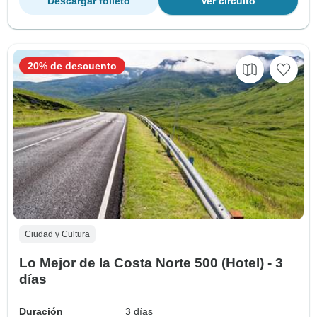
Descargar folleto
Ver circuito
20% de descuento
Ciudad y Cultura
Lo Mejor de la Costa Norte 500 (Hotel) - 3
días
Duración
3 días