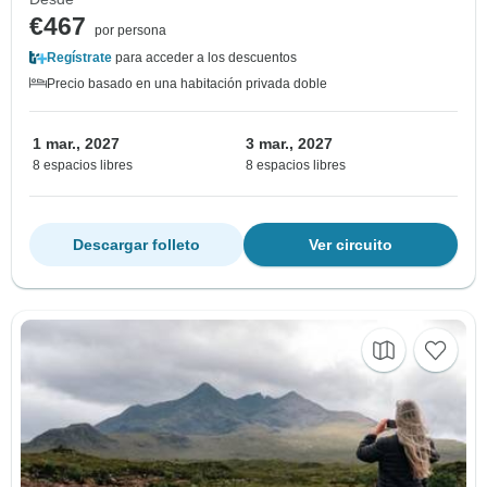
€467
por persona
Regístrate
para acceder a los descuentos
Precio basado en una habitación privada doble
1 mar., 2027
3 mar., 2027
8 espacios libres
8 espacios libres
Descargar folleto
Ver circuito