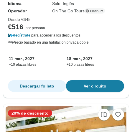
Idioma
Solo: Inglés
Operador
On The Go Tours
Desde
€645
€516
por persona
Regístrate
para acceder a los descuentos
Precio basado en una habitación privada doble
11 mar., 2027
18 mar., 2027
+10 plazas libres
+10 plazas libres
Descargar folleto
Ver circuito
20% de descuento