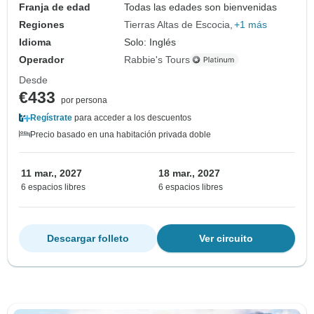
Franja de edad
Todas las edades son bienvenidas
Regiones
Tierras Altas de Escocia
+1 más
Idioma
Solo: Inglés
Operador
Rabbie's Tours
Desde
€433
por persona
Regístrate
para acceder a los descuentos
Precio basado en una habitación privada doble
11 mar., 2027
18 mar., 2027
6 espacios libres
6 espacios libres
Descargar folleto
Ver circuito