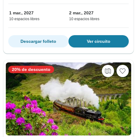
1 mar., 2027
2 mar., 2027
10 espacios libres
10 espacios libres
Descargar folleto
Ver circuito
20% de descuento