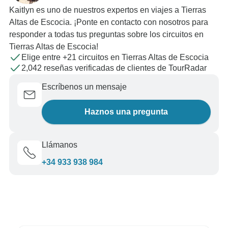
Kaitlyn es uno de nuestros expertos en viajes a Tierras
Altas de Escocia. ¡Ponte en contacto con nosotros para
responder a todas tus preguntas sobre los circuitos en
Tierras Altas de Escocia!
Elige entre +21 circuitos en Tierras Altas de Escocia
2,042 reseñas verificadas de clientes de TourRadar
Escríbenos un mensaje
Haznos una pregunta
Llámanos
+34 933 938 984