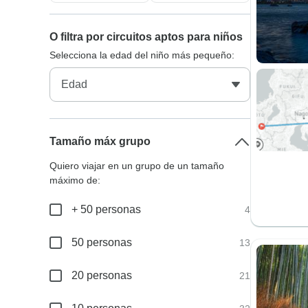
O filtra por circuitos aptos para niños
Selecciona la edad del niño más pequeño:
Tamaño máx grupo
Quiero viajar en un grupo de un tamaño
máximo de:
+ 50 personas
4
50 personas
13
20 personas
21