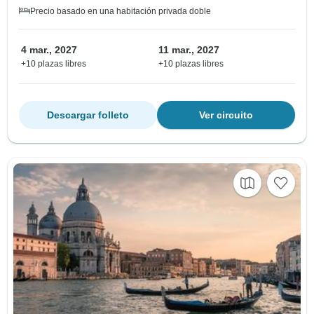
Precio basado en una habitación privada doble
4 mar., 2027
11 mar., 2027
+10 plazas libres
+10 plazas libres
Descargar folleto
Ver circuito