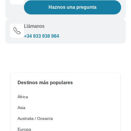
Haznos una pregunta
Llámanos
+34 933 938 984
Destinos más populares
África
Asia
Australia / Oceanía
Europa