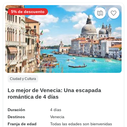
5% de descuento
Ciudad y Cultura
Lo mejor de Venecia: Una escapada
romántica de 4 días
Duración
4 días
Destinos
Venecia
Franja de edad
Todas las edades son bienvenidas