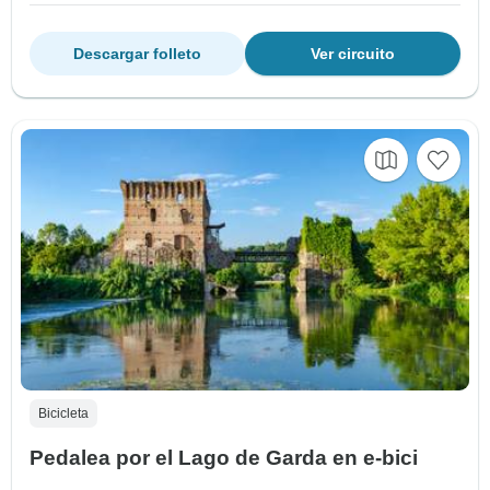
Descargar folleto
Ver circuito
Bicicleta
Pedalea por el Lago de Garda en e-bici