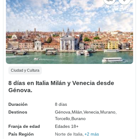
Ciudad y Cultura
8 días en Italia Milán y Venecia desde
Génova.
Duración
8 días
Destinos
Génova,
Milán,
Venecia,
Murano,
Torcello,
Burano
Franja de edad
Edades 18+
País Región
Norte de Italia
+2 más