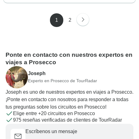
1
2
Ponte en contacto con nuestros expertos en
viajes a Prosecco
Joseph
Experto en Prosecco de TourRadar
Joseph es uno de nuestros expertos en viajes a Prosecco.
¡Ponte en contacto con nosotros para responder a todas
tus preguntas sobre los circuitos en Prosecco!
Elige entre +20 circuitos en Prosecco
975 reseñas verificadas de clientes de TourRadar
Escríbenos un mensaje