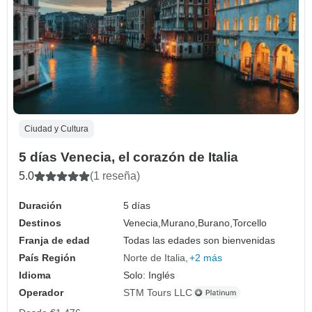
Ciudad y Cultura
5 días Venecia, el corazón de Italia
5.0
(1 reseña)
Duración
5 días
Destinos
Venecia,
Murano,
Burano,
Torcello
Franja de edad
Todas las edades son bienvenidas
País Región
Norte de Italia
+2 más
Idioma
Solo: Inglés
Operador
STM Tours LLC