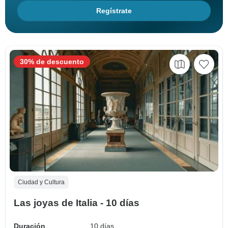
Regístrate
30% de descuento
Ciudad y Cultura
Las joyas de Italia - 10 días
Duración
10 días