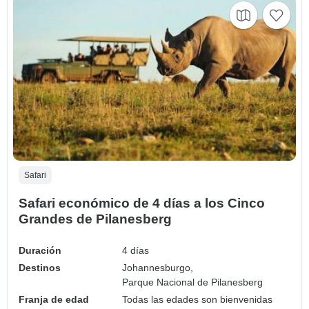
Safari
Safari económico de 4 días a los Cinco
Grandes de Pilanesberg
Duración
4 días
Destinos
Johannesburgo,
Parque Nacional de Pilanesberg
Franja de edad
Todas las edades son bienvenidas