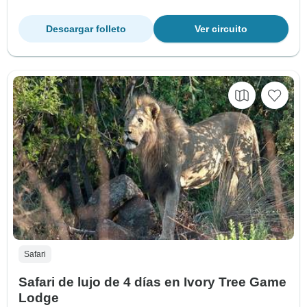
Descargar folleto
Ver circuito
Safari
Safari de lujo de 4 días en Ivory Tree Game
Lodge