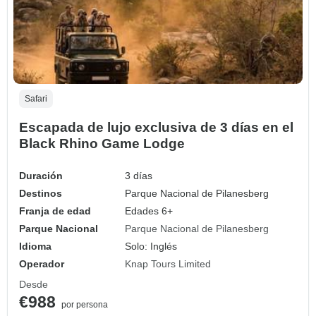
Safari
Escapada de lujo exclusiva de 3 días en el
Black Rhino Game Lodge
Duración
3 días
Destinos
Parque Nacional de Pilanesberg
Franja de edad
Edades 6+
Parque Nacional
Parque Nacional de Pilanesberg
Idioma
Solo: Inglés
Operador
Knap Tours Limited
Desde
€988
por persona