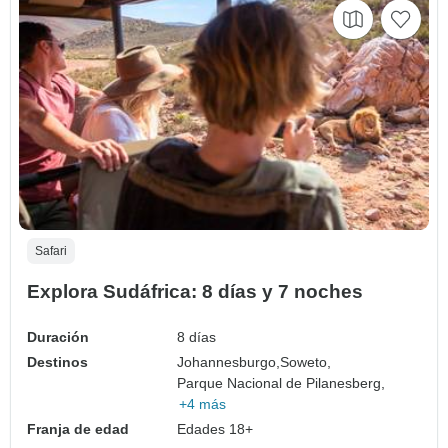
Safari
Explora Sudáfrica: 8 días y 7 noches
Duración
8 días
Destinos
Johannesburgo,
Soweto,
Parque Nacional de Pilanesberg,
+4 más
Franja de edad
Edades 18+