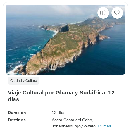
Ciudad y Cultura
Viaje Cultural por Ghana y Sudáfrica, 12
días
Duración
12 días
Destinos
Accra,
Costa del Cabo,
Johannesburgo,
Soweto,
+4 más