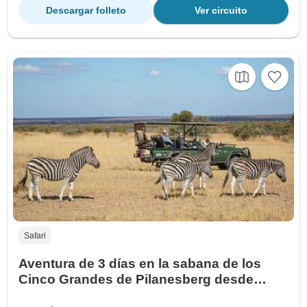
Descargar folleto
Ver circuito
Safari
Aventura de 3 días en la sabana de los
Cinco Grandes de Pilanesberg desde
Johannesburgo