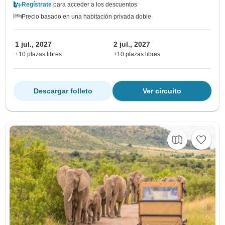
Regístrate
para acceder a los descuentos
Precio basado en una habitación privada doble
1 jul., 2027
2 jul., 2027
+10 plazas libres
+10 plazas libres
Descargar folleto
Ver circuito