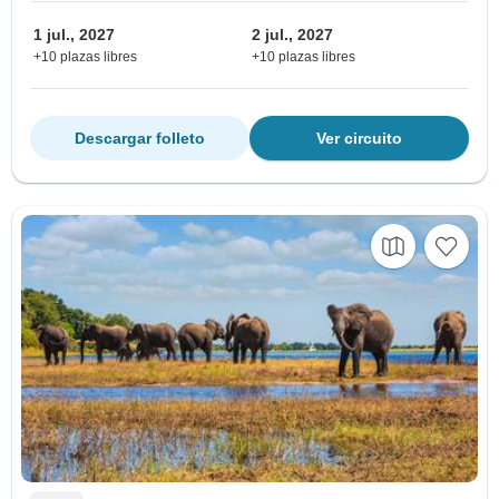
1 jul., 2027
2 jul., 2027
+10 plazas libres
+10 plazas libres
Descargar folleto
Ver circuito