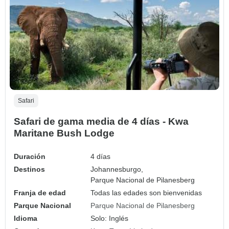
Safari
Safari de gama media de 4 días - Kwa
Maritane Bush Lodge
Duración
4 días
Destinos
Johannesburgo,
Parque Nacional de Pilanesberg
Franja de edad
Todas las edades son bienvenidas
Parque Nacional
Parque Nacional de Pilanesberg
Idioma
Solo: Inglés