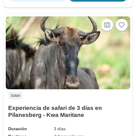
Safari
Experiencia de safari de 3 días en
Pilanesberg - Kwa Maritane
Duración
3 días