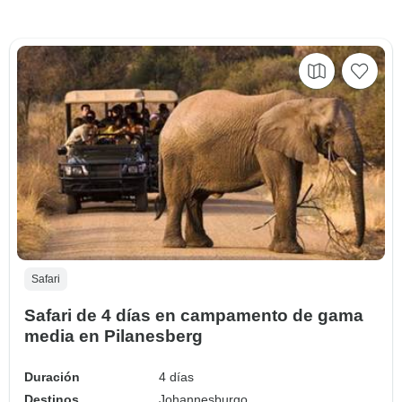
Safari
Safari de 4 días en campamento de gama
media en Pilanesberg
Duración
4 días
Destinos
Johannesburgo,