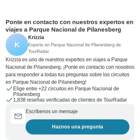
Ponte en contacto con nuestros expertos en
viajes a Parque Nacional de Pilanesberg
Krizzia
K
Experto en Parque Nacional de Pilanesberg de
TourRadar
Krizzia es uno de nuestros expertos en viajes a Parque
Nacional de Pilanesberg. ¡Ponte en contacto con nosotros
para responder a todas tus preguntas sobre los circuitos
en Parque Nacional de Pilanesberg!
Elige entre +22 circuitos en Parque Nacional de
Pilanesberg
1,838 reseñas verificadas de clientes de TourRadar
Escríbenos un mensaje
Haznos una pregunta