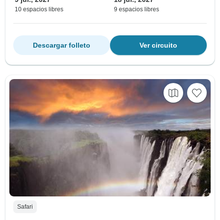
10 espacios libres
9 espacios libres
Descargar folleto
Ver circuito
Safari