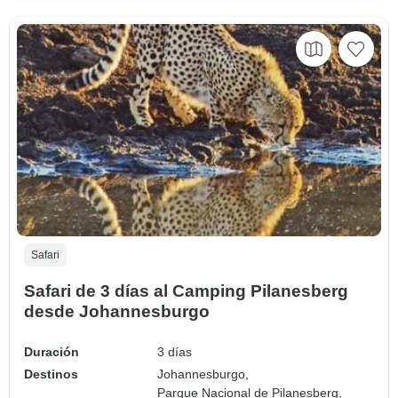
Safari
Safari de 3 días al Camping Pilanesberg
desde Johannesburgo
Duración
3 días
Destinos
Johannesburgo,
Parque Nacional de Pilanesberg,