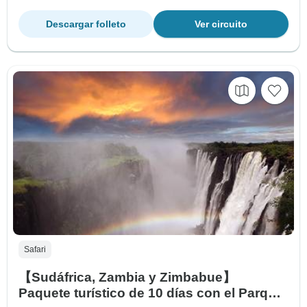
Descargar folleto
Ver circuito
Safari
【Sudáfrica, Zambia y Zimbabue】
Paquete turístico de 10 días con el Parque