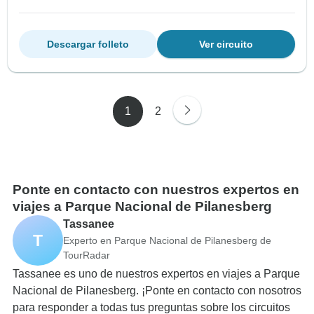
Descargar folleto
Ver circuito
1
2
Ponte en contacto con nuestros expertos en
viajes a Parque Nacional de Pilanesberg
Tassanee
T
Experto en Parque Nacional de Pilanesberg de
TourRadar
Tassanee es uno de nuestros expertos en viajes a Parque
Nacional de Pilanesberg. ¡Ponte en contacto con nosotros
para responder a todas tus preguntas sobre los circuitos