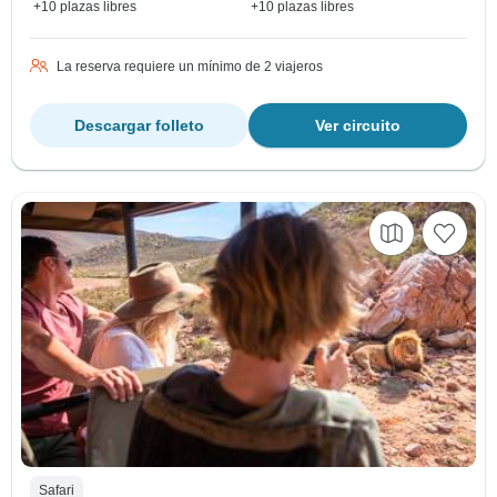
+10 plazas libres
+10 plazas libres
La reserva requiere un mínimo de 2 viajeros
Descargar folleto
Ver circuito
Safari