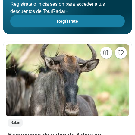
Regístrate o inicia sesión para acceder a tus
descuentos de TourRadar+
Regístrate
Safari
Experiencia de safari de 3 días en