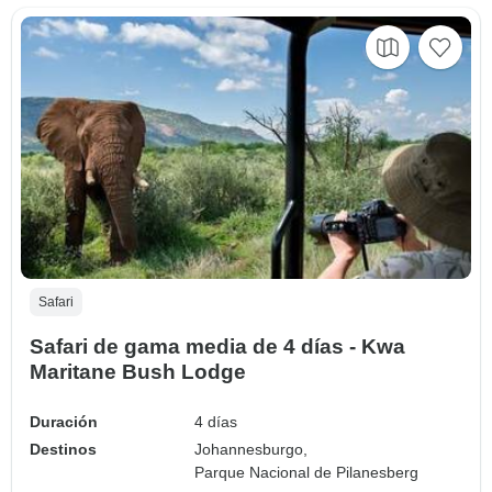
Safari
Safari de gama media de 4 días - Kwa
Maritane Bush Lodge
Duración
4 días
Destinos
Johannesburgo,
Parque Nacional de Pilanesberg