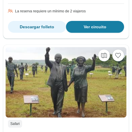
La reserva requiere un mínimo de 2 viajeros
Descargar folleto
Ver circuito
Safari