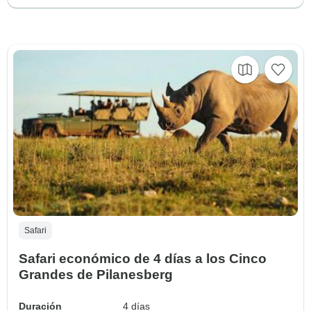
Safari
Safari económico de 4 días a los Cinco
Grandes de Pilanesberg
Duración
4 días