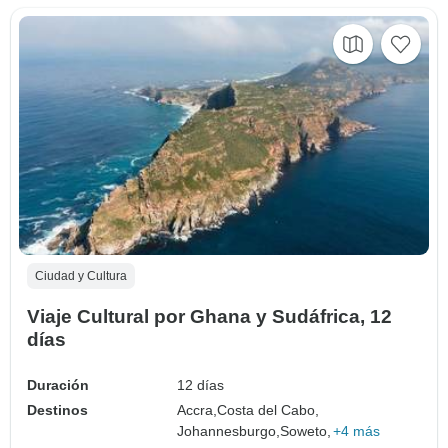
Ciudad y Cultura
Viaje Cultural por Ghana y Sudáfrica, 12
días
Duración
12 días
Destinos
Accra,
Costa del Cabo,
Johannesburgo,
Soweto,
+4 más