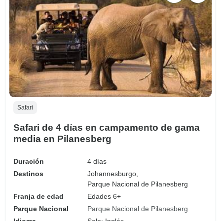
Safari
Safari de 4 días en campamento de gama
media en Pilanesberg
Duración
4 días
Destinos
Johannesburgo,
Parque Nacional de Pilanesberg
Franja de edad
Edades 6+
Parque Nacional
Parque Nacional de Pilanesberg