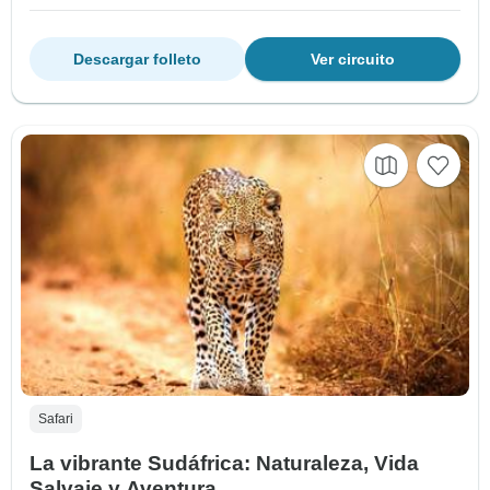
Descargar folleto
Ver circuito
Safari
La vibrante Sudáfrica: Naturaleza, Vida
Salvaje y Aventura