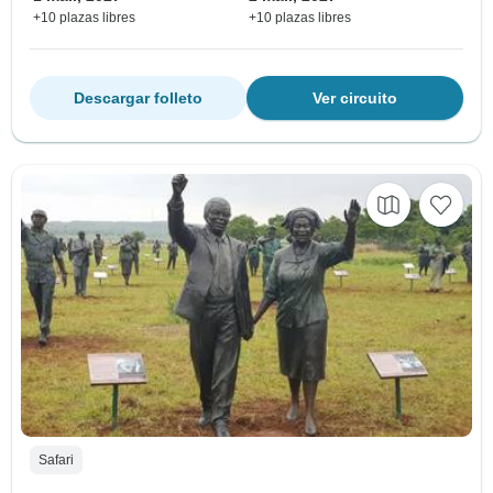
+10 plazas libres
+10 plazas libres
Descargar folleto
Ver circuito
Safari