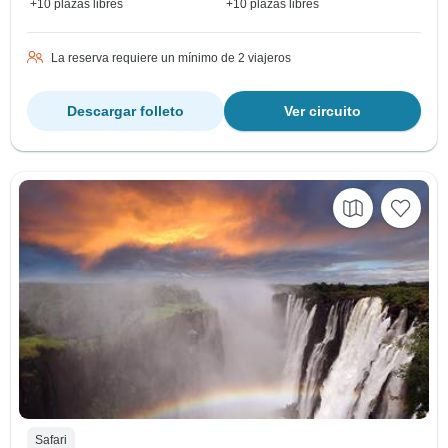
+10 plazas libres
+10 plazas libres
La reserva requiere un mínimo de 2 viajeros
Descargar folleto
Ver circuito
Safari