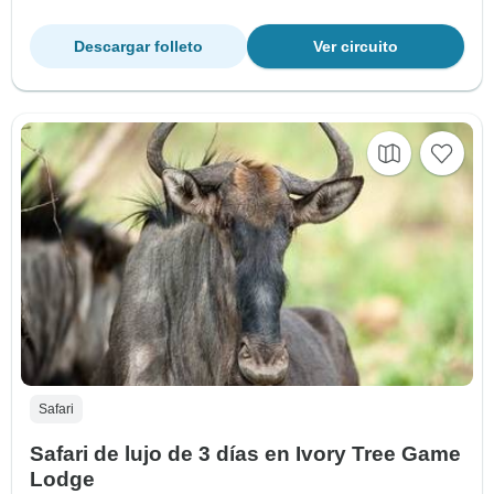
Descargar folleto
Ver circuito
Safari
Safari de lujo de 3 días en Ivory Tree Game
Lodge