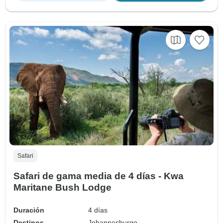
Safari
Safari de gama media de 4 días - Kwa
Maritane Bush Lodge
Duración
4 días
Destinos
Johannesburgo,