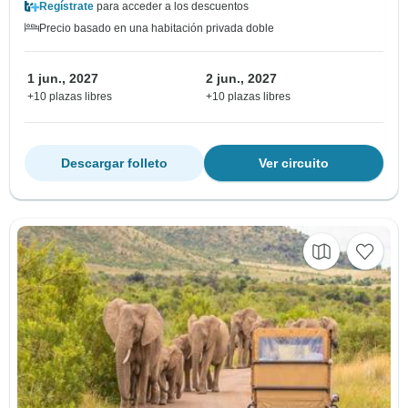
Regístrate
para acceder a los descuentos
Precio basado en una habitación privada doble
1 jun., 2027
2 jun., 2027
+10 plazas libres
+10 plazas libres
Descargar folleto
Ver circuito