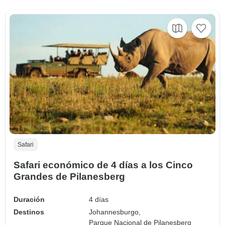
Safari
Safari económico de 4 días a los Cinco
Grandes de Pilanesberg
Duración
4 días
Destinos
Johannesburgo,
Parque Nacional de Pilanesberg