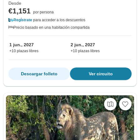
Desde
€1,151
por persona
Regístrate
para acceder a los descuentos
Precio basado en una habitación compartida
1 jun., 2027
2 jun., 2027
+10 plazas libres
+10 plazas libres
Descargar folleto
Ver circuito