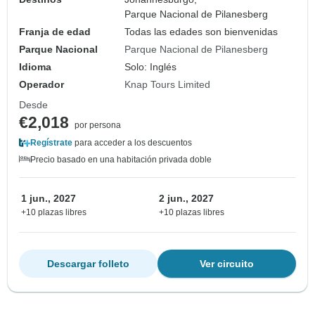
Parque Nacional de Pilanesberg
Franja de edad
Todas las edades son bienvenidas
Parque Nacional
Parque Nacional de Pilanesberg
Idioma
Solo: Inglés
Operador
Knap Tours Limited
Desde
€2,018
por persona
Regístrate
para acceder a los descuentos
Precio basado en una habitación privada doble
1 jun., 2027
2 jun., 2027
+10 plazas libres
+10 plazas libres
Descargar folleto
Ver circuito