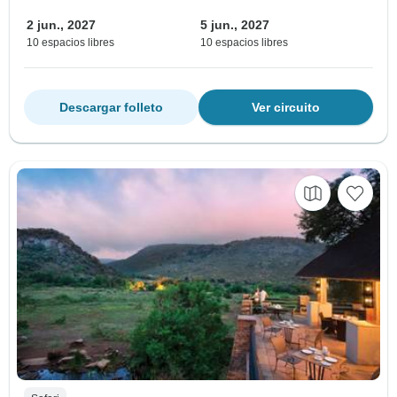
2 jun., 2027
5 jun., 2027
10 espacios libres
10 espacios libres
Descargar folleto
Ver circuito