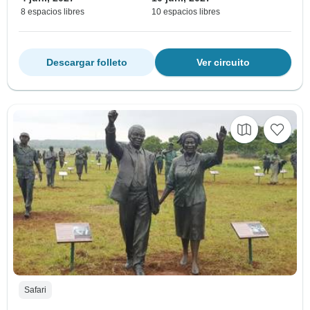
8 espacios libres
10 espacios libres
Descargar folleto
Ver circuito
Safari