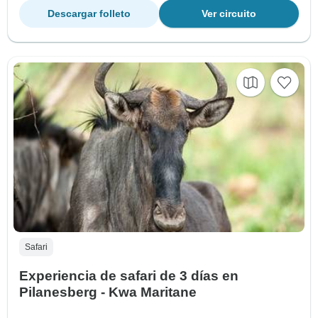
Descargar folleto
Ver circuito
Safari
Experiencia de safari de 3 días en
Pilanesberg - Kwa Maritane