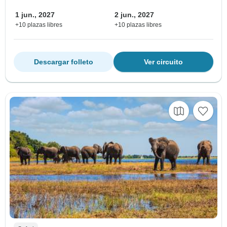
1 jun., 2027
2 jun., 2027
+10 plazas libres
+10 plazas libres
Descargar folleto
Ver circuito