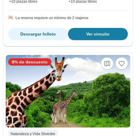
+10 plazas libres
+10 plazas libres
La reserva requiere un mínimo de 2 viajeros
Descargar folleto
Ver circuito
8% de descuento
Naturaleza y Vida Silvestre