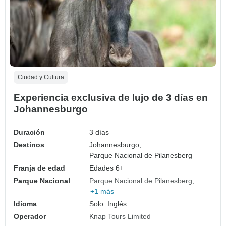
Ciudad y Cultura
Experiencia exclusiva de lujo de 3 días en
Johannesburgo
Duración
3 días
Destinos
Johannesburgo,
Parque Nacional de Pilanesberg
Franja de edad
Edades 6+
Parque Nacional
Parque Nacional de Pilanesberg
+1 más
Idioma
Solo: Inglés
Operador
Knap Tours Limited