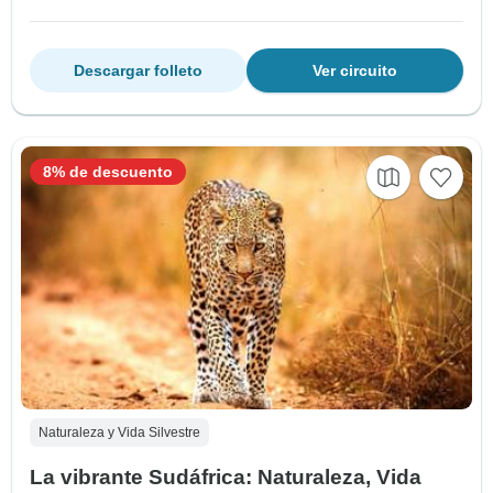
Descargar folleto
Ver circuito
8% de descuento
Naturaleza y Vida Silvestre
La vibrante Sudáfrica: Naturaleza, Vida