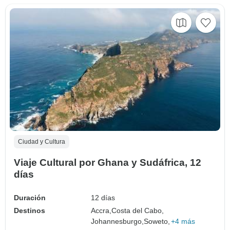
Ciudad y Cultura
Viaje Cultural por Ghana y Sudáfrica, 12
días
Duración
12 días
Destinos
Accra,
Costa del Cabo,
Johannesburgo,
Soweto,
+4 más