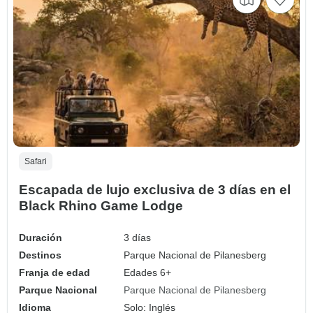
Safari
Escapada de lujo exclusiva de 3 días en el
Black Rhino Game Lodge
Duración
3 días
Destinos
Parque Nacional de Pilanesberg
Franja de edad
Edades 6+
Parque Nacional
Parque Nacional de Pilanesberg
Idioma
Solo: Inglés