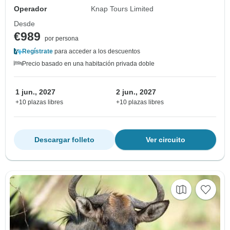
Operador
Knap Tours Limited
Desde
€989
por persona
Regístrate
para acceder a los descuentos
Precio basado en una habitación privada doble
1 jun., 2027
2 jun., 2027
+10 plazas libres
+10 plazas libres
Descargar folleto
Ver circuito