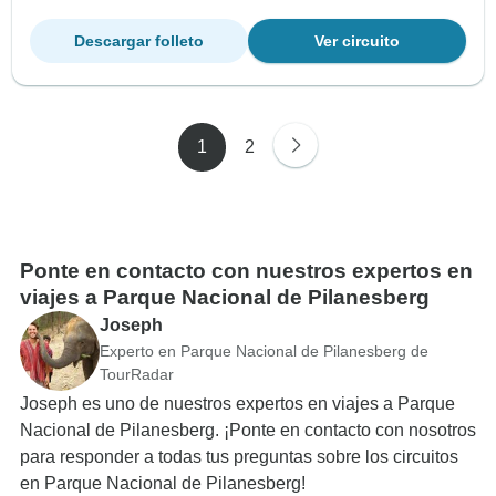
Descargar folleto
Ver circuito
1
2
Ponte en contacto con nuestros expertos en
viajes a Parque Nacional de Pilanesberg
Joseph
Experto en Parque Nacional de Pilanesberg de
TourRadar
Joseph es uno de nuestros expertos en viajes a Parque
Nacional de Pilanesberg. ¡Ponte en contacto con nosotros
para responder a todas tus preguntas sobre los circuitos
en Parque Nacional de Pilanesberg!