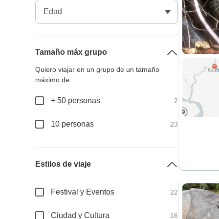
Tamaño máx grupo
Quiero viajar en un grupo de un tamaño
máximo de:
+ 50 personas
2
10 personas
23
Estilos de viaje
Festival y Eventos
22
Ciudad y Cultura
16