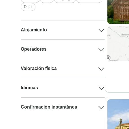
Delhi
Alojamiento
Operadores
Valoración física
Idiomas
Confirmación instantánea