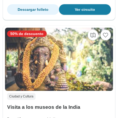
Descargar folleto
Ver circuito
50% de descuento
Ciudad y Cultura
Visita a los museos de la India