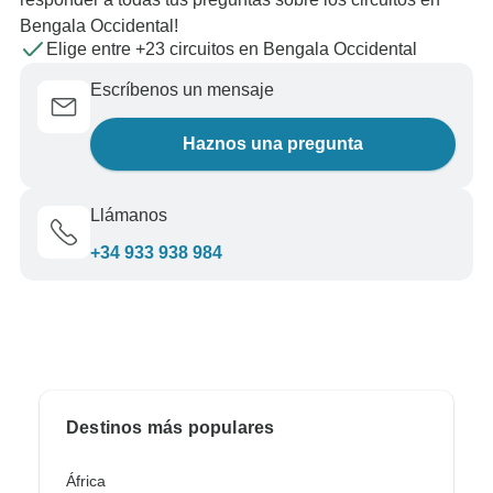
Bengala Occidental!
Elige entre +23 circuitos en Bengala Occidental
Escríbenos un mensaje
Haznos una pregunta
Llámanos
+34 933 938 984
Destinos más populares
África