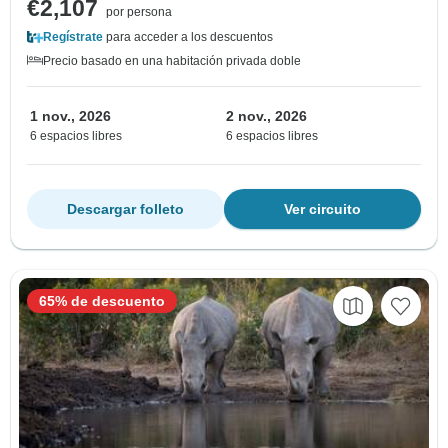
€2,107
por persona
Regístrate
para acceder a los descuentos
Precio basado en una habitación privada doble
1 nov., 2026
2 nov., 2026
6 espacios libres
6 espacios libres
Descargar folleto
Ver circuito
65% de descuento