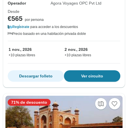
Operador
Agora Voyages OPC Pvt Ltd
Desde
€565
por persona
Regístrate
para acceder a los descuentos
Precio basado en una habitación privada doble
1 nov., 2026
2 nov., 2026
+10 plazas libres
+10 plazas libres
Descargar folleto
Ver circuito
71% de descuento