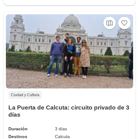
Ciudad y Cultura
La Puerta de Calcuta: circuito privado de 3
días
Duración
3 días
Destinos
Calcuta