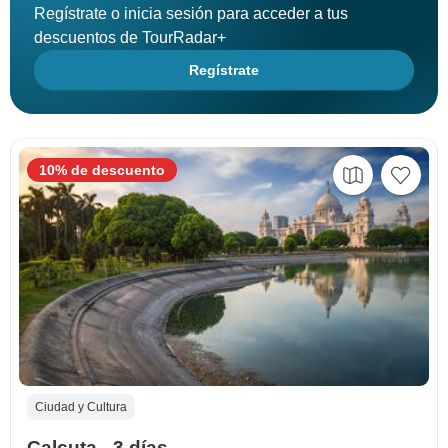
Regístrate o inicia sesión para acceder a tus
descuentos de TourRadar+
Regístrate
10% de descuento
Ciudad y Cultura
Calcuta - 3 días