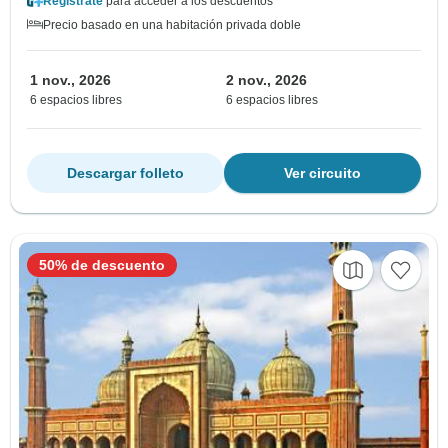
Regístrate
para acceder a los descuentos
Precio basado en una habitación privada doble
1 nov., 2026
2 nov., 2026
6 espacios libres
6 espacios libres
Descargar folleto
Ver circuito
50% de descuento