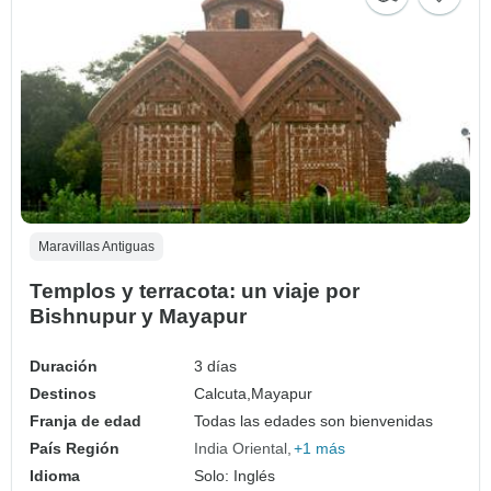
Maravillas Antiguas
Templos y terracota: un viaje por
Bishnupur y Mayapur
Duración
3 días
Destinos
Calcuta,
Mayapur
Franja de edad
Todas las edades son bienvenidas
País Región
India Oriental
+1 más
Idioma
Solo: Inglés