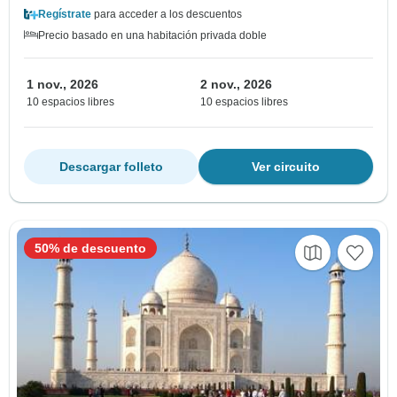
Regístrate
para acceder a los descuentos
Precio basado en una habitación privada doble
1 nov., 2026
2 nov., 2026
10 espacios libres
10 espacios libres
Descargar folleto
Ver circuito
50% de descuento