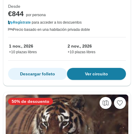
Desde
€844
por persona
Regístrate
para acceder a los descuentos
Precio basado en una habitación privada doble
1 nov., 2026
2 nov., 2026
+10 plazas libres
+10 plazas libres
Descargar folleto
Ver circuito
50% de descuento