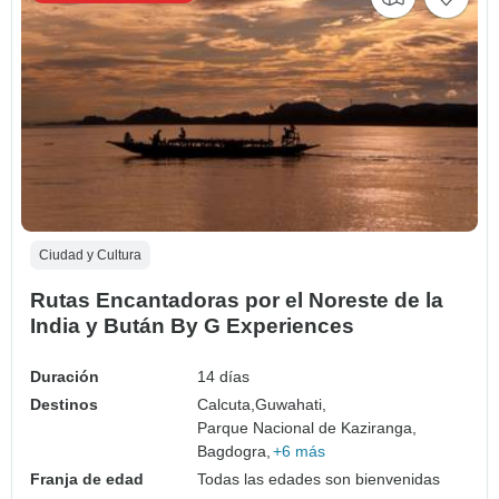
Ciudad y Cultura
Rutas Encantadoras por el Noreste de la
India y Bután By G Experiences
Duración
14 días
Destinos
Calcuta,
Guwahati,
Parque Nacional de Kaziranga,
Bagdogra,
+6 más
Franja de edad
Todas las edades son bienvenidas