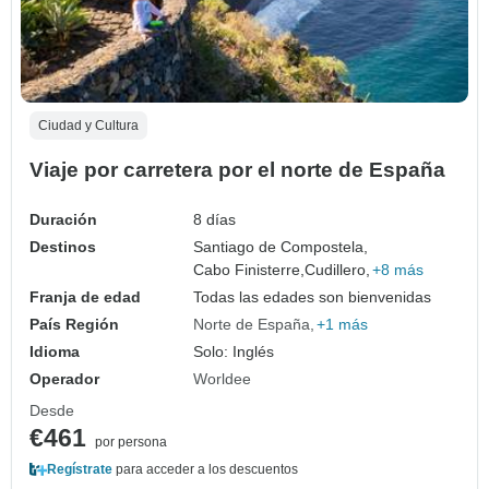
Ciudad y Cultura
Viaje por carretera por el norte de España
Duración
8 días
Destinos
Santiago de Compostela,
Cabo Finisterre,
Cudillero,
+8 más
Franja de edad
Todas las edades son bienvenidas
País Región
Norte de España
+1 más
Idioma
Solo: Inglés
Operador
Worldee
Desde
€461
por persona
Regístrate
para acceder a los descuentos