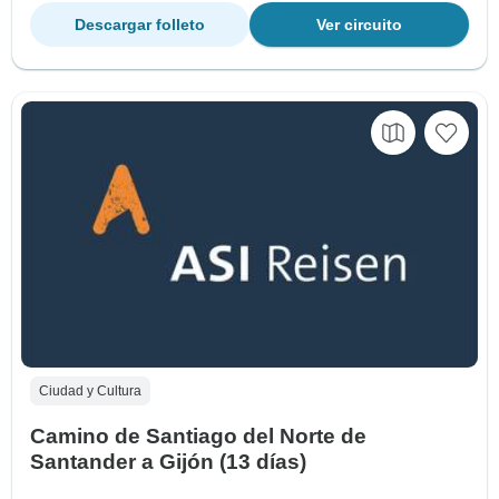
Descargar folleto
Ver circuito
Ciudad y Cultura
Camino de Santiago del Norte de
Santander a Gijón (13 días)