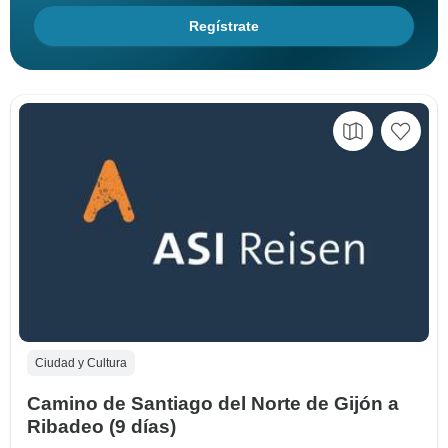
Regístrate
Ciudad y Cultura
Camino de Santiago del Norte de Gijón a
Ribadeo (9 días)