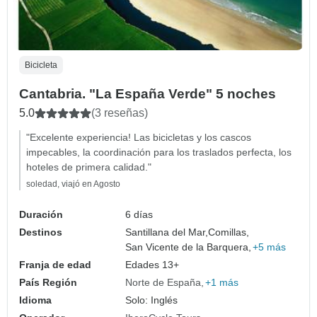
Bicicleta
Cantabria. "La España Verde" 5 noches
5.0
(3 reseñas)
"Excelente experiencia! Las bicicletas y los cascos
impecables, la coordinación para los traslados perfecta, los
hoteles de primera calidad."
soledad, viajó en Agosto
Duración
6 días
Destinos
Santillana del Mar,
Comillas,
San Vicente de la Barquera,
+5 más
Franja de edad
Edades 13+
País Región
Norte de España
+1 más
Idioma
Solo: Inglés