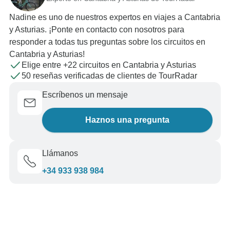
Nadine es uno de nuestros expertos en viajes a Cantabria
y Asturias. ¡Ponte en contacto con nosotros para
responder a todas tus preguntas sobre los circuitos en
Cantabria y Asturias!
Elige entre +22 circuitos en Cantabria y Asturias
50 reseñas verificadas de clientes de TourRadar
Escríbenos un mensaje
Haznos una pregunta
Llámanos
+34 933 938 984