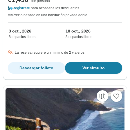
por persona
Regístrate
para acceder a los descuentos
Precio basado en una habitación privada doble
3 oct., 2026
10 oct., 2026
8 espacios libres
8 espacios libres
La reserva requiere un mínimo de 2 viajeros
Descargar folleto
Ver circuito