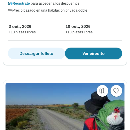
Regístrate
para acceder a los descuentos
Precio basado en una habitación privada doble
3 oct., 2026
10 oct., 2026
+10 plazas libres
+10 plazas libres
Descargar folleto
Ver circuito