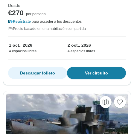
Desde
€270
por persona
Regístrate
para acceder a los descuentos
Precio basado en una habitación compartida
1 oct., 2026
2 oct., 2026
4 espacios libres
4 espacios libres
Descargar folleto
Ver circuito