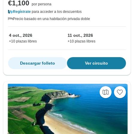
€1,100
por persona
Regístrate
para acceder a los descuentos
Precio basado en una habitación privada doble
4 oct., 2026
11 oct., 2026
+10 plazas libres
+10 plazas libres
Descargar folleto
Ver circuito