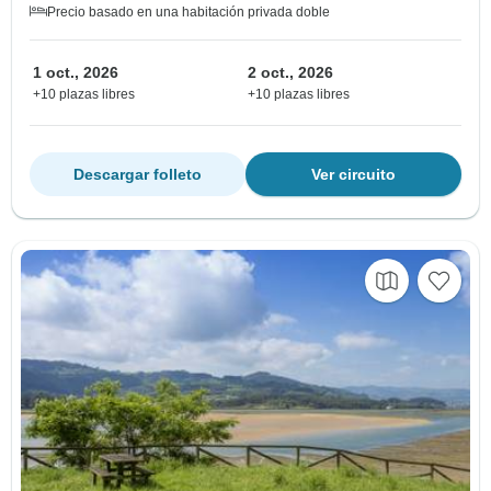
Precio basado en una habitación privada doble
1 oct., 2026
2 oct., 2026
+10 plazas libres
+10 plazas libres
Descargar folleto
Ver circuito