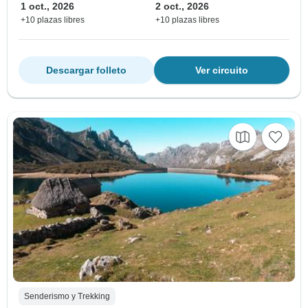
1 oct., 2026
2 oct., 2026
+10 plazas libres
+10 plazas libres
Descargar folleto
Ver circuito
Senderismo y Trekking