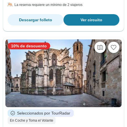
La reserva requiere un mínimo de 2 viajeros
Descargar folleto
Ver circuito
10% de descuento
Seleccionados por TourRadar
En Coche y Toma el Volante