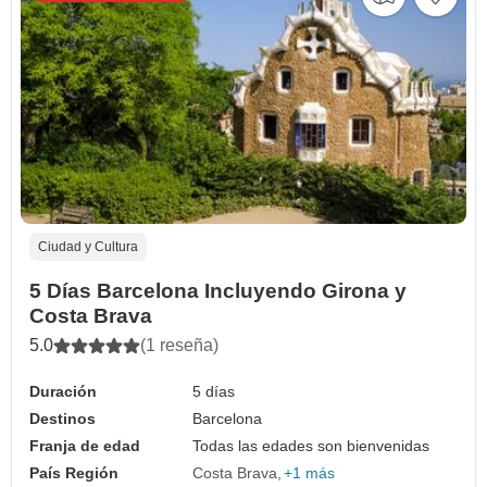
Ciudad y Cultura
5 Días Barcelona Incluyendo Girona y
Costa Brava
5.0
(1 reseña)
Duración
5 días
Destinos
Barcelona
Franja de edad
Todas las edades son bienvenidas
País Región
Costa Brava
+1 más