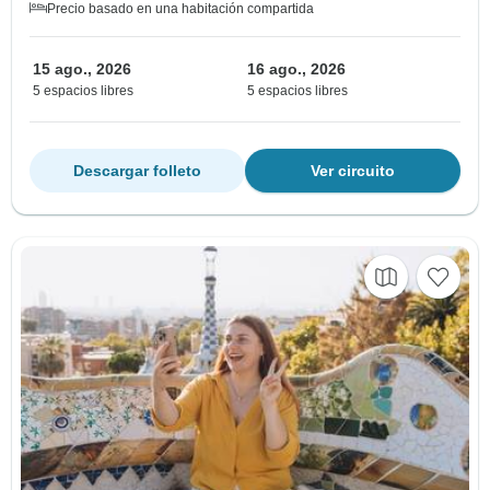
Precio basado en una habitación compartida
15 ago., 2026
16 ago., 2026
5 espacios libres
5 espacios libres
Descargar folleto
Ver circuito