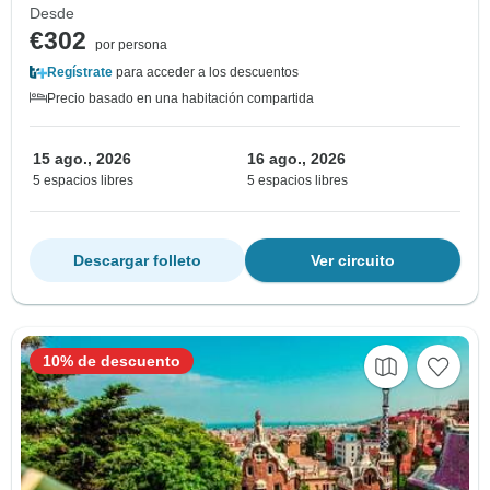
Desde
€302
por persona
Regístrate
para acceder a los descuentos
Precio basado en una habitación compartida
15 ago., 2026
16 ago., 2026
5 espacios libres
5 espacios libres
Descargar folleto
Ver circuito
10% de descuento