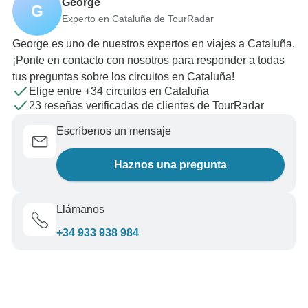
George
G
Experto en Cataluña de TourRadar
George es uno de nuestros expertos en viajes a Cataluña.
¡Ponte en contacto con nosotros para responder a todas
tus preguntas sobre los circuitos en Cataluña!
Elige entre +34 circuitos en Cataluña
23 reseñas verificadas de clientes de TourRadar
Escríbenos un mensaje
Haznos una pregunta
Llámanos
+34 933 938 984