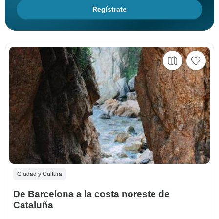
Regístrate
Ciudad y Cultura
De Barcelona a la costa noreste de
Cataluña