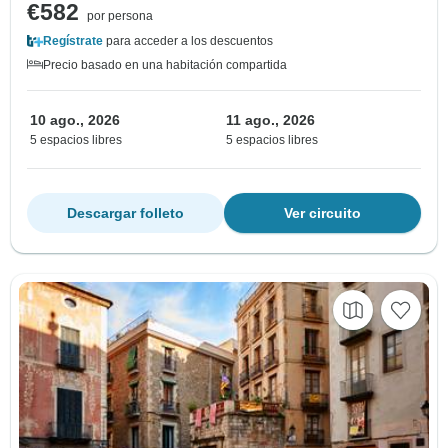
€582
por persona
Regístrate
para acceder a los descuentos
Precio basado en una habitación compartida
10 ago., 2026
11 ago., 2026
5 espacios libres
5 espacios libres
Descargar folleto
Ver circuito