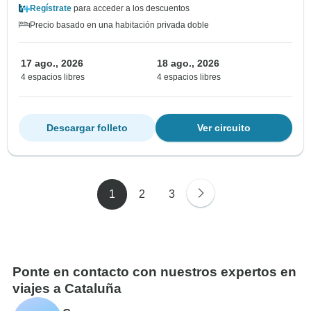
Regístrate
para acceder a los descuentos
Precio basado en una habitación privada doble
17 ago., 2026
18 ago., 2026
4 espacios libres
4 espacios libres
Descargar folleto
Ver circuito
1
2
3
Ponte en contacto con nuestros expertos en
viajes a Cataluña