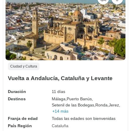
Ciudad y Cultura
Vuelta a Andalucía, Cataluña y Levante
Duración
11 días
Destinos
Málaga,
Puerto Banús,
Setenil de las Bodegas,
Ronda,
Jerez,
+14 más
Franja de edad
Todas las edades son bienvenidas
País Región
Cataluña