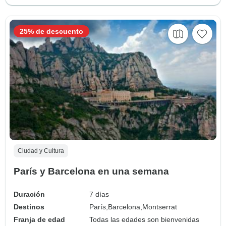
25% de descuento
Ciudad y Cultura
París y Barcelona en una semana
Duración
7 días
Destinos
París,
Barcelona,
Montserrat
Franja de edad
Todas las edades son bienvenidas